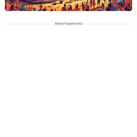
Advertisements