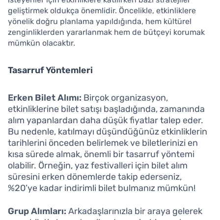
geliştirmek oldukça önemlidir. Öncelikle, etkinliklere
yönelik doğru planlama yapıldığında, hem kültürel
zenginliklerden yararlanmak hem de bütçeyi korumak
mümkün olacaktır.
Tasarruf Yöntemleri
Erken Bilet Alımı:
Birçok organizasyon,
etkinliklerine bilet satışı başladığında, zamanında
alım yapanlardan daha düşük fiyatlar talep eder.
Bu nedenle, katılmayı düşündüğünüz etkinliklerin
tarihlerini önceden belirlemek ve biletlerinizi en
kısa sürede almak, önemli bir tasarruf yöntemi
olabilir. Örneğin, yaz festivalleri için bilet alım
süresini erken dönemlerde takip ederseniz,
%20’ye kadar indirimli bilet bulmanız mümkün!
Grup Alımları:
Arkadaşlarınızla bir araya gelerek