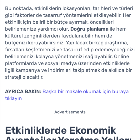
Bu noktada, etkinliklerin lokasyonları, tarihleri ve türleri
gibi faktörler de tasarruf yöntemlerini etkileyebilir. Her
etkinlik için belirli bir bütçe ayırmak, öncelikleri
belirlemenize yardımcı olur.
Doğru planlama
ile hem
kültürel zenginliklerden faydalanabilir hem de
bütçenizi koruyabilirsiniz. Yapılacak birkaç araştırma,
fırsatları keşfetmenizi ve tasarruf edip edemeyeceğinizi
belirlemenizi kolayca yönetmenizi sağlayabilir. Online
platformlarda ve sosyal medya üzerinden etkinliklerle
ilgili kampanya ve indirimleri takip etmek de akıllıca bir
strateji olacaktır.
AYRICA BAKIN:
Başka bir makale okumak için buraya
tıklayın
Advertisements
Etkinliklerde Ekonomik