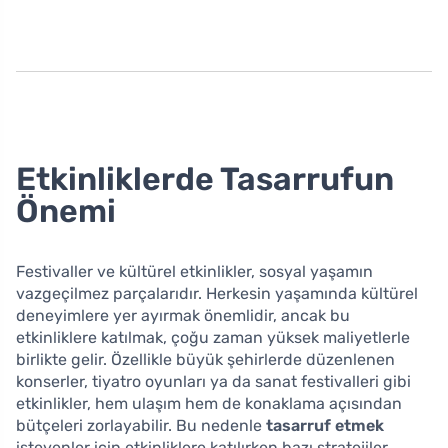
Etkinliklerde Tasarrufun
Önemi
Festivaller ve kültürel etkinlikler, sosyal yaşamın
vazgeçilmez parçalarıdır. Herkesin yaşamında kültürel
deneyimlere yer ayırmak önemlidir, ancak bu
etkinliklere katılmak, çoğu zaman yüksek maliyetlerle
birlikte gelir. Özellikle büyük şehirlerde düzenlenen
konserler, tiyatro oyunları ya da sanat festivalleri gibi
etkinlikler, hem ulaşım hem de konaklama açısından
bütçeleri zorlayabilir. Bu nedenle
tasarruf etmek
isteyenler için etkinliklere katılırken bazı stratejiler