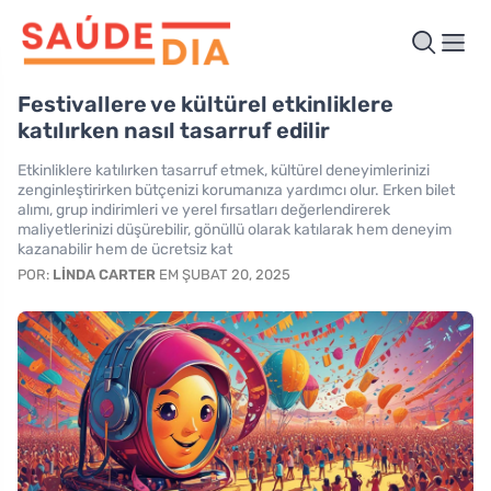
Festivallere ve kültürel etkinliklere
katılırken nasıl tasarruf edilir
Etkinliklere katılırken tasarruf etmek, kültürel deneyimlerinizi
zenginleştirirken bütçenizi korumanıza yardımcı olur. Erken bilet
alımı, grup indirimleri ve yerel fırsatları değerlendirerek
maliyetlerinizi düşürebilir, gönüllü olarak katılarak hem deneyim
kazanabilir hem de ücretsiz kat
POR:
LINDA CARTER
EM ŞUBAT 20, 2025