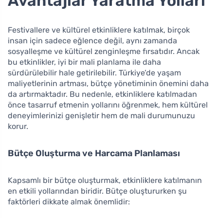
Avantajlar Yaratma Yolları
Festivallere ve kültürel etkinliklere katılmak, birçok
insan için sadece eğlence değil, aynı zamanda
sosyalleşme ve kültürel zenginleşme fırsatıdır. Ancak
bu etkinlikler, iyi bir mali planlama ile daha
sürdürülebilir hale getirilebilir. Türkiye’de yaşam
maliyetlerinin artması, bütçe yönetiminin önemini daha
da artırmaktadır. Bu nedenle, etkinliklere katılmadan
önce tasarruf etmenin yollarını öğrenmek, hem kültürel
deneyimlerinizi genişletir hem de mali durumunuzu
korur.
Bütçe Oluşturma ve Harcama Planlaması
Kapsamlı bir bütçe oluşturmak, etkinliklere katılmanın
en etkili yollarından biridir. Bütçe oluştururken şu
faktörleri dikkate almak önemlidir: