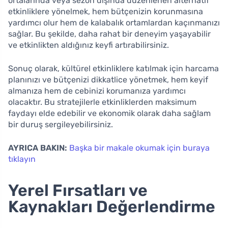
ortalarında veya sezon dışında düzenlenen alternatif
etkinliklere yönelmek, hem bütçenizin korunmasına
yardımcı olur hem de kalabalık ortamlardan kaçınmanızı
sağlar. Bu şekilde, daha rahat bir deneyim yaşayabilir
ve etkinlikten aldığınız keyfi artırabilirsiniz.
Sonuç olarak, kültürel etkinliklere katılmak için harcama
planınızı ve bütçenizi dikkatlice yönetmek, hem keyif
almanıza hem de cebinizi korumanıza yardımcı
olacaktır. Bu stratejilerle etkinliklerden maksimum
faydayı elde edebilir ve ekonomik olarak daha sağlam
bir duruş sergileyebilirsiniz.
AYRICA BAKIN:
Başka bir makale okumak için buraya
tıklayın
Yerel Fırsatları ve
Kaynakları Değerlendirme