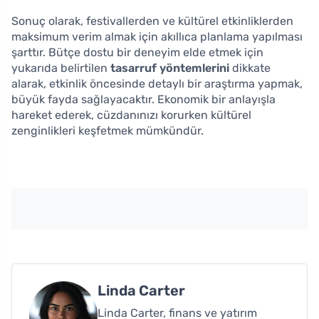
Sonuç olarak, festivallerden ve kültürel etkinliklerden
maksimum verim almak için akıllıca planlama yapılması
şarttır. Bütçe dostu bir deneyim elde etmek için
yukarıda belirtilen
tasarruf yöntemlerini
dikkate
alarak, etkinlik öncesinde detaylı bir araştırma yapmak,
büyük fayda sağlayacaktır. Ekonomik bir anlayışla
hareket ederek, cüzdanınızı korurken kültürel
zenginlikleri keşfetmek mümkündür.
Linda Carter
Linda Carter, finans ve yatırım