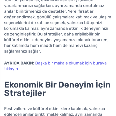
yararlanmanızı sağlarken, aynı zamanda unutulmaz
anılar biriktirmenizi de destekler. Yerel fırsatları
değerlendirmek, gönüllü çalışmalara katılmak ve ulaşım
seçeneklerini dikkatlice seçmek, yalnızca bütçenizi
korumakla kalmaz, aynı zamanda etkinlik deneyiminizi
de zenginleştirir. Bu stratejiler, daha erişilebilir bir
kültürel etkinlik deneyimi yaşamanıza olanak tanırken,
her katılımda hem maddi hem de manevi kazanç
sağlamanızı sağlar.
AYRICA BAKIN:
Başka bir makale okumak için buraya
tıklayın
Ekonomik Bir Deneyim İçin
Stratejiler
Festivallere ve kültürel etkinliklere katılmak, yalnızca
eğlenceli anılar biriktirmekle kalmaz, aynı zamanda