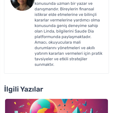
konusunda uzman bir yazar ve
danışmandır. Bireylerin finansal
istikrar elde etmelerine ve bilinçli
kararlar vermelerine yardımcı olma
konusunda geniş deneyime sahip
olan Linda, bilgilerini Saude Dia
platformunda paylaşmaktadır.
Amacı, okuyuculara mali
durumlarını yönetmeleri ve akıllı
yatırım kararları vermeleri için pratik
tavsiyeler ve etkili stratejiler
sunmaktır.
İlgili Yazılar