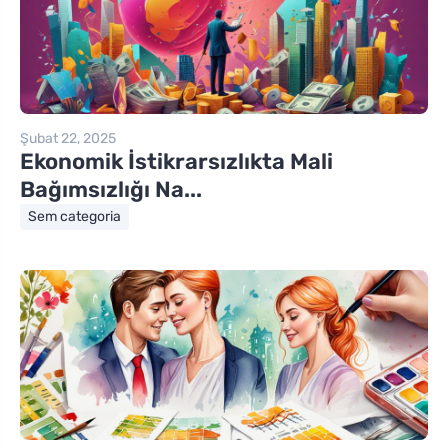
Şubat 22, 2025
Ekonomik İstikrarsızlıkta Mali
Bağımsızlığı Na...
Sem categoria