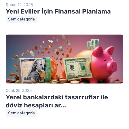
Şubat 12, 2025
Yeni Evliler İçin Finansal Planlama
Sem categoria
Ocak 25, 2025
Yerel bankalardaki tasarruflar ile
döviz hesapları ar...
Sem categoria