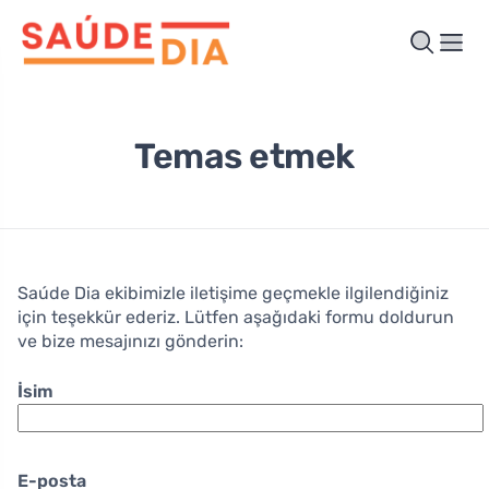
Temas etmek
Saúde Dia ekibimizle iletişime geçmekle ilgilendiğiniz
için teşekkür ederiz. Lütfen aşağıdaki formu doldurun
ve bize mesajınızı gönderin:
İsim
E-posta