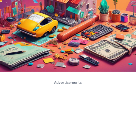
Advertisements