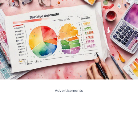
Advertisements