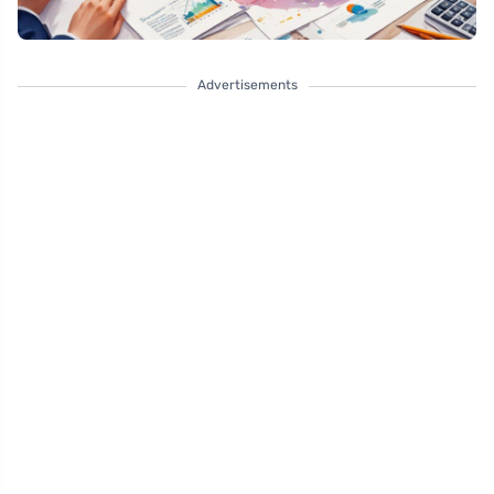
Advertisements