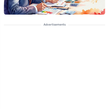
Advertisements