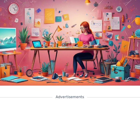
Advertisements