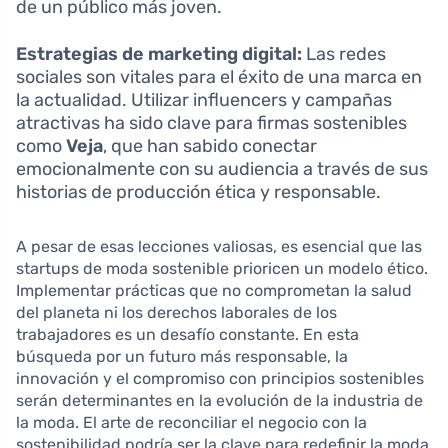
de un público más joven.
Estrategias de marketing digital:
Las redes
sociales son vitales para el éxito de una marca en
la actualidad. Utilizar influencers y campañas
atractivas ha sido clave para firmas sostenibles
como
Veja
, que han sabido conectar
emocionalmente con su audiencia a través de sus
historias de producción ética y responsable.
A pesar de esas lecciones valiosas, es esencial que las
startups de moda sostenible prioricen un modelo ético.
Implementar prácticas que no comprometan la salud
del planeta ni los derechos laborales de los
trabajadores es un desafío constante. En esta
búsqueda por un futuro más responsable, la
innovación y el compromiso con principios sostenibles
serán determinantes en la evolución de la industria de
la moda. El arte de reconciliar el negocio con la
sostenibilidad podría ser la clave para redefinir la moda