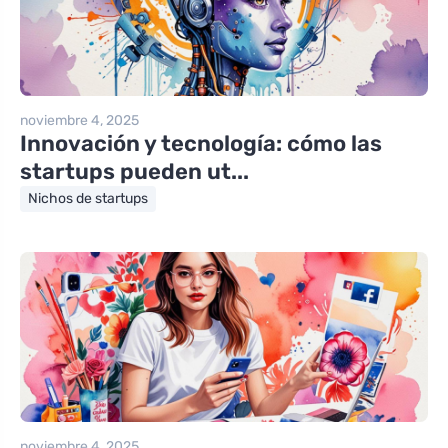
noviembre 4, 2025
Innovación y tecnología: cómo las
startups pueden ut...
Nichos de startups
noviembre 4, 2025