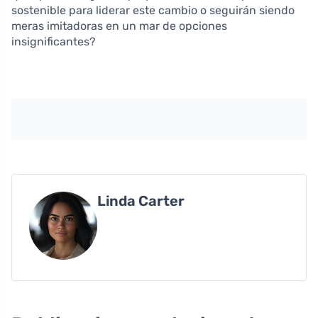
sostenible para liderar este cambio o seguirán siendo
meras imitadoras en un mar de opciones
insignificantes?
Linda Carter