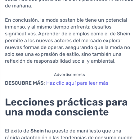
de mañana.
En conclusión, la moda sostenible tiene un potencial
inmenso, y al mismo tiempo enfrenta desafíos
significativos. Aprender de ejemplos como el de Shein
permite a los nuevos actores del mercado explorar
nuevas formas de operar, asegurando que la moda no
solo sea una expresión de estilo, sino también una
reflexión de responsabilidad social y ambiental.
Advertisements
DESCUBRE MÁS:
Haz clic aquí para leer más
Lecciones prácticas para
una moda consciente
El éxito de
Shein
ha puesto de manifiesto que una
rápida adaptación a las tendencias de consumo puede