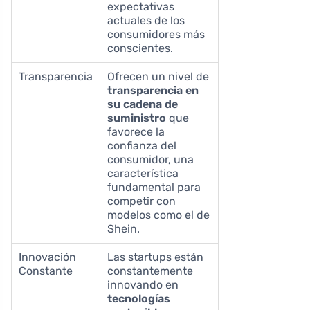
expectativas
actuales de los
consumidores más
conscientes.
Transparencia
Ofrecen un nivel de
transparencia en
su cadena de
suministro
que
favorece la
confianza del
consumidor, una
característica
fundamental para
competir con
modelos como el de
Shein.
Innovación
Las startups están
Constante
constantemente
innovando en
tecnologías