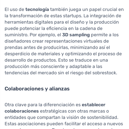
El uso de
tecnología
también juega un papel crucial en
la transformación de estas startups. La integración de
herramientas digitales para el diseño y la producción
puede potenciar la eficiencia en la cadena de
suministro. Por ejemplo, el
3D sampling
permite a los
diseñadores crear representaciones virtuales de
prendas antes de producirlas, minimizando así el
desperdicio de materiales y optimizando el proceso de
desarrollo de productos. Esto se traduce en una
producción más consciente y adaptable a las
tendencias del mercado sin el riesgo del sobrestock.
Colaboraciones y alianzas
Otra clave para la diferenciación es
establecer
colaboraciones
estratégicas con otras marcas o
entidades que compartan la visión de sostenibilidad.
Estas asociaciones pueden facilitar el acceso a nuevos