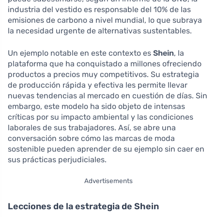
industria del vestido es responsable del 10% de las
emisiones de carbono a nivel mundial, lo que subraya
la necesidad urgente de alternativas sustentables.
Un ejemplo notable en este contexto es
Shein
, la
plataforma que ha conquistado a millones ofreciendo
productos a precios muy competitivos. Su estrategia
de producción rápida y efectiva les permite llevar
nuevas tendencias al mercado en cuestión de días. Sin
embargo, este modelo ha sido objeto de intensas
críticas por su impacto ambiental y las condiciones
laborales de sus trabajadores. Así, se abre una
conversación sobre cómo las marcas de moda
sostenible pueden aprender de su ejemplo sin caer en
sus prácticas perjudiciales.
Advertisements
Lecciones de la estrategia de Shein