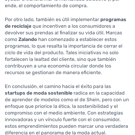
ende, el comportamiento de compra.
Por otro lado, también es útil implementar
programas
de reciclaje
que incentiven a los consumidores a
devolver sus prendas al finalizar su vida útil. Marcas
como
Zalando
han comenzado a establecer estos
programas, lo que resalta la importancia de cerrar el
ciclo de vida del producto. Tales iniciativas no solo
fortalecen la lealtad del cliente, sino que también
contribuyen a una economía circular donde los
recursos se gestionan de manera eficiente.
En conclusión, el camino hacia el éxito para las
startups de moda sostenible
radica en la capacidad
de aprender de modelos como el de Shein, pero con un
enfoque que priorice la ética, la sostenibilidad y el
compromiso con el medio ambiente. Con estrategias
innovadoras y un vínculo fuerte con el consumidor,
estos emprendimientos pueden marcar una verdadera
diferencia en el panorama de la moda actual.