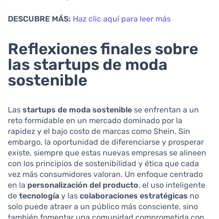
DESCUBRE MÁS:
Haz clic aquí para leer más
Reflexiones finales sobre
las startups de moda
sostenible
Las
startups de moda sostenible
se enfrentan a un
reto formidable en un mercado dominado por la
rapidez y el bajo costo de marcas como Shein. Sin
embargo, la oportunidad de diferenciarse y prosperar
existe, siempre que estas nuevas empresas se alineen
con los principios de sostenibilidad y ética que cada
vez más consumidores valoran. Un enfoque centrado
en la
personalización del producto
, el uso inteligente
de
tecnología
y las
colaboraciones estratégicas
no
solo puede atraer a un público más consciente, sino
también fomentar una comunidad comprometida con