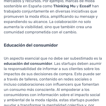
mercados y recursos. Por ejemplo, marcas de moda
sostenible en España como
Thinking Mu
y
Ecoalf
han
trabajado conjuntamente en diversas iniciativas que
promueven la moda ética, amplificando su mensaje y
expandiendo su alcance. La colaboración no solo
aumenta la visibilidad, sino que también crea una
comunidad comprometida con el cambio.
Educación del consumidor
Un aspecto esencial que no debe ser subestimado es la
educación del consumidor
. Las startups deben asumir
la responsabilidad de informar a sus clientes sobre los
impactos de sus decisiones de compra. Esto puede ser
a través de talleres, contenido en redes sociales o
incluso colaboraciones con influencers que fomentan
un consumo más consciente. Al empoderar a los
consumidores con información sobre el impacto social
y ambiental de la moda rápida, estas startups pueden
ayudar a transformar la mentalidad colectiva y, por