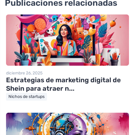
Publicaciones relacionadas
diciembre 26, 2025
Estrategias de marketing digital de
Shein para atraer n...
Nichos de startups