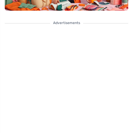
Advertisements