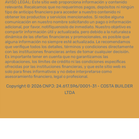
AVISO LEGAL: Este sitio web proporciona información y contenido
relevante. Recalcamos que no requerimos pagos, depósitos ni ningún
tipo de anticipo financiero para acceder a nuestro contenido ni
obtener los productos y servicios mencionados. Si recibe alguna
comunicación en nuestro nombre solicitando un pago o información
adicional, por favor, notifíquenoslo de inmediato. Nuestro objetivo es
compartir información útil y actualizada, pero debido a la naturaleza
dinámica de las ofertas financieras y promocionales, es posible que
alguna información no siempre esté actualizada. Le recomendamos
que verifique todos los detalles, términos y condiciones directamente
con las instituciones financieras antes de tomar cualquier decisión.
Es importante tener en cuenta que no garantizamos las
aprobaciones, los límites de crédito ni las condiciones específicas
ofrecidas por las instituciones financieras, y que este sitio web es
solo para fines informativos y no debe interpretarse como
asesoramiento financiero, legal o profesional.
Copyright © 2026 CNPJ: 24.617.596/0001-31 - COSTA BUILDER
LTDA