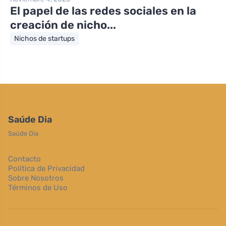
El papel de las redes sociales en la
creación de nicho...
Nichos de startups
Saúde Dia
Saúde Dia
Contacto
Política de Privacidad
Sobre Nosotros
Términos de Uso