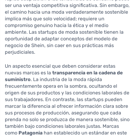
ser una ventaja competitiva significativa. Sin embargo,
el camino hacia una moda verdaderamente sostenible
implica más que solo velocidad; requiere un
compromiso genuino hacia la ética y el medio
ambiente. Las startups de moda sostenible tienen la
oportunidad de adaptar conceptos del modelo de
negocio de Shein, sin caer en sus prácticas más
perjudiciales.
Un aspecto esencial que deben considerar estas
nuevas marcas es la
transparencia en la cadena de
suministro
. La industria de la moda rápida
frecuentemente opera en la sombra, ocultando el
origen de sus productos y las condiciones laborales de
sus trabajadores. En contraste, las startups pueden
marcar la diferencia al ofrecer información clara sobre
sus procesos de producción, asegurando que cada
prenda no solo se produzca de manera sostenible, sino
también bajo condiciones laborales justas. Marcas
como
Patagonia
han establecido un estándar en este