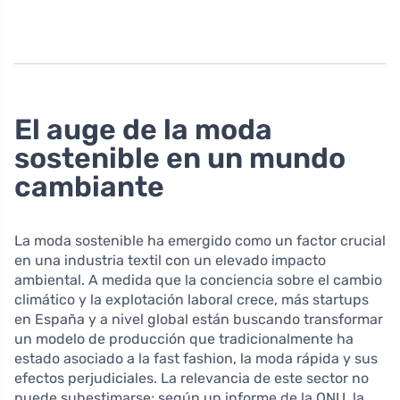
El auge de la moda
sostenible en un mundo
cambiante
La moda sostenible ha emergido como un factor crucial
en una industria textil con un elevado impacto
ambiental. A medida que la conciencia sobre el cambio
climático y la explotación laboral crece, más startups
en España y a nivel global están buscando transformar
un modelo de producción que tradicionalmente ha
estado asociado a la fast fashion, la moda rápida y sus
efectos perjudiciales. La relevancia de este sector no
puede subestimarse; según un informe de la ONU, la