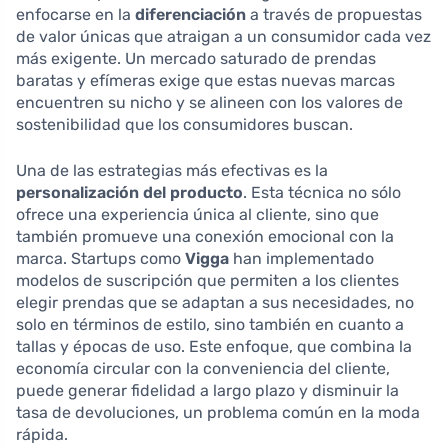
enfocarse en la
diferenciación
a través de propuestas
de valor únicas que atraigan a un consumidor cada vez
más exigente. Un mercado saturado de prendas
baratas y efímeras exige que estas nuevas marcas
encuentren su nicho y se alineen con los valores de
sostenibilidad que los consumidores buscan.
Una de las estrategias más efectivas es la
personalización del producto
. Esta técnica no sólo
ofrece una experiencia única al cliente, sino que
también promueve una conexión emocional con la
marca. Startups como
Vigga
han implementado
modelos de suscripción que permiten a los clientes
elegir prendas que se adaptan a sus necesidades, no
solo en términos de estilo, sino también en cuanto a
tallas y épocas de uso. Este enfoque, que combina la
economía circular con la conveniencia del cliente,
puede generar fidelidad a largo plazo y disminuir la
tasa de devoluciones, un problema común en la moda
rápida.