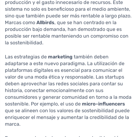
producción y el gasto innecesario de recursos. Este
sistema no solo es beneficioso para el medio ambiente,
sino que también puede ser más rentable a largo plazo.
Marcas como
Allbirds
, que se han centrado en la
producción bajo demanda, han demostrado que es
posible ser rentable manteniendo un compromiso con
la sostenibilidad.
Las estrategias de
marketing
también deben
adaptarse a este nuevo paradigma. La utilización de
plataformas digitales es esencial para comunicar el
valor de una moda ética y responsable. Las startups
deben aprovechar las redes sociales para contar su
historia, conectar emocionalmente con sus
consumidores y generar comunidad en torno a la moda
sostenible. Por ejemplo, el uso de
micro-influencers
que se alineen con los valores de sostenibilidad puede
enriquecer el mensaje y aumentar la credibilidad de la
marca.