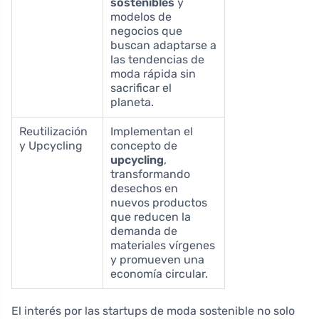
sostenibles
y
modelos de
negocios que
buscan adaptarse a
las tendencias de
moda rápida sin
sacrificar el
planeta.
Reutilización
Implementan el
y Upcycling
concepto de
upcycling
,
transformando
desechos en
nuevos productos
que reducen la
demanda de
materiales vírgenes
y promueven una
economía circular.
El interés por las startups de moda sostenible no solo