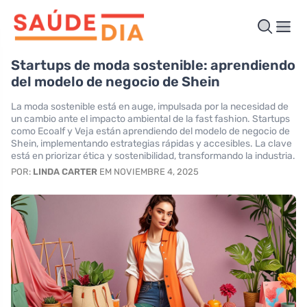
Startups de moda sostenible: aprendiendo
del modelo de negocio de Shein
La moda sostenible está en auge, impulsada por la necesidad de
un cambio ante el impacto ambiental de la fast fashion. Startups
como Ecoalf y Veja están aprendiendo del modelo de negocio de
Shein, implementando estrategias rápidas y accesibles. La clave
está en priorizar ética y sostenibilidad, transformando la industria.
POR:
LINDA CARTER
EM NOVIEMBRE 4, 2025