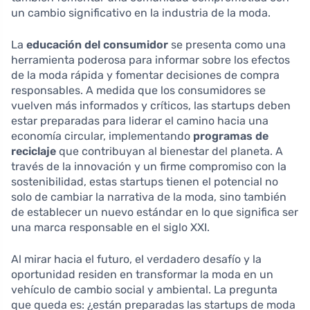
un cambio significativo en la industria de la moda.
La
educación del consumidor
se presenta como una
herramienta poderosa para informar sobre los efectos
de la moda rápida y fomentar decisiones de compra
responsables. A medida que los consumidores se
vuelven más informados y críticos, las startups deben
estar preparadas para liderar el camino hacia una
economía circular, implementando
programas de
reciclaje
que contribuyan al bienestar del planeta. A
través de la innovación y un firme compromiso con la
sostenibilidad, estas startups tienen el potencial no
solo de cambiar la narrativa de la moda, sino también
de establecer un nuevo estándar en lo que significa ser
una marca responsable en el siglo XXI.
Al mirar hacia el futuro, el verdadero desafío y la
oportunidad residen en transformar la moda en un
vehículo de cambio social y ambiental. La pregunta
que queda es: ¿están preparadas las startups de moda