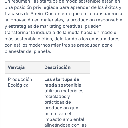
En resumen, las startups de moda sostenible están en
una posición privilegiada para aprender de los éxitos y
fracasos de Shein. Con un enfoque en la transparencia,
la innovación en materiales, la producción responsable
y estrategias de marketing creativas, pueden
transformar la industria de la moda hacia un modelo
más sostenible y ético, deleitando a los consumidores
con estilos modernos mientras se preocupan por el
bienestar del planeta.
Ventaja
Descripción
Producción
Las startups de
Ecológica
moda sostenible
utilizan materiales
reciclados y
prácticas de
producción que
minimizan el
impacto ambiental,
alineándose con las