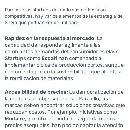
Para que las startups de moda sostenible sean
competitivas, hay varios elementos de la estrategia de
Shein que podrían ser de utilidad:
Rapidez en la respuesta al mercado:
La
capacidad de responder ágilmente a las
cambiantes demandas del consumidor es clave.
Startups como
Ecoalf
han comenzado a
implementar ciclos de producción cortos, aunque
con un enfoque en la sostenibilidad que alienta a
la reutilización de materiales.
Accesibilidad de precios:
La democratización de
la moda es un objetivo crucial. Para ello, las
marcas deben encontrar soluciones creativas que
reduzcan costos. Por ejemplo, iniciativas como
Moda re
, que ofrece moda de segunda mano a
precios asequibles, han podido captar la atención