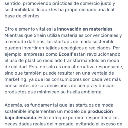
sentido, promoviendo prácticas de comercio justo y
sostenibilidad, lo que les ha proporcionado una leal
base de clientes.
Otro elemento vital es la
innovación en materiales
.
Mientras que Shein utiliza materiales convencionales y
a menudo dañinos, las startups de moda sostenible
pueden invertir en tejidos ecológicos o reciclados. Por
ejemplo, empresas como
Ecoalf
están revolucionando
el uso de plástico reciclado transformándolo en moda
de calidad. Esta no solo es una alternativa responsable,
sino que también puede resultar en una ventaja de
marketing, ya que los consumidores son cada vez más
conscientes de sus decisiones de compra y buscan
productos que minimicen su huella ambiental.
Además, es fundamental que las startups de moda
sostenible implementen un modelo de
producción
bajo demanda
. Este enfoque permite responder a las
necesidades reales del mercado, evitando el exceso de