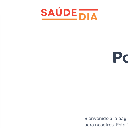
Po
Bienvenido a la pág
para nosotros. Esta 