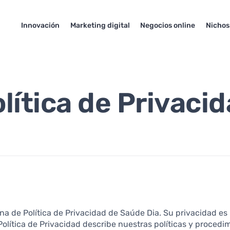
Innovación
Marketing digital
Negocios online
Nichos
lítica de Privaci
ina de Política de Privacidad de Saúde Dia. Su privacidad e
Política de Privacidad describe nuestras políticas y proced