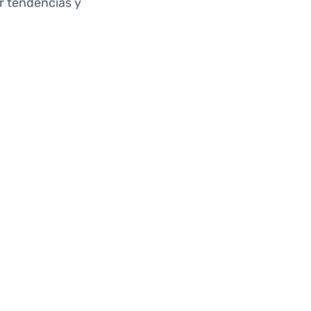
r tendencias y