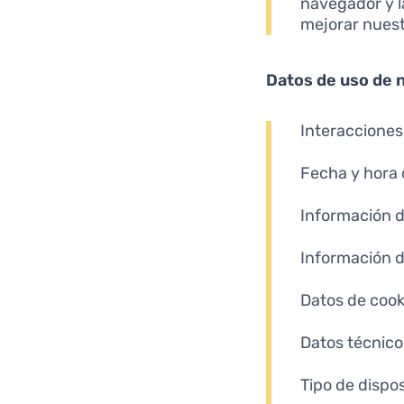
navegador y l
mejorar nuest
Datos de uso de 
Interacciones
Fecha y hora 
Información 
Información 
Datos de cook
Datos técnico
Tipo de dispos