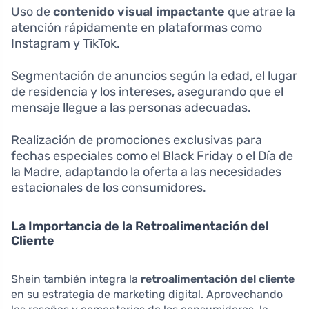
Uso de
contenido visual impactante
que atrae la
atención rápidamente en plataformas como
Instagram y TikTok.
Segmentación de anuncios según la edad, el lugar
de residencia y los intereses, asegurando que el
mensaje llegue a las personas adecuadas.
Realización de promociones exclusivas para
fechas especiales como el Black Friday o el Día de
la Madre, adaptando la oferta a las necesidades
estacionales de los consumidores.
La Importancia de la Retroalimentación del
Cliente
Shein también integra la
retroalimentación del cliente
en su estrategia de marketing digital. Aprovechando