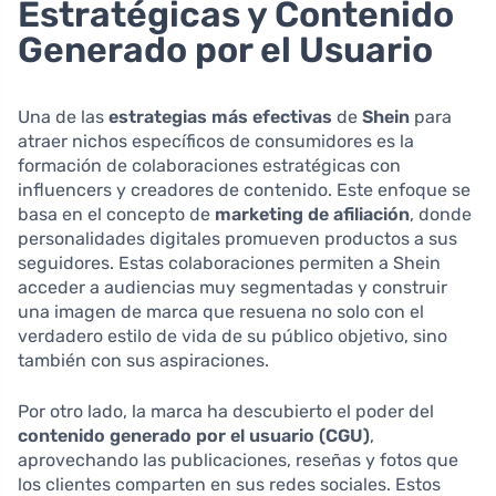
Estratégicas y Contenido
Generado por el Usuario
Una de las
estrategias más efectivas
de
Shein
para
atraer nichos específicos de consumidores es la
formación de colaboraciones estratégicas con
influencers y creadores de contenido. Este enfoque se
basa en el concepto de
marketing de afiliación
, donde
personalidades digitales promueven productos a sus
seguidores. Estas colaboraciones permiten a Shein
acceder a audiencias muy segmentadas y construir
una imagen de marca que resuena no solo con el
verdadero estilo de vida de su público objetivo, sino
también con sus aspiraciones.
Por otro lado, la marca ha descubierto el poder del
contenido generado por el usuario (CGU)
,
aprovechando las publicaciones, reseñas y fotos que
los clientes comparten en sus redes sociales. Estos