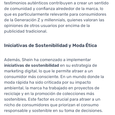
testimonios auténticos contribuyen a crear un sentido
de comunidad y confianza alrededor de la marca, lo
que es particularmente relevante para consumidores
de la Generación Z y millennials, quienes valoran las
opiniones de otros usuarios por encima de la
publicidad tradicional.
Iniciativas de Sostenibilidad y Moda Ética
Además, Shein ha comenzado a implementar
iniciativas de sostenibilidad
en su estrategia de
marketing digital, lo que le permite atraer a un
consumidor más consciente. En un mundo donde la
moda rápida ha sido criticada por su impacto
ambiental, la marca ha trabajado en proyectos de
reciclaje y en la promoción de colecciones más
sostenibles. Este factor es crucial para atraer a un
nicho de consumidores que priorizan el consumo
responsable y sostenible en su toma de decisiones.