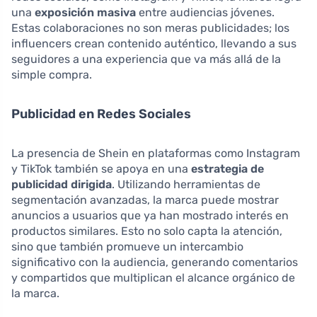
una
exposición masiva
entre audiencias jóvenes.
Estas colaboraciones no son meras publicidades; los
influencers crean contenido auténtico, llevando a sus
seguidores a una experiencia que va más allá de la
simple compra.
Publicidad en Redes Sociales
La presencia de Shein en plataformas como Instagram
y TikTok también se apoya en una
estrategia de
publicidad dirigida
. Utilizando herramientas de
segmentación avanzadas, la marca puede mostrar
anuncios a usuarios que ya han mostrado interés en
productos similares. Esto no solo capta la atención,
sino que también promueve un intercambio
significativo con la audiencia, generando comentarios
y compartidos que multiplican el alcance orgánico de
la marca.