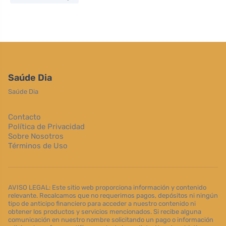
Saúde Dia
Saúde Dia
Contacto
Política de Privacidad
Sobre Nosotros
Términos de Uso
AVISO LEGAL: Este sitio web proporciona información y contenido
relevante. Recalcamos que no requerimos pagos, depósitos ni ningún
tipo de anticipo financiero para acceder a nuestro contenido ni
obtener los productos y servicios mencionados. Si recibe alguna
comunicación en nuestro nombre solicitando un pago o información