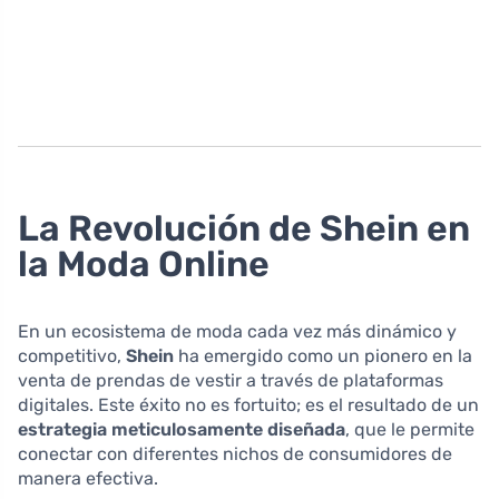
La Revolución de Shein en
la Moda Online
En un ecosistema de moda cada vez más dinámico y
competitivo,
Shein
ha emergido como un pionero en la
venta de prendas de vestir a través de plataformas
digitales. Este éxito no es fortuito; es el resultado de un
estrategia meticulosamente diseñada
, que le permite
conectar con diferentes nichos de consumidores de
manera efectiva.