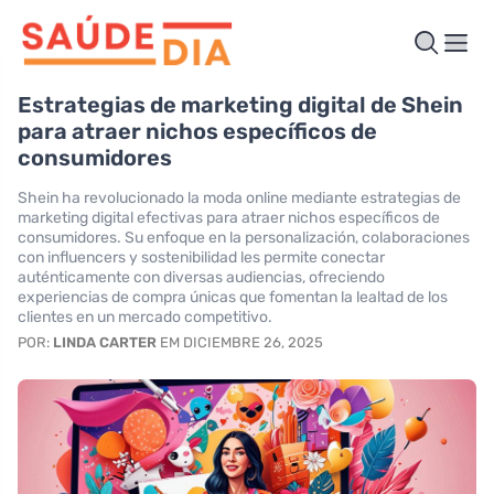
Estrategias de marketing digital de Shein
para atraer nichos específicos de
consumidores
Shein ha revolucionado la moda online mediante estrategias de
marketing digital efectivas para atraer nichos específicos de
consumidores. Su enfoque en la personalización, colaboraciones
con influencers y sostenibilidad les permite conectar
auténticamente con diversas audiencias, ofreciendo
experiencias de compra únicas que fomentan la lealtad de los
clientes en un mercado competitivo.
POR:
LINDA CARTER
EM DICIEMBRE 26, 2025