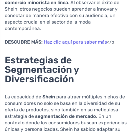
comercio minorista en línea
. Al observar el éxito de
Shein, otros negocios pueden aprender a innovar y
conectar de manera efectiva con su audiencia, un
aspecto crucial en el sector de la moda
contemporánea.
DESCUBRE MÁS:
Haz clic aquí para saber más
</p
Estrategias de
Segmentación y
Diversificación
La capacidad de
Shein
para atraer múltiples nichos de
consumidores no solo se basa en la diversidad de su
oferta de productos, sino también en su meticulosa
estrategia de
segmentación de mercado
. En un
contexto donde los consumidores buscan experiencias
únicas y personalizadas, Shein ha sabido adaptar su