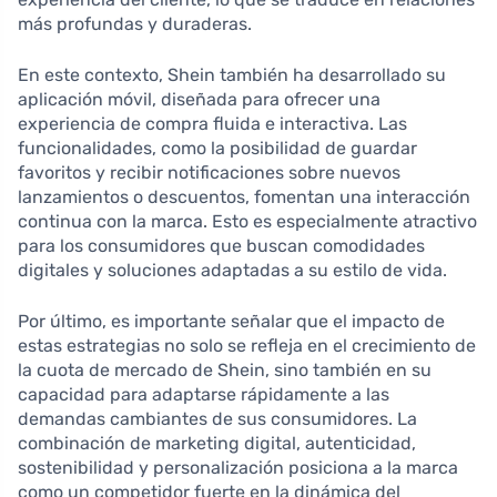
más profundas y duraderas.
En este contexto, Shein también ha desarrollado su
aplicación móvil, diseñada para ofrecer una
experiencia de compra fluida e interactiva. Las
funcionalidades, como la posibilidad de guardar
favoritos y recibir notificaciones sobre nuevos
lanzamientos o descuentos, fomentan una interacción
continua con la marca. Esto es especialmente atractivo
para los consumidores que buscan comodidades
digitales y soluciones adaptadas a su estilo de vida.
Por último, es importante señalar que el impacto de
estas estrategias no solo se refleja en el crecimiento de
la cuota de mercado de Shein, sino también en su
capacidad para adaptarse rápidamente a las
demandas cambiantes de sus consumidores. La
combinación de marketing digital, autenticidad,
sostenibilidad y personalización posiciona a la marca
como un competidor fuerte en la dinámica del