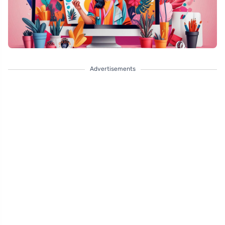
Advertisements