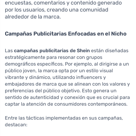
encuestas, comentarios y contenido generado
por los usuarios, creando una comunidad
alrededor de la marca.
Campañas Publicitarias Enfocadas en el Nicho
Las
campañas publicitarias de Shein
están diseñadas
estratégicamente para resonar con grupos
demográficos específicos. Por ejemplo, al dirigirse a un
público joven, la marca opta por un estilo visual
vibrante y dinámico, utilizando influencers y
embajadores de marca que se alinean con los valores y
preferencias del público objetivo. Esto genera un
sentido de autenticidad y conexión que es crucial para
captar la atención de consumidores contemporáneos.
Entre las tácticas implementadas en sus campañas,
destacan: