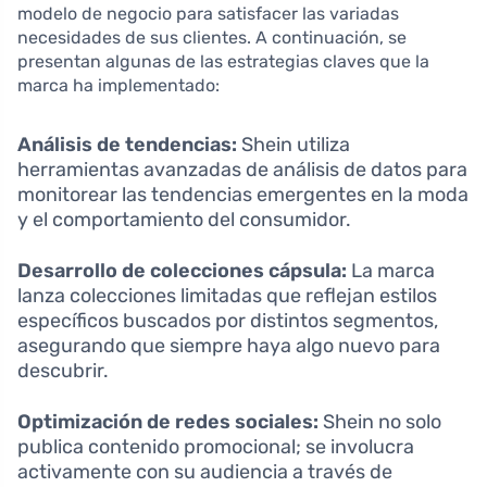
modelo de negocio para satisfacer las variadas
necesidades de sus clientes. A continuación, se
presentan algunas de las estrategias claves que la
marca ha implementado:
Análisis de tendencias:
Shein utiliza
herramientas avanzadas de análisis de datos para
monitorear las tendencias emergentes en la moda
y el comportamiento del consumidor.
Desarrollo de colecciones cápsula:
La marca
lanza colecciones limitadas que reflejan estilos
específicos buscados por distintos segmentos,
asegurando que siempre haya algo nuevo para
descubrir.
Optimización de redes sociales:
Shein no solo
publica contenido promocional; se involucra
activamente con su audiencia a través de