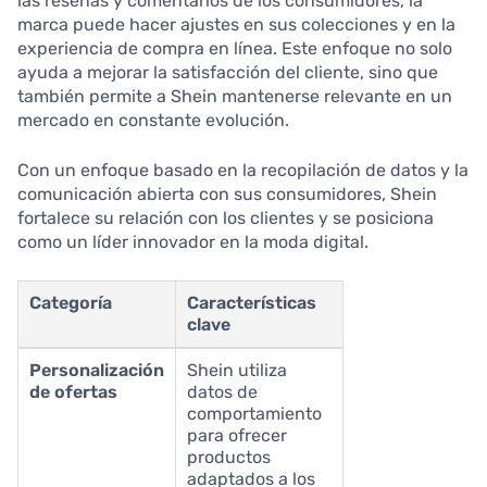
las reseñas y comentarios de los consumidores, la
marca puede hacer ajustes en sus colecciones y en la
experiencia de compra en línea. Este enfoque no solo
ayuda a mejorar la satisfacción del cliente, sino que
también permite a Shein mantenerse relevante en un
mercado en constante evolución.
Con un enfoque basado en la recopilación de datos y la
comunicación abierta con sus consumidores, Shein
fortalece su relación con los clientes y se posiciona
como un líder innovador en la moda digital.
Categoría
Características
clave
Personalización
Shein utiliza
de ofertas
datos de
comportamiento
para ofrecer
productos
adaptados a los