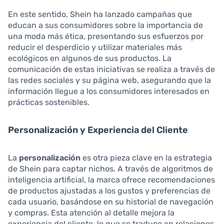
En este sentido, Shein ha lanzado campañas que
educan a sus consumidores sobre la importancia de
una moda más ética, presentando sus esfuerzos por
reducir el desperdicio y utilizar materiales más
ecológicos en algunos de sus productos. La
comunicación de estas iniciativas se realiza a través de
las redes sociales y su página web, asegurando que la
información llegue a los consumidores interesados en
prácticas sostenibles.
Personalización y Experiencia del Cliente
La
personalización
es otra pieza clave en la estrategia
de Shein para captar nichos. A través de algoritmos de
inteligencia artificial, la marca ofrece recomendaciones
de productos ajustadas a los gustos y preferencias de
cada usuario, basándose en su historial de navegación
y compras. Esta atención al detalle mejora la
experiencia del cliente, lo que se traduce en relaciones