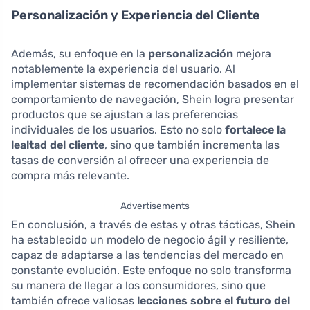
Personalización y Experiencia del Cliente
Además, su enfoque en la
personalización
mejora
notablemente la experiencia del usuario. Al
implementar sistemas de recomendación basados en el
comportamiento de navegación, Shein logra presentar
productos que se ajustan a las preferencias
individuales de los usuarios. Esto no solo
fortalece la
lealtad del cliente
, sino que también incrementa las
tasas de conversión al ofrecer una experiencia de
compra más relevante.
Advertisements
En conclusión, a través de estas y otras tácticas, Shein
ha establecido un modelo de negocio ágil y resiliente,
capaz de adaptarse a las tendencias del mercado en
constante evolución. Este enfoque no solo transforma
su manera de llegar a los consumidores, sino que
también ofrece valiosas
lecciones sobre el futuro del