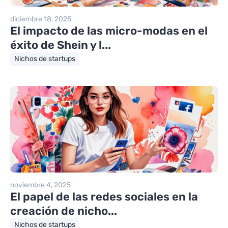
diciembre 18, 2025
El impacto de las micro-modas en el
éxito de Shein y l...
Nichos de startups
noviembre 4, 2025
El papel de las redes sociales en la
creación de nicho...
Nichos de startups