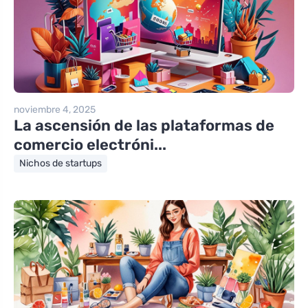
noviembre 4, 2025
La ascensión de las plataformas de
comercio electróni...
Nichos de startups