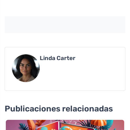
Linda Carter
Publicaciones relacionadas