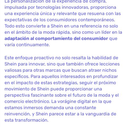
La personalización de la experiencia de compra,
impulsada por tecnologías innovadoras, proporciona
una experiencia única y relevante que resuena con las
expectativas de los consumidores contemporáneos.
Todo esto convierte a Shein en una referencia no solo
en el ámbito de la moda rápida, sino como un líder en la
adaptación al comportamiento del consumidor
que
varía continuamente.
Este enfoque proactivo no solo resalta la habilidad de
Shein para innovar, sino que también ofrece lecciones
valiosas para otras marcas que buscan atraer nichos
específicos. Para aquellos interesados en profundizar
en el impacto de estas estrategias, seguir el próximo
movimiento de Shein puede proporcionar una
perspectiva fascinante sobre el futuro de la moda y el
comercio electrónico. La vorágine digital en la que
estamos inmersos demanda una constante
reinvención, y Shein parece estar a la vanguardia de
esta transformación.