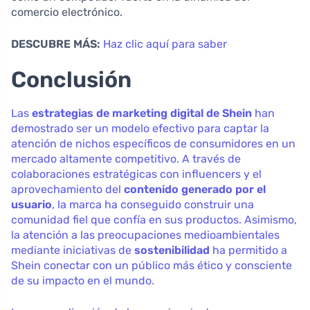
comercio electrónico.
DESCUBRE MÁS:
Haz clic aquí para saber
Conclusión
Las
estrategias de marketing digital de Shein
han
demostrado ser un modelo efectivo para captar la
atención de nichos específicos de consumidores en un
mercado altamente competitivo. A través de
colaboraciones estratégicas con influencers y el
aprovechamiento del
contenido generado por el
usuario
, la marca ha conseguido construir una
comunidad fiel que confía en sus productos. Asimismo,
la atención a las preocupaciones medioambientales
mediante iniciativas de
sostenibilidad
ha permitido a
Shein conectar con un público más ético y consciente
de su impacto en el mundo.