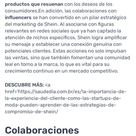
productos que resuenan
con los deseos de los
consumidores.En adición, las colaboraciones con
influencers
se han convertido en un pilar estratégico
del marketing de Shein. Al asociarse con figuras
relevantes en redes sociales que ya han captado la
atención de nichos específicos, Shein logra amplificar
su mensaje y establecer una conexión genuina con
potenciales clientes. Estas acciones no solo impulsan
las ventas, sino que también fomentan una comunidad
leal en torno a la marca, lo que es vital para su
crecimiento continuo en un mercado competitivo.
DESCUBRE MÁS:
<a
href='https://saudedia.com.br/es/la-importancia-de-
la-experiencia-del-cliente-como-las-startups-de-
moda-pueden-aprender-de-las-estrategias-de-
compromiso-de-shein/
Colaboraciones