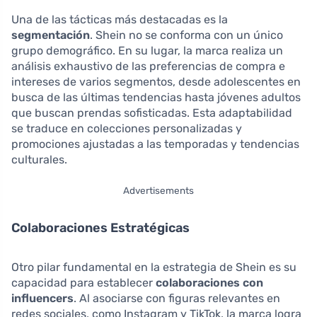
Una de las tácticas más destacadas es la
segmentación
. Shein no se conforma con un único
grupo demográfico. En su lugar, la marca realiza un
análisis exhaustivo de las preferencias de compra e
intereses de varios segmentos, desde adolescentes en
busca de las últimas tendencias hasta jóvenes adultos
que buscan prendas sofisticadas. Esta adaptabilidad
se traduce en colecciones personalizadas y
promociones ajustadas a las temporadas y tendencias
culturales.
Advertisements
Colaboraciones Estratégicas
Otro pilar fundamental en la estrategia de Shein es su
capacidad para establecer
colaboraciones con
influencers
. Al asociarse con figuras relevantes en
redes sociales, como Instagram y TikTok, la marca logra