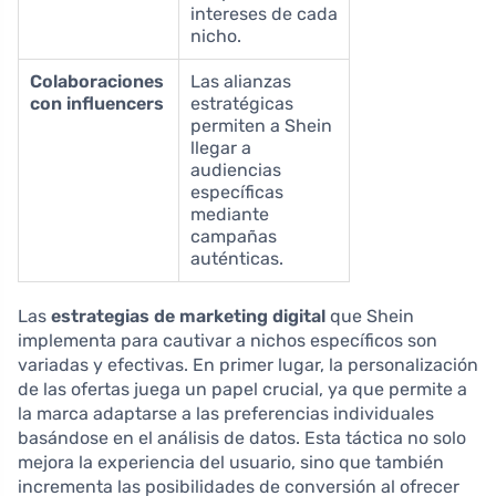
intereses de cada
nicho.
Colaboraciones
Las alianzas
con influencers
estratégicas
permiten a Shein
llegar a
audiencias
específicas
mediante
campañas
auténticas.
Las
estrategias de marketing digital
que Shein
implementa para cautivar a nichos específicos son
variadas y efectivas. En primer lugar, la personalización
de las ofertas juega un papel crucial, ya que permite a
la marca adaptarse a las preferencias individuales
basándose en el análisis de datos. Esta táctica no solo
mejora la experiencia del usuario, sino que también
incrementa las posibilidades de conversión al ofrecer