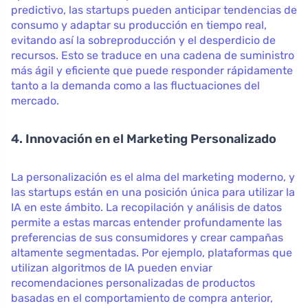
predictivo, las startups pueden anticipar tendencias de
consumo y adaptar su producción en tiempo real,
evitando así la sobreproducción y el desperdicio de
recursos. Esto se traduce en una cadena de suministro
más ágil y eficiente que puede responder rápidamente
tanto a la demanda como a las fluctuaciones del
mercado.
4. Innovación en el Marketing Personalizado
La personalización es el alma del marketing moderno, y
las startups están en una posición única para utilizar la
IA en este ámbito. La recopilación y análisis de datos
permite a estas marcas entender profundamente las
preferencias de sus consumidores y crear campañas
altamente segmentadas. Por ejemplo, plataformas que
utilizan algoritmos de IA pueden enviar
recomendaciones personalizadas de productos
basadas en el comportamiento de compra anterior,