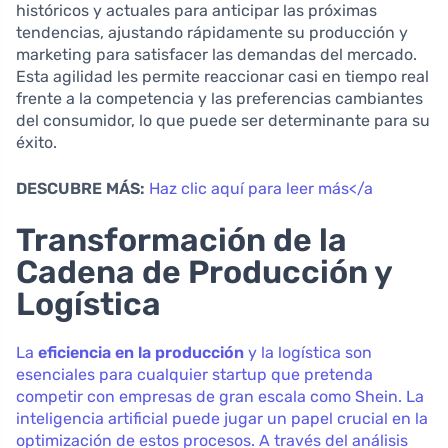
históricos y actuales para anticipar las próximas
tendencias, ajustando rápidamente su producción y
marketing para satisfacer las demandas del mercado.
Esta agilidad les permite reaccionar casi en tiempo real
frente a la competencia y las preferencias cambiantes
del consumidor, lo que puede ser determinante para su
éxito.
DESCUBRE MÁS:
Haz clic aquí para leer más</a
Transformación de la
Cadena de Producción y
Logística
La
eficiencia en la producción
y la logística son
esenciales para cualquier startup que pretenda
competir con empresas de gran escala como Shein. La
inteligencia artificial puede jugar un papel crucial en la
optimización de estos procesos. A través del análisis