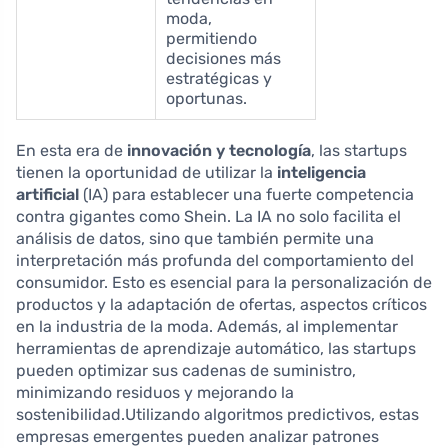
moda,
permitiendo
decisiones más
estratégicas y
oportunas.
En esta era de
innovación y tecnología
, las startups
tienen la oportunidad de utilizar la
inteligencia
artificial
(IA) para establecer una fuerte competencia
contra gigantes como Shein. La IA no solo facilita el
análisis de datos, sino que también permite una
interpretación más profunda del comportamiento del
consumidor. Esto es esencial para la personalización de
productos y la adaptación de ofertas, aspectos críticos
en la industria de la moda. Además, al implementar
herramientas de aprendizaje automático, las startups
pueden optimizar sus cadenas de suministro,
minimizando residuos y mejorando la
sostenibilidad.Utilizando algoritmos predictivos, estas
empresas emergentes pueden analizar patrones