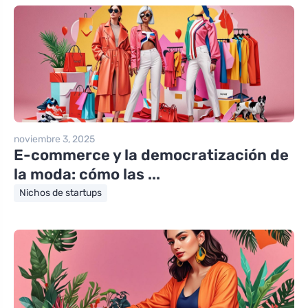
noviembre 3, 2025
E-commerce y la democratización de
la moda: cómo las ...
Nichos de startups