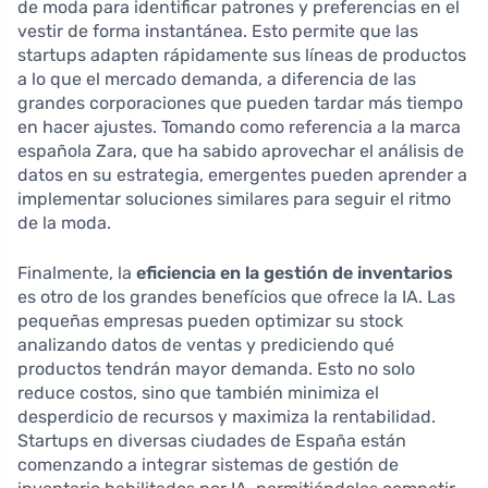
de moda para identificar patrones y preferencias en el
vestir de forma instantánea. Esto permite que las
startups adapten rápidamente sus líneas de productos
a lo que el mercado demanda, a diferencia de las
grandes corporaciones que pueden tardar más tiempo
en hacer ajustes. Tomando como referencia a la marca
española Zara, que ha sabido aprovechar el análisis de
datos en su estrategia, emergentes pueden aprender a
implementar soluciones similares para seguir el ritmo
de la moda.
Finalmente, la
eficiencia en la gestión de inventarios
es otro de los grandes benefícios que ofrece la IA. Las
pequeñas empresas pueden optimizar su stock
analizando datos de ventas y prediciendo qué
productos tendrán mayor demanda. Esto no solo
reduce costos, sino que también minimiza el
desperdicio de recursos y maximiza la rentabilidad.
Startups en diversas ciudades de España están
comenzando a integrar sistemas de gestión de