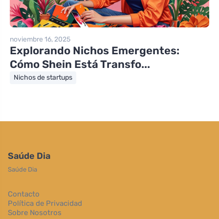
noviembre 16, 2025
Explorando Nichos Emergentes:
Cómo Shein Está Transfo...
Nichos de startups
Saúde Dia
Saúde Dia
Contacto
Política de Privacidad
Sobre Nosotros