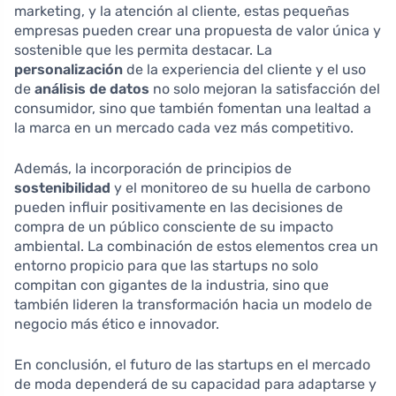
marketing, y la atención al cliente, estas pequeñas
empresas pueden crear una propuesta de valor única y
sostenible que les permita destacar. La
personalización
de la experiencia del cliente y el uso
de
análisis de datos
no solo mejoran la satisfacción del
consumidor, sino que también fomentan una lealtad a
la marca en un mercado cada vez más competitivo.
Además, la incorporación de principios de
sostenibilidad
y el monitoreo de su huella de carbono
pueden influir positivamente en las decisiones de
compra de un público consciente de su impacto
ambiental. La combinación de estos elementos crea un
entorno propicio para que las startups no solo
compitan con gigantes de la industria, sino que
también lideren la transformación hacia un modelo de
negocio más ético e innovador.
En conclusión, el futuro de las startups en el mercado
de moda dependerá de su capacidad para adaptarse y