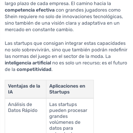
largo plazo de cada empresa. El camino hacia la
competencia efectiva
con grandes jugadores como
Shein requiere no solo de innovaciones tecnológicas,
sino también de una visión clara y adaptativa en un
mercado en constante cambio.
Las startups que consigan integrar estas capacidades
no solo sobrevivirán, sino que también podrán redefinir
las normas del juego en el sector de la moda. La
inteligencia artificial
no es solo un recurso; es el futuro
de la
competitividad
.
Ventajas de la
Aplicaciones en
IA
Startups
Análisis de
Las startups
Datos Rápido
pueden procesar
grandes
volúmenes de
datos para