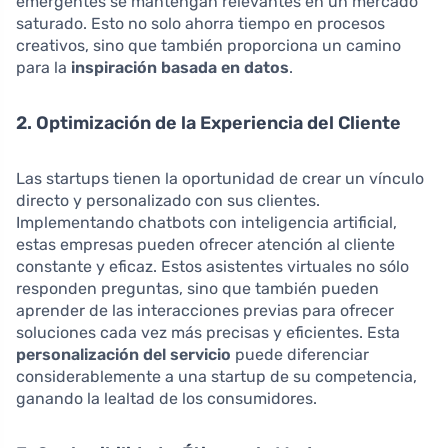
emergentes se mantengan relevantes en un mercado
saturado. Esto no solo ahorra tiempo en procesos
creativos, sino que también proporciona un camino
para la
inspiración basada en datos
.
2. Optimización de la Experiencia del Cliente
Las startups tienen la oportunidad de crear un vínculo
directo y personalizado con sus clientes.
Implementando chatbots con inteligencia artificial,
estas empresas pueden ofrecer atención al cliente
constante y eficaz. Estos asistentes virtuales no sólo
responden preguntas, sino que también pueden
aprender de las interacciones previas para ofrecer
soluciones cada vez más precisas y eficientes. Esta
personalización del servicio
puede diferenciar
considerablemente a una startup de su competencia,
ganando la lealtad de los consumidores.