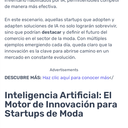
inventario habilitados por IA, permitiéndoles competir
de manera más efectiva.
En este escenario, aquellas startups que adopten y
adapten soluciones de IA no solo lograrán sobrevivir,
sino que podrían
destacar
y definir el futuro del
comercio en el sector de la moda. Con múltiples
ejemplos emergiendo cada día, queda claro que la
innovación es la clave para abrirse camino en un
mercado en constante evolución.
Advertisements
DESCUBRE MÁS:
Haz clic aquí para conocer más
</
Inteligencia Artificial: El
Motor de Innovación para
Startups de Moda