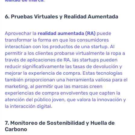
6. Pruebas Virtuales y Realidad Aumentada
Aprovechar la
realidad aumentada (RA)
puede
transformar la forma en que los consumidores
interactúan con los productos de una startup. Al
permitir a los clientes probarse virtualmente la ropa a
través de aplicaciones de RA, las startups pueden
reducir significativamente las tasas de devolución y
mejorar la experiencia de compra. Estas tecnologías
también proporcionan una herramienta valiosa para el
marketing, al permitir que las marcas creen
experiencias de compra envolventes que capten la
atención del público joven, que valora la innovación y
la interacción digital.
7. Monitoreo de Sostenibilidad y Huella de
Carbono