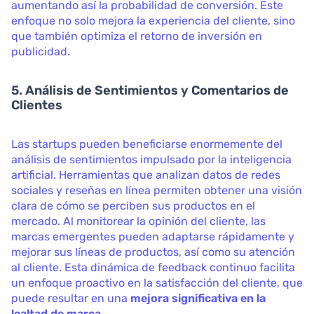
aumentando así la probabilidad de conversión. Este
enfoque no solo mejora la experiencia del cliente, sino
que también optimiza el retorno de inversión en
publicidad.
5. Análisis de Sentimientos y Comentarios de
Clientes
Las startups pueden beneficiarse enormemente del
análisis de sentimientos impulsado por la inteligencia
artificial. Herramientas que analizan datos de redes
sociales y reseñas en línea permiten obtener una visión
clara de cómo se perciben sus productos en el
mercado. Al monitorear la opinión del cliente, las
marcas emergentes pueden adaptarse rápidamente y
mejorar sus líneas de productos, así como su atención
al cliente. Esta dinámica de feedback continuo facilita
un enfoque proactivo en la satisfacción del cliente, que
puede resultar en una
mejora significativa en la
lealtad de marca
.