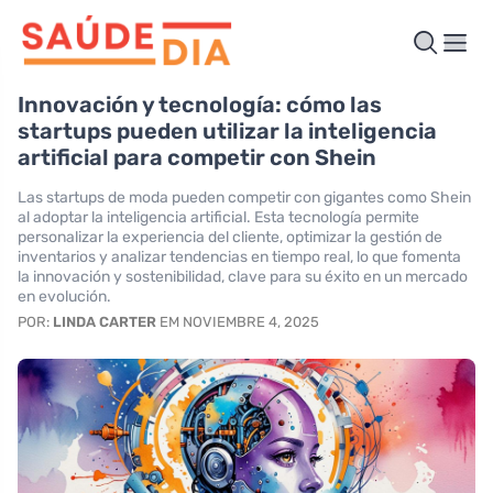
Innovación y tecnología: cómo las
startups pueden utilizar la inteligencia
artificial para competir con Shein
Las startups de moda pueden competir con gigantes como Shein
al adoptar la inteligencia artificial. Esta tecnología permite
personalizar la experiencia del cliente, optimizar la gestión de
inventarios y analizar tendencias en tiempo real, lo que fomenta
la innovación y sostenibilidad, clave para su éxito en un mercado
en evolución.
POR:
LINDA CARTER
EM NOVIEMBRE 4, 2025