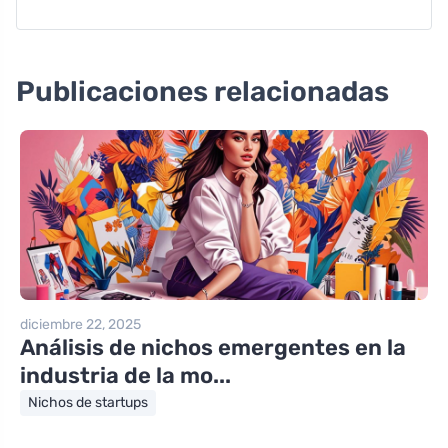
Publicaciones relacionadas
diciembre 22, 2025
Análisis de nichos emergentes en la
industria de la mo...
Nichos de startups