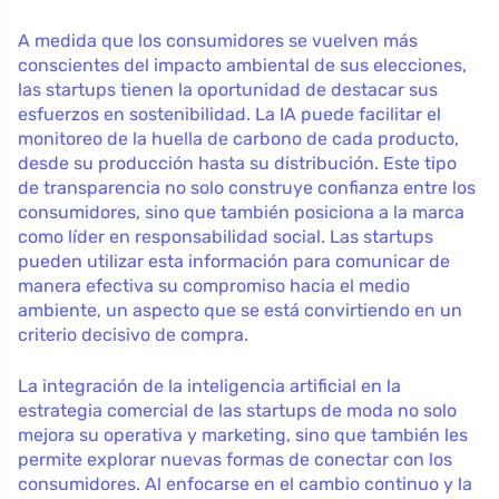
A medida que los consumidores se vuelven más
conscientes del impacto ambiental de sus elecciones,
las startups tienen la oportunidad de destacar sus
esfuerzos en sostenibilidad. La IA puede facilitar el
monitoreo de la huella de carbono de cada producto,
desde su producción hasta su distribución. Este tipo
de transparencia no solo construye confianza entre los
consumidores, sino que también posiciona a la marca
como líder en responsabilidad social. Las startups
pueden utilizar esta información para comunicar de
manera efectiva su compromiso hacia el medio
ambiente, un aspecto que se está convirtiendo en un
criterio decisivo de compra.
La integración de la inteligencia artificial en la
estrategia comercial de las startups de moda no solo
mejora su operativa y marketing, sino que también les
permite explorar nuevas formas de conectar con los
consumidores. Al enfocarse en el cambio continuo y la