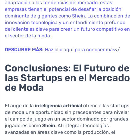
adaptación a las tendencias del mercado, estas
empresas tienen el potencial de desafiar la posición
dominante de gigantes como Shein. La combinación de
innovación tecnológica y un entendimiento profundo
del cliente es clave para crear un futuro competitivo en
el sector de la moda.
DESCUBRE MÁS:
Haz clic aquí para conocer más
</
Conclusiones: El Futuro de
las Startups en el Mercado
de Moda
El auge de la
inteligencia artificial
ofrece a las startups
de moda una oportunidad sin precedentes para nivelar
el campo de juego en un sector dominado por grandes
jugadores como
Shein
. Al integrar tecnologías
avanzadas en áreas clave como la producción, el