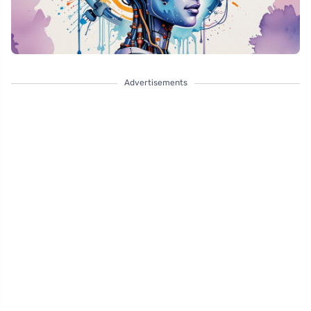
Advertisements