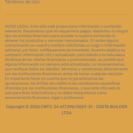
Términos de Uso
AVISO LEGAL: Este sitio web proporciona información y contenido
relevante. Recalcamos que no requerimos pagos, depósitos ni ningún
tipo de anticipo financiero para acceder a nuestro contenido ni
obtener los productos y servicios mencionados. Si recibe alguna
comunicación en nuestro nombre solicitando un pago o información
adicional, por favor, notifíquenoslo de inmediato. Nuestro objetivo es
compartir información útil y actualizada, pero debido a la naturaleza
dinámica de las ofertas financieras y promocionales, es posible que
alguna información no siempre esté actualizada. Le recomendamos
que verifique todos los detalles, términos y condiciones directamente
con las instituciones financieras antes de tomar cualquier decisión.
Es importante tener en cuenta que no garantizamos las
aprobaciones, los límites de crédito ni las condiciones específicas
ofrecidas por las instituciones financieras, y que este sitio web es
solo para fines informativos y no debe interpretarse como
asesoramiento financiero, legal o profesional.
Copyright © 2026 CNPJ: 24.617.596/0001-31 - COSTA BUILDER
LTDA