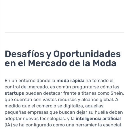
Desafíos y Oportunidades
en el Mercado de la Moda
En un entorno donde la
moda rápida
ha tomado el
control del mercado, es común preguntarse cómo las
startups
pueden destacar frente a titanes como Shein,
que cuentan con vastos recursos y alcance global. A
medida que el comercio se digitaliza, aquellas
pequeñas empresas que buscan dejar su huella deben
adoptar nuevas tecnologías, y la
inteligencia artificial
(IA) se ha configurado como una herramienta esencial