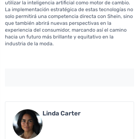
utilizar la inteligencia artificial como motor de cambio.
La implementación estratégica de estas tecnologías no
solo permitirá una competencia directa con Shein, sino
que también abrirá nuevas perspectivas en la
experiencia del consumidor, marcando así el camino
hacia un futuro más brillante y equitativo en la
industria de la moda.
Linda Carter