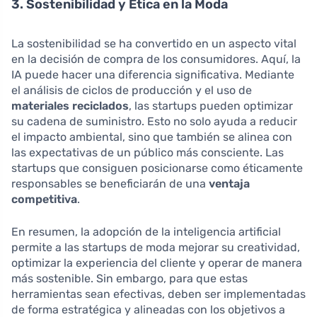
3. Sostenibilidad y Ética en la Moda
La sostenibilidad se ha convertido en un aspecto vital
en la decisión de compra de los consumidores. Aquí, la
IA puede hacer una diferencia significativa. Mediante
el análisis de ciclos de producción y el uso de
materiales reciclados
, las startups pueden optimizar
su cadena de suministro. Esto no solo ayuda a reducir
el impacto ambiental, sino que también se alinea con
las expectativas de un público más consciente. Las
startups que consiguen posicionarse como éticamente
responsables se beneficiarán de una
ventaja
competitiva
.
En resumen, la adopción de la inteligencia artificial
permite a las startups de moda mejorar su creatividad,
optimizar la experiencia del cliente y operar de manera
más sostenible. Sin embargo, para que estas
herramientas sean efectivas, deben ser implementadas
de forma estratégica y alineadas con los objetivos a