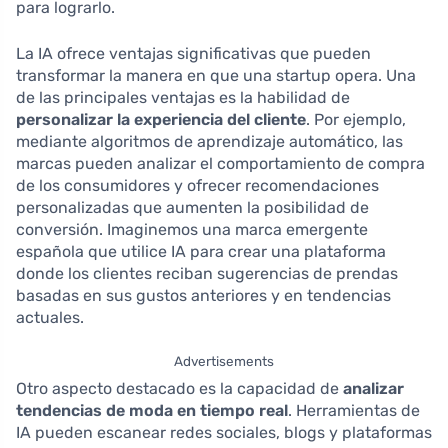
para lograrlo.
La IA ofrece ventajas significativas que pueden
transformar la manera en que una startup opera. Una
de las principales ventajas es la habilidad de
personalizar la experiencia del cliente
. Por ejemplo,
mediante algoritmos de aprendizaje automático, las
marcas pueden analizar el comportamiento de compra
de los consumidores y ofrecer recomendaciones
personalizadas que aumenten la posibilidad de
conversión. Imaginemos una marca emergente
española que utilice IA para crear una plataforma
donde los clientes reciban sugerencias de prendas
basadas en sus gustos anteriores y en tendencias
actuales.
Advertisements
Otro aspecto destacado es la capacidad de
analizar
tendencias de moda en tiempo real
. Herramientas de
IA pueden escanear redes sociales, blogs y plataformas