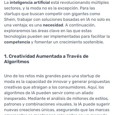
La
inteligencia artificial
está revolucionando múltiples
sectores, y la moda no es la excepción. Para las
startups que buscan competir con gigantes como
Shein, trabajar con soluciones basadas en IA no solo es
una ventaja; es una
necesidad
. A continuación,
exploraremos las áreas clave en las que estas
tecnologías pueden ser implementadas para facilitar la
competencia
y fomentar un crecimiento sostenible.
1. Creatividad Aumentada a Través de
Algoritmos
Uno de los retos más grandes para una startup de
moda es la capacidad de innovar y generar propuestas
creativas que atraigan a los consumidores. Aquí, los
algoritmos de IA pueden servir como un aliado
inesperado. Mediante el análisis de millones de estilos,
patrones y combinaciones visuales, la IA puede sugerir
nuevas creaciones únicas, asegurando que las marcas