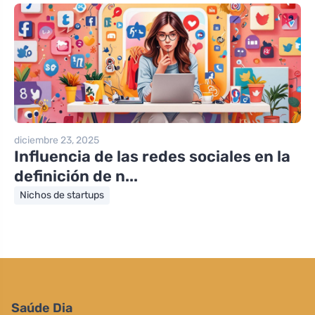
diciembre 23, 2025
Influencia de las redes sociales en la
definición de n...
Nichos de startups
Saúde Dia