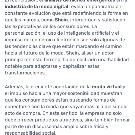
industria de la moda digital
revela un panorama en
constante evolución que está redefiniendo la forma en
que las marcas, como
Shein
, interactúan y satisfacen
las expectativas de los consumidores. La
personalización, el uso de inteligencia artificial y el
impulso del comercio electrónico son solo algunas de
las tendencias clave que están marcando el camino
hacia el futuro de la moda. Shein, al ser un actor
principal en este terreno, ha demostrado una habilidad
notable para adaptarse y capitalizar estas
transformaciones.
Además, la creciente aceptación de la
moda virtual
y
el impulso hacia una mayor sostenibilidad muestran
que los consumidores están buscando formas de
conectarse con la moda que vayan más allá del simple
acto de compra. En este sentido, la empresa no solo
debe ofrecer productos atractivos, sino también formar
parte de un discurso más amplio sobre ética y
responsabilidad social.