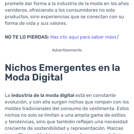
promete dar forma a la industria de la moda en los años
venideros, ofreciendo a los consumidores no solo
productos, sino experiencias que se conectan con su
forma de vida y sus valores.
NO TE LO PIERDAS:
Haz clic aquí para saber más
</
Advertisements
Nichos Emergentes en la
Moda Digital
La
industria de la moda digital
está en constante
evolución, y con ella surgen nichos que rompen con los
moldes tradicionales del consumo de vestimenta. Estos
nichos no solo se limitan a una amplia gama de estilos
y tendencias, sino que también reflejan una necesidad
creciente de sostenibilidad y representación. Marcas