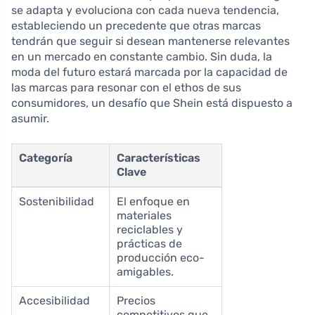
se adapta y evoluciona con cada nueva tendencia,
estableciendo un precedente que otras marcas
tendrán que seguir si desean mantenerse relevantes
en un mercado en constante cambio. Sin duda, la
moda del futuro estará marcada por la capacidad de
las marcas para resonar con el ethos de sus
consumidores, un desafío que Shein está dispuesto a
asumir.
Categoría
Características
Clave
Sostenibilidad
El enfoque en
materiales
reciclables y
prácticas de
producción eco-
amigables.
Accesibilidad
Precios
competitivos que