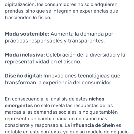
digitalización, los consumidores no solo adquieren
prendas, sino que se integran en experiencias que
trascienden lo físico.
Moda sostenible:
Aumenta la demanda por
prácticas responsables y transparentes.
Moda inclusiva:
Celebración de la diversidad y la
representatividad en el diseño.
Diseño digital:
Innovaciones tecnológicas que
transforman la experiencia del consumidor.
En consecuencia, el análisis de estos
nichos
emergentes
no solo revela las respuestas de las
marcas a las demandas sociales, sino que también
representa un cambio hacia un consumo más
consciente y responsable. La
influencia de Shein
es
notable en este contexto, ya que su modelo de negocio