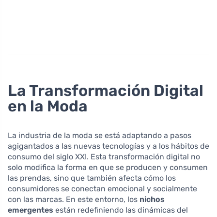
La Transformación Digital
en la Moda
La industria de la moda se está adaptando a pasos
agigantados a las nuevas tecnologías y a los hábitos de
consumo del siglo XXI. Esta transformación digital no
solo modifica la forma en que se producen y consumen
las prendas, sino que también afecta cómo los
consumidores se conectan emocional y socialmente
con las marcas. En este entorno, los
nichos
emergentes
están redefiniendo las dinámicas del