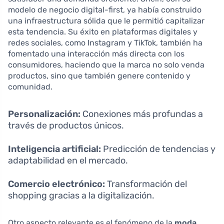
modelo de negocio digital-first, ya había construido
una infraestructura sólida que le permitió capitalizar
esta tendencia. Su éxito en plataformas digitales y
redes sociales, como Instagram y TikTok, también ha
fomentado una interacción más directa con los
consumidores, haciendo que la marca no solo venda
productos, sino que también genere contenido y
comunidad.
Personalización:
Conexiones más profundas a
través de productos únicos.
Inteligencia artificial:
Predicción de tendencias y
adaptabilidad en el mercado.
Comercio electrónico:
Transformación del
shopping gracias a la digitalización.
Otro aspecto relevante es el fenómeno de la
moda