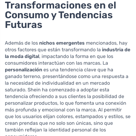
Transformaciones en el
Consumo y Tendencias
Futuras
Además de los
nichos emergentes
mencionados, hay
otros factores que están transformando la
industria de
la moda digital
, impactando la forma en que los
consumidores interactúan con las marcas. La
personalización
es una tendencia clave que ha
ganado terreno, presentándose como una respuesta a
la necesidad de individualidad en un mercado
saturado. Shein ha comenzado a adoptar esta
tendencia ofreciendo a sus clientes la posibilidad de
personalizar productos, lo que fomenta una conexión
más profunda y emocional con la marca. Al permitir
que los usuarios elijan colores, estampados y estilos, se
crean prendas que no solo son únicas, sino que
también reflejan la identidad personal de los