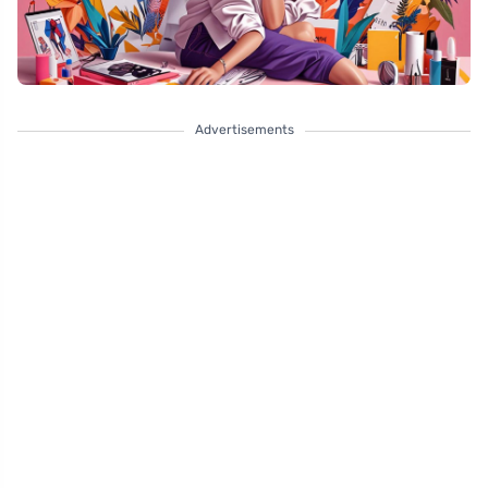
Advertisements