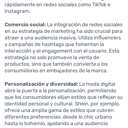
rápidamente en redes sociales como TikTok e
Instagram.
Comercio social:
La integración de redes sociales
en su estrategia de marketing ha sido crucial para
atraer a una audiencia masiva. Utiliza influencers
y campañas de hashtags que fomentan la
interacción y el engagement con el usuario. Esta
estrategia no solo promueve la venta de
productos, sino que también convierte a los
consumidores en embajadores de la marca.
Personalización y diversidad:
La moda digital
abre la puerta a la personalización, permitiendo
que los consumidores elijan estilos que reflejan su
identidad personal y cultural. Shein, por ejemplo,
ofrece una amplia gama de estilos que cubren
diferentes preferencias, desde lo chic urbano
hasta lo bohemio, apelando a una audiencia