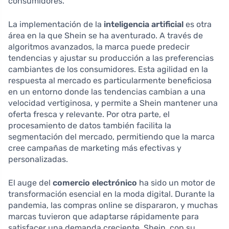
consumidores.
La implementación de la
inteligencia artificial
es otra
área en la que Shein se ha aventurado. A través de
algoritmos avanzados, la marca puede predecir
tendencias y ajustar su producción a las preferencias
cambiantes de los consumidores. Esta agilidad en la
respuesta al mercado es particularmente beneficiosa
en un entorno donde las tendencias cambian a una
velocidad vertiginosa, y permite a Shein mantener una
oferta fresca y relevante. Por otra parte, el
procesamiento de datos también facilita la
segmentación del mercado, permitiendo que la marca
cree campañas de marketing más efectivas y
personalizadas.
El auge del
comercio electrónico
ha sido un motor de
transformación esencial en la moda digital. Durante la
pandemia, las compras online se dispararon, y muchas
marcas tuvieron que adaptarse rápidamente para
satisfacer una demanda creciente. Shein, con su