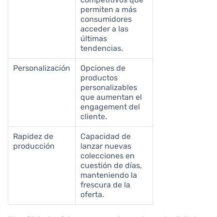
permiten a más
consumidores
acceder a las
últimas
tendencias.
Personalización
Opciones de
productos
personalizables
que aumentan el
engagement del
cliente.
Rapidez de
Capacidad de
producción
lanzar nuevas
colecciones en
cuestión de días,
manteniendo la
frescura de la
oferta.