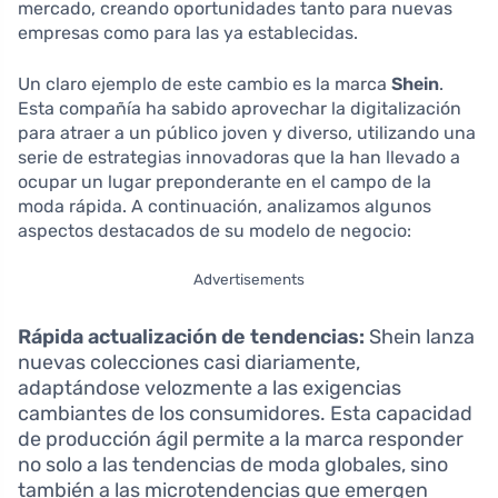
mercado, creando oportunidades tanto para nuevas
empresas como para las ya establecidas.
Un claro ejemplo de este cambio es la marca
Shein
.
Esta compañía ha sabido aprovechar la digitalización
para atraer a un público joven y diverso, utilizando una
serie de estrategias innovadoras que la han llevado a
ocupar un lugar preponderante en el campo de la
moda rápida. A continuación, analizamos algunos
aspectos destacados de su modelo de negocio:
Advertisements
Rápida actualización de tendencias:
Shein lanza
nuevas colecciones casi diariamente,
adaptándose velozmente a las exigencias
cambiantes de los consumidores. Esta capacidad
de producción ágil permite a la marca responder
no solo a las tendencias de moda globales, sino
también a las microtendencias que emergen