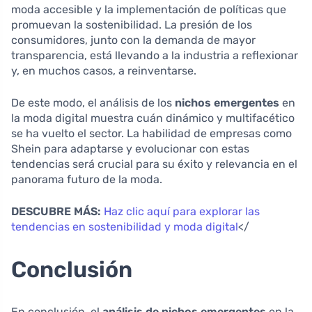
moda accesible y la implementación de políticas que
promuevan la sostenibilidad. La presión de los
consumidores, junto con la demanda de mayor
transparencia, está llevando a la industria a reflexionar
y, en muchos casos, a reinventarse.
De este modo, el análisis de los
nichos emergentes
en
la moda digital muestra cuán dinámico y multifacético
se ha vuelto el sector. La habilidad de empresas como
Shein para adaptarse y evolucionar con estas
tendencias será crucial para su éxito y relevancia en el
panorama futuro de la moda.
DESCUBRE MÁS:
Haz clic aquí para explorar las
tendencias en sostenibilidad y moda digital
</
Conclusión
En conclusión, el
análisis de nichos emergentes
en la