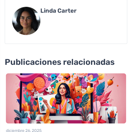
Linda Carter
Publicaciones relacionadas
diciembre 26, 2025