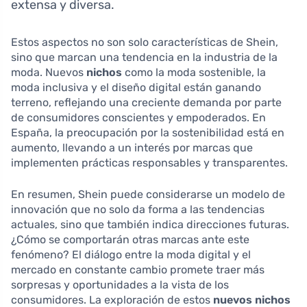
extensa y diversa.
Estos aspectos no son solo características de Shein,
sino que marcan una tendencia en la industria de la
moda. Nuevos
nichos
como la moda sostenible, la
moda inclusiva y el diseño digital están ganando
terreno, reflejando una creciente demanda por parte
de consumidores conscientes y empoderados. En
España, la preocupación por la sostenibilidad está en
aumento, llevando a un interés por marcas que
implementen prácticas responsables y transparentes.
En resumen, Shein puede considerarse un modelo de
innovación que no solo da forma a las tendencias
actuales, sino que también indica direcciones futuras.
¿Cómo se comportarán otras marcas ante este
fenómeno? El diálogo entre la moda digital y el
mercado en constante cambio promete traer más
sorpresas y oportunidades a la vista de los
consumidores. La exploración de estos
nuevos nichos