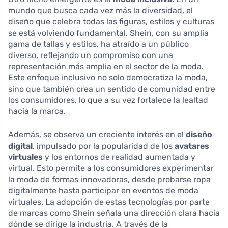
mundo que busca cada vez más la diversidad, el
diseño que celebra todas las figuras, estilos y culturas
se está volviendo fundamental. Shein, con su amplia
gama de tallas y estilos, ha atraído a un público
diverso, reflejando un compromiso con una
representación más amplia en el sector de la moda.
Este enfoque inclusivo no solo democratiza la moda,
sino que también crea un sentido de comunidad entre
los consumidores, lo que a su vez fortalece la lealtad
hacia la marca.
Además, se observa un creciente interés en el
diseño
digital
, impulsado por la popularidad de los
avatares
virtuales
y los entornos de realidad aumentada y
virtual. Esto permite a los consumidores experimentar
la moda de formas innovadoras, desde probarse ropa
digitalmente hasta participar en eventos de moda
virtuales. La adopción de estas tecnologías por parte
de marcas como Shein señala una dirección clara hacia
dónde se dirige la industria. A través de la