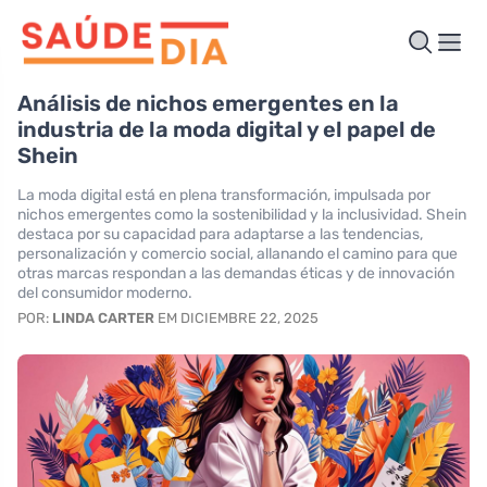
Análisis de nichos emergentes en la
industria de la moda digital y el papel de
Shein
La moda digital está en plena transformación, impulsada por
nichos emergentes como la sostenibilidad y la inclusividad. Shein
destaca por su capacidad para adaptarse a las tendencias,
personalización y comercio social, allanando el camino para que
otras marcas respondan a las demandas éticas y de innovación
del consumidor moderno.
POR:
LINDA CARTER
EM DICIEMBRE 22, 2025