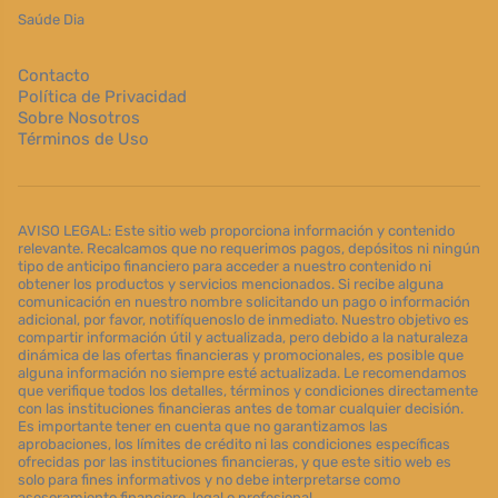
Saúde Dia
Contacto
Política de Privacidad
Sobre Nosotros
Términos de Uso
AVISO LEGAL: Este sitio web proporciona información y contenido
relevante. Recalcamos que no requerimos pagos, depósitos ni ningún
tipo de anticipo financiero para acceder a nuestro contenido ni
obtener los productos y servicios mencionados. Si recibe alguna
comunicación en nuestro nombre solicitando un pago o información
adicional, por favor, notifíquenoslo de inmediato. Nuestro objetivo es
compartir información útil y actualizada, pero debido a la naturaleza
dinámica de las ofertas financieras y promocionales, es posible que
alguna información no siempre esté actualizada. Le recomendamos
que verifique todos los detalles, términos y condiciones directamente
con las instituciones financieras antes de tomar cualquier decisión.
Es importante tener en cuenta que no garantizamos las
aprobaciones, los límites de crédito ni las condiciones específicas
ofrecidas por las instituciones financieras, y que este sitio web es
solo para fines informativos y no debe interpretarse como
asesoramiento financiero, legal o profesional.