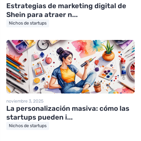
Estrategias de marketing digital de
Shein para atraer n...
Nichos de startups
noviembre 3, 2025
La personalización masiva: cómo las
startups pueden i...
Nichos de startups