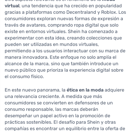
virtual
, una tendencia que ha crecido en popularidad
gracias a plataformas como Decentraland y Roblox. Los
consumidores exploran nuevas formas de expresión a
través de avatares, comprando ropa digital que solo
existe en entornos virtuales. Shein ha comenzado a
experimentar con esta idea, creando colecciones que
pueden ser utilizadas en mundos virtuales,
permitiendo a los usuarios interactuar con su marca de
manera innovadora. Este enfoque no solo amplía el
alcance de la marca, sino que también introduce un
nuevo público que prioriza la experiencia digital sobre
el consumo físico.
En este nuevo panorama, la
ética en la moda
adquiere
una relevancia creciente. A medida que más
consumidores se convierten en defensores de un
consumo responsable, las marcas deberán
desempeñar un papel activo en la promoción de
prácticas sostenibles. El desafío para Shein y otras
compañías es encontrar un equilibrio entre la oferta de