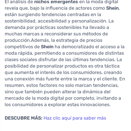
El análisis de
nichos emergentes
en la moda digital
revela que, bajo la influencia de actores como
Shein
,
están surgiendo tendencias centradas en la
sostenibilidad, accesibilidad y personalización. La
demanda por prácticas sostenibles ha llevado a
muchas marcas a reconsiderar sus métodos de
producción.Además, la estrategia de precios
competitivos de
Shein
ha democratizado el acceso a la
moda rápida, permitiendo a consumidores de distintas
clases sociales disfrutar de las últimas tendencias. La
posibilidad de personalizar productos es otra táctica
que aumenta el interés de los consumidores, creando
una conexión más fuerte entre la marca y el cliente. En
resumen, estos factores no solo marcan tendencias,
sino que también pueden alterar la dinámica del
mercado de la moda digital por completo, invitando a
los consumidores a explorar estas innovaciones.
DESCUBRE MÁS:
Haz clic aquí para saber más