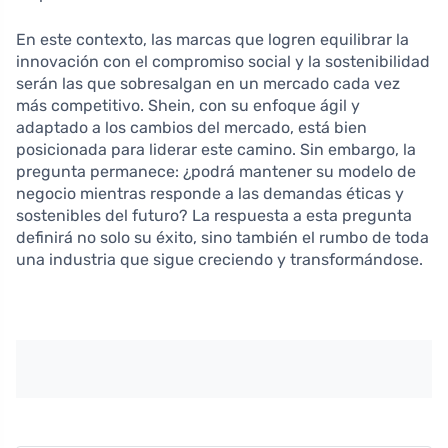
En este contexto, las marcas que logren equilibrar la
innovación con el compromiso social y la sostenibilidad
serán las que sobresalgan en un mercado cada vez
más competitivo. Shein, con su enfoque ágil y
adaptado a los cambios del mercado, está bien
posicionada para liderar este camino. Sin embargo, la
pregunta permanece: ¿podrá mantener su modelo de
negocio mientras responde a las demandas éticas y
sostenibles del futuro? La respuesta a esta pregunta
definirá no solo su éxito, sino también el rumbo de toda
una industria que sigue creciendo y transformándose.