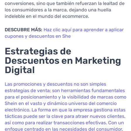
conversiones, sino que también refuerzan la lealtad de
los consumidores a la marca, dejando una huella
indeleble en el mundo del ecommerce.
DESCUBRE MÁS:
Haz clic aquí para aprender a aplicar
cupones y descuentos en She
Estrategias de
Descuentos en Marketing
Digital
Las promociones y descuentos no son simples
estrategias de venta; son herramientas fundamentales
para el posicionamiento y la visibilidad de marcas como
Shein en el vasto y dinámico universo del comercio
electrónico. La forma en que la empresa gestiona estas
tácticas puede ser la clave para atraer nuevos clientes,
así como para realizar transacciones efectivas. Con un
enfoque centrado en las necesidades del consumidor,