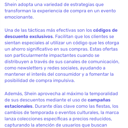
Shein adopta una variedad de estrategias que
transforman la experiencia de compra en un evento
emocionante.
Una de las tácticas más efectivas son los
códigos de
descuento exclusivos
. Facilitan que los clientes se
sientan especiales al utilizar un código que les otorga
un ahorro significativo en sus compras. Estas ofertas
son particularmente impactantes cuando se
distribuyen a través de sus canales de comunicación,
como newsletters y redes sociales, ayudando a
mantener el interés del consumidor y a fomentar la
posibilidad de compra impulsiva.
Además, Shein aprovecha al máximo la temporalidad
de sus descuentos mediante el uso de
campañas
estacionales
. Durante días clave como las fiestas, los
cambios de temporada o eventos culturales, la marca
lanza colecciones específicas a precios reducidos,
capturando la atención de usuarios que buscan