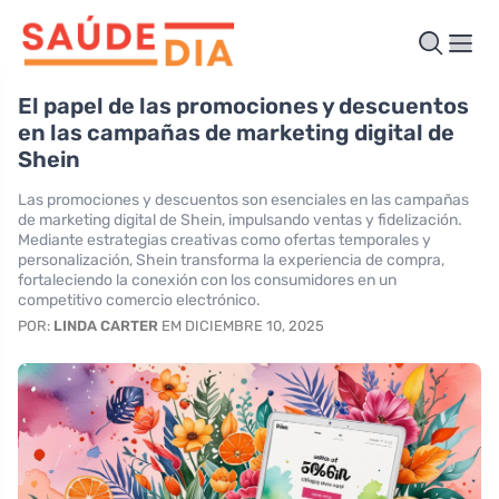
El papel de las promociones y descuentos
en las campañas de marketing digital de
Shein
Las promociones y descuentos son esenciales en las campañas
de marketing digital de Shein, impulsando ventas y fidelización.
Mediante estrategias creativas como ofertas temporales y
personalización, Shein transforma la experiencia de compra,
fortaleciendo la conexión con los consumidores en un
competitivo comercio electrónico.
POR:
LINDA CARTER
EM DICIEMBRE 10, 2025