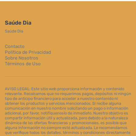
Saúde Dia
Saúde Dia
Contacto
Política de Privacidad
Sobre Nosotros
Términos de Uso
AVISO LEGAL: Este sitio web proporciona información y contenido
relevante. Recalcamos que no requerimos pagos, depósitos ni ningún
tipo de anticipo financiero para acceder a nuestro contenido ni
obtener los productos y servicios mencionados. Si recibe alguna
comunicación en nuestro nombre solicitando un pago o información
adicional, por favor, notifíquenoslo de inmediato. Nuestro objetivo es
compartir información útil y actualizada, pero debido a la naturaleza
dinámica de las ofertas financieras y promocionales, es posible que
alguna información no siempre esté actualizada. Le recomendamos
que verifique todos los detalles, términos y condiciones directamente