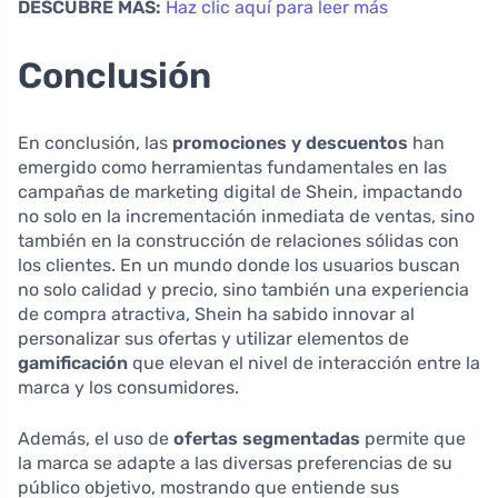
DESCUBRE MÁS:
Haz clic aquí para leer más
Conclusión
En conclusión, las
promociones y descuentos
han
emergido como herramientas fundamentales en las
campañas de marketing digital de Shein, impactando
no solo en la incrementación inmediata de ventas, sino
también en la construcción de relaciones sólidas con
los clientes. En un mundo donde los usuarios buscan
no solo calidad y precio, sino también una experiencia
de compra atractiva, Shein ha sabido innovar al
personalizar sus ofertas y utilizar elementos de
gamificación
que elevan el nivel de interacción entre la
marca y los consumidores.
Además, el uso de
ofertas segmentadas
permite que
la marca se adapte a las diversas preferencias de su
público objetivo, mostrando que entiende sus