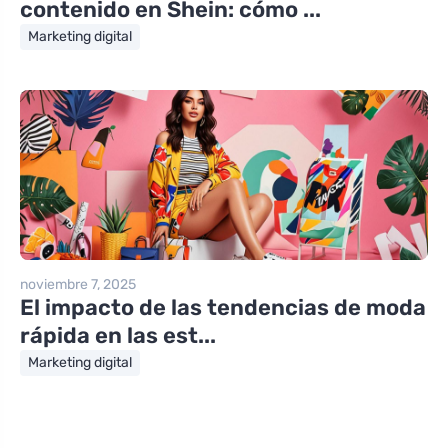
contenido en Shein: cómo ...
Marketing digital
noviembre 7, 2025
El impacto de las tendencias de moda
rápida en las est...
Marketing digital