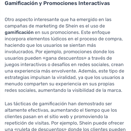
Gamificación y Promociones Interactivas
Otro aspecto interesante que ha emergido en las
campañas de marketing de Shein es el uso de
gamificación
en sus promociones. Este enfoque
incorpora elementos lúdicos en el proceso de compra,
haciendo que los usuarios se sientan más
involucrados. Por ejemplo, promociones donde los
usuarios pueden «gana descuentos» a través de
juegos interactivos o desafíos en redes sociales, crean
una experiencia más envolvente. Además, este tipo de
estrategias impulsan la viralidad, ya que los usuarios a
menudo comparten su experiencia en sus propias
redes sociales, aumentando la visibilidad de la marca.
Las tácticas de gamificación han demostrado ser
altamente efectivas, aumentando el tiempo que los
clientes pasan en el sitio web y promoviendo la
repetición de visitas. Por ejemplo, Shein puede ofrecer
una «ruleta de descuentos» donde los clientes pueden