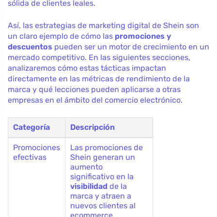
sólida de clientes leales.
Así, las estrategias de marketing digital de Shein son
un claro ejemplo de cómo las
promociones y
descuentos
pueden ser un motor de crecimiento en un
mercado competitivo. En las siguientes secciones,
analizaremos cómo estas tácticas impactan
directamente en las métricas de rendimiento de la
marca y qué lecciones pueden aplicarse a otras
empresas en el ámbito del comercio electrónico.
Categoría
Descripción
Promociones
Las promociones de
efectivas
Shein generan un
aumento
significativo en la
visibilidad
de la
marca y atraen a
nuevos clientes al
ecommerce.