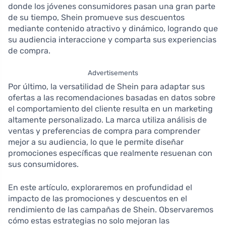
donde los jóvenes consumidores pasan una gran parte
de su tiempo, Shein promueve sus descuentos
mediante contenido atractivo y dinámico, logrando que
su audiencia interaccione y comparta sus experiencias
de compra.
Advertisements
Por último, la versatilidad de Shein para adaptar sus
ofertas a las recomendaciones basadas en datos sobre
el comportamiento del cliente resulta en un marketing
altamente personalizado. La marca utiliza análisis de
ventas y preferencias de compra para comprender
mejor a su audiencia, lo que le permite diseñar
promociones específicas que realmente resuenan con
sus consumidores.
En este artículo, exploraremos en profundidad el
impacto de las promociones y descuentos en el
rendimiento de las campañas de Shein. Observaremos
cómo estas estrategias no solo mejoran las