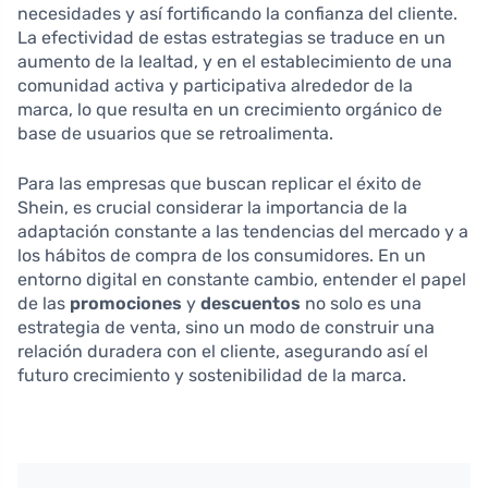
necesidades y así fortificando la confianza del cliente.
La efectividad de estas estrategias se traduce en un
aumento de la lealtad, y en el establecimiento de una
comunidad activa y participativa alrededor de la
marca, lo que resulta en un crecimiento orgánico de
base de usuarios que se retroalimenta.
Para las empresas que buscan replicar el éxito de
Shein, es crucial considerar la importancia de la
adaptación constante a las tendencias del mercado y a
los hábitos de compra de los consumidores. En un
entorno digital en constante cambio, entender el papel
de las
promociones
y
descuentos
no solo es una
estrategia de venta, sino un modo de construir una
relación duradera con el cliente, asegurando así el
futuro crecimiento y sostenibilidad de la marca.