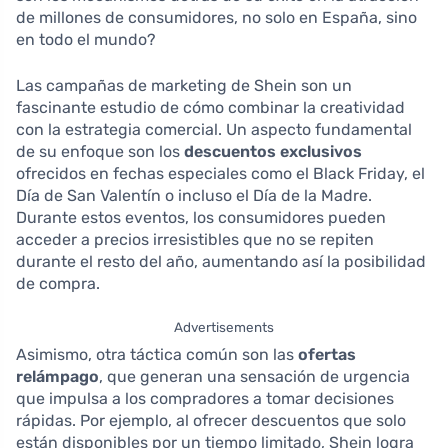
de millones de consumidores, no solo en España, sino
en todo el mundo?
Las campañas de marketing de Shein son un
fascinante estudio de cómo combinar la creatividad
con la estrategia comercial. Un aspecto fundamental
de su enfoque son los
descuentos exclusivos
ofrecidos en fechas especiales como el Black Friday, el
Día de San Valentín o incluso el Día de la Madre.
Durante estos eventos, los consumidores pueden
acceder a precios irresistibles que no se repiten
durante el resto del año, aumentando así la posibilidad
de compra.
Advertisements
Asimismo, otra táctica común son las
ofertas
relámpago
, que generan una sensación de urgencia
que impulsa a los compradores a tomar decisiones
rápidas. Por ejemplo, al ofrecer descuentos que solo
están disponibles por un tiempo limitado, Shein logra