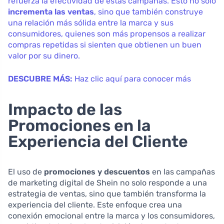
refuerza la efectividad de estas campañas. Esto no solo
incrementa las ventas
, sino que también construye
una relación más sólida entre la marca y sus
consumidores, quienes son más propensos a realizar
compras repetidas si sienten que obtienen un buen
valor por su dinero.
DESCUBRE MÁS:
Haz clic aquí para conocer más
Impacto de las
Promociones en la
Experiencia del Cliente
El uso de
promociones y descuentos
en las campañas
de marketing digital de Shein no solo responde a una
estrategia de ventas, sino que también transforma la
experiencia del cliente. Este enfoque crea una
conexión emocional entre la marca y los consumidores,