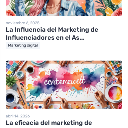
noviembre 6, 2025
La Influencia del Marketing de
Influenciadores en el As...
Marketing digital
abril 14, 2026
La eficacia del marketing de