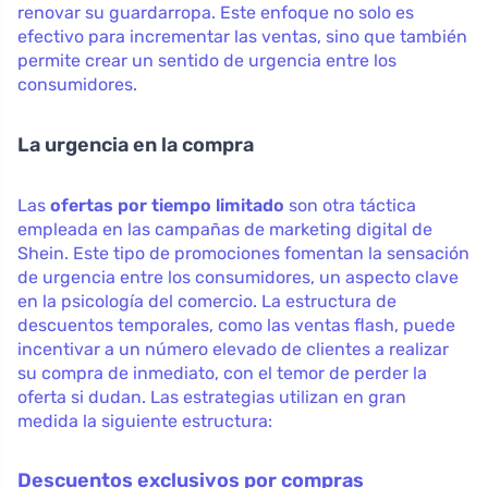
renovar su guardarropa. Este enfoque no solo es
efectivo para incrementar las ventas, sino que también
permite crear un sentido de urgencia entre los
consumidores.
La urgencia en la compra
Las
ofertas por tiempo limitado
son otra táctica
empleada en las campañas de marketing digital de
Shein. Este tipo de promociones fomentan la sensación
de urgencia entre los consumidores, un aspecto clave
en la psicología del comercio. La estructura de
descuentos temporales, como las ventas flash, puede
incentivar a un número elevado de clientes a realizar
su compra de inmediato, con el temor de perder la
oferta si dudan. Las estrategias utilizan en gran
medida la siguiente estructura:
Descuentos exclusivos por compras