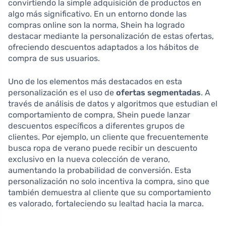
convirtiendo la simple adquisición de productos en
algo más significativo. En un entorno donde las
compras online son la norma, Shein ha logrado
destacar mediante la personalización de estas ofertas,
ofreciendo descuentos adaptados a los hábitos de
compra de sus usuarios.
Uno de los elementos más destacados en esta
personalización es el uso de
ofertas segmentadas
. A
través de análisis de datos y algoritmos que estudian el
comportamiento de compra, Shein puede lanzar
descuentos específicos a diferentes grupos de
clientes. Por ejemplo, un cliente que frecuentemente
busca ropa de verano puede recibir un descuento
exclusivo en la nueva colección de verano,
aumentando la probabilidad de conversión. Esta
personalización no solo incentiva la compra, sino que
también demuestra al cliente que su comportamiento
es valorado, fortaleciendo su lealtad hacia la marca.