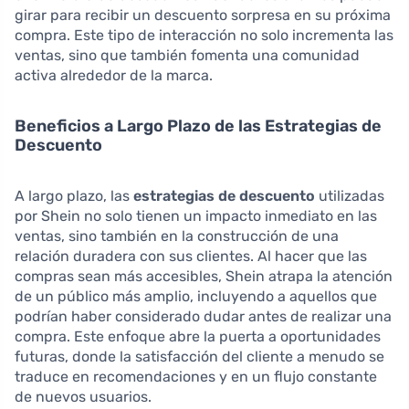
girar para recibir un descuento sorpresa en su próxima
compra. Este tipo de interacción no solo incrementa las
ventas, sino que también fomenta una comunidad
activa alrededor de la marca.
Beneficios a Largo Plazo de las Estrategias de
Descuento
A largo plazo, las
estrategias de descuento
utilizadas
por Shein no solo tienen un impacto inmediato en las
ventas, sino también en la construcción de una
relación duradera con sus clientes. Al hacer que las
compras sean más accesibles, Shein atrapa la atención
de un público más amplio, incluyendo a aquellos que
podrían haber considerado dudar antes de realizar una
compra. Este enfoque abre la puerta a oportunidades
futuras, donde la satisfacción del cliente a menudo se
traduce en recomendaciones y en un flujo constante
de nuevos usuarios.