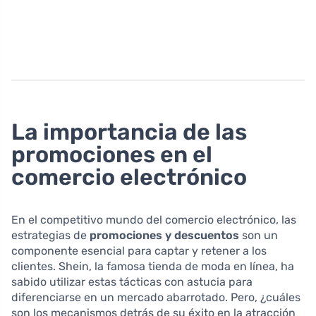
La importancia de las
promociones en el
comercio electrónico
En el competitivo mundo del comercio electrónico, las
estrategias de
promociones y descuentos
son un
componente esencial para captar y retener a los
clientes. Shein, la famosa tienda de moda en línea, ha
sabido utilizar estas tácticas con astucia para
diferenciarse en un mercado abarrotado. Pero, ¿cuáles
son los mecanismos detrás de su éxito en la atracción