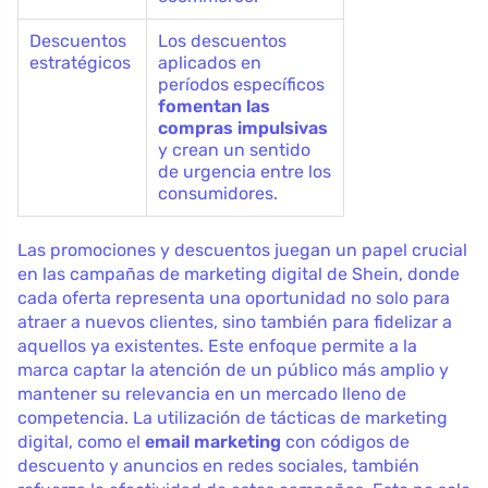
Descuentos
Los descuentos
estratégicos
aplicados en
períodos específicos
fomentan las
compras impulsivas
y crean un sentido
de urgencia entre los
consumidores.
Las promociones y descuentos juegan un papel crucial
en las campañas de marketing digital de Shein, donde
cada oferta representa una oportunidad no solo para
atraer a nuevos clientes, sino también para fidelizar a
aquellos ya existentes. Este enfoque permite a la
marca captar la atención de un público más amplio y
mantener su relevancia en un mercado lleno de
competencia. La utilización de tácticas de marketing
digital, como el
email marketing
con códigos de
descuento y anuncios en redes sociales, también