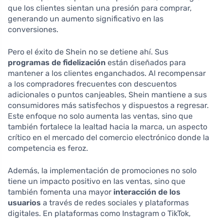
que los clientes sientan una presión para comprar,
generando un aumento significativo en las
conversiones.
Pero el éxito de Shein no se detiene ahí. Sus
programas de fidelización
están diseñados para
mantener a los clientes enganchados. Al recompensar
a los compradores frecuentes con descuentos
adicionales o puntos canjeables, Shein mantiene a sus
consumidores más satisfechos y dispuestos a regresar.
Este enfoque no solo aumenta las ventas, sino que
también fortalece la lealtad hacia la marca, un aspecto
crítico en el mercado del comercio electrónico donde la
competencia es feroz.
Además, la implementación de promociones no solo
tiene un impacto positivo en las ventas, sino que
también fomenta una mayor
interacción de los
usuarios
a través de redes sociales y plataformas
digitales. En plataformas como Instagram o TikTok,