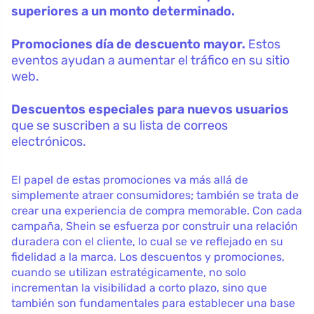
superiores a un monto determinado.
Promociones día de descuento mayor.
Estos
eventos ayudan a aumentar el tráfico en su sitio
web.
Descuentos especiales para nuevos usuarios
que se suscriben a su lista de correos
electrónicos.
El papel de estas promociones va más allá de
simplemente atraer consumidores; también se trata de
crear una experiencia de compra memorable. Con cada
campaña, Shein se esfuerza por construir una relación
duradera con el cliente, lo cual se ve reflejado en su
fidelidad a la marca. Los descuentos y promociones,
cuando se utilizan estratégicamente, no solo
incrementan la visibilidad a corto plazo, sino que
también son fundamentales para establecer una base