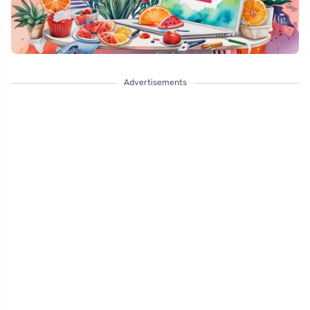
Advertisements