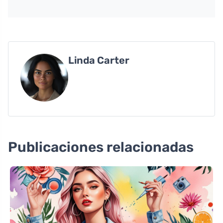
Linda Carter
Publicaciones relacionadas