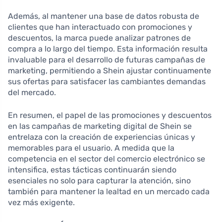
Además, al mantener una base de datos robusta de
clientes que han interactuado con promociones y
descuentos, la marca puede analizar patrones de
compra a lo largo del tiempo. Esta información resulta
invaluable para el desarrollo de futuras campañas de
marketing, permitiendo a Shein ajustar continuamente
sus ofertas para satisfacer las cambiantes demandas
del mercado.
En resumen, el papel de las promociones y descuentos
en las campañas de marketing digital de Shein se
entrelaza con la creación de experiencias únicas y
memorables para el usuario. A medida que la
competencia en el sector del comercio electrónico se
intensifica, estas tácticas continuarán siendo
esenciales no solo para capturar la atención, sino
también para mantener la lealtad en un mercado cada
vez más exigente.