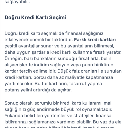
sağlayabilir.
Doğru Kredi Kartı Seçimi
Doğru kredi kartı seçmek de finansal sağlığınızı
etkileyecek önemli bir faktördür.
Farklı kredi kartları
çeşitli avantajlar sunar ve bu avantajların bilinmesi,
daha uygun şartlarla kredi kartı kullanma fırsatı yaratır.
Örneğin, bazı bankaların sunduğu fırsatlarla, belirli
alışverişlerde indirim sağlayan veya puan biriktiren
kartlar tercih edilmelidir. Düşük faiz oranları ile sunulan
kredi kartları, borcu daha az maliyetle kapatmanıza
yardımcı olur. Bu tür kartların, tasarruf yapma
potansiyelini artırdığı da açıktır.
Sonuç olarak, sorumlu bir kredi kartı kullanımı, mali
sağlığınızı güçlendirmede büyük rol oynamaktadır.
Yukarıda belirtilen yöntemler ve stratejiler, finansal
istikrarınızı sağlamanıza yardımcı olabilir. Bu yazıda ele