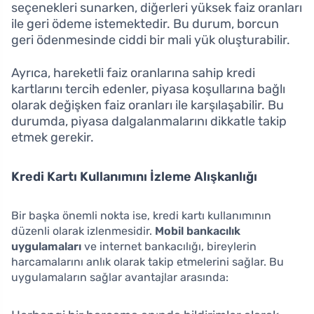
seçenekleri sunarken, diğerleri yüksek faiz oranları
ile geri ödeme istemektedir. Bu durum, borcun
geri ödenmesinde ciddi bir mali yük oluşturabilir.
Ayrıca, hareketli faiz oranlarına sahip kredi
kartlarını tercih edenler, piyasa koşullarına bağlı
olarak değişken faiz oranları ile karşılaşabilir. Bu
durumda, piyasa dalgalanmalarını dikkatle takip
etmek gerekir.
Kredi Kartı Kullanımını İzleme Alışkanlığı
Bir başka önemli nokta ise, kredi kartı kullanımının
düzenli olarak izlenmesidir.
Mobil bankacılık
uygulamaları
ve internet bankacılığı, bireylerin
harcamalarını anlık olarak takip etmelerini sağlar. Bu
uygulamaların sağlar avantajlar arasında: