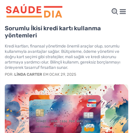
Sorumlu İkisi kredi kartı kullanma
yöntemleri
Kredi kartları, finansal yönetimde önemli araçlar olup, sorumlu
kullanımıyla avantajlar sağlar. Bütçeleme, ödeme yönetimi ve
doğru kart seçimi gibi stratejiler, mali sağlık ve kredi skorunu
artırmaya yardımcı olur. Bilinçli kullanım, gereksiz borçlanmayı
önleyerek tasarruf fırsatları sunar.
POR:
LINDA CARTER
EM OCAK 29, 2025