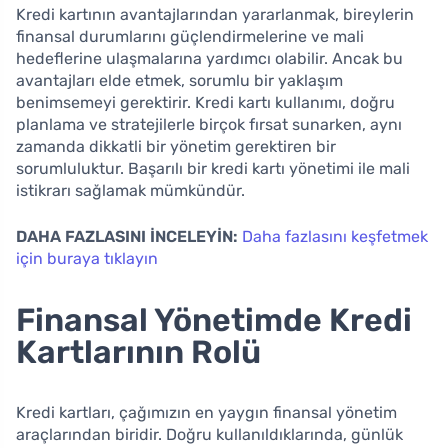
Kredi kartının avantajlarından yararlanmak, bireylerin
finansal durumlarını güçlendirmelerine ve mali
hedeflerine ulaşmalarına yardımcı olabilir. Ancak bu
avantajları elde etmek, sorumlu bir yaklaşım
benimsemeyi gerektirir. Kredi kartı kullanımı, doğru
planlama ve stratejilerle birçok fırsat sunarken, aynı
zamanda dikkatli bir yönetim gerektiren bir
sorumluluktur. Başarılı bir kredi kartı yönetimi ile mali
istikrarı sağlamak mümkündür.
DAHA FAZLASINI İNCELEYİN:
Daha fazlasını keşfetmek
için buraya tıklayın
Finansal Yönetimde Kredi
Kartlarının Rolü
Kredi kartları, çağımızın en yaygın finansal yönetim
araçlarından biridir. Doğru kullanıldıklarında, günlük