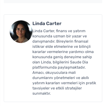
Linda Carter
Linda Carter, finans ve yatırım
konusunda uzman bir yazar ve
danışmandır. Bireylerin finansal
istikrar elde etmelerine ve bilinçli
kararlar vermelerine yardımcı olma
konusunda geniş deneyime sahip
olan Linda, bilgilerini Saude Dia
platformunda paylaşmaktadır.
Amacı, okuyuculara mali
durumlarını yönetmeleri ve akıllı
yatırım kararları vermeleri için pratik
tavsiyeler ve etkili stratejiler
sunmaktır.