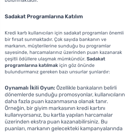
bulunmaktadır.
Sadakat Programlarına Katılım
Kredi kartı kullanıcıları için sadakat programları önemli
bir fırsat sunmaktadır. Çok sayıda bankanın ve
markanın, müşterilerine sunduğu bu programlar
sayesinde, harcamalarınız üzerinden puan kazanarak
çeşitli ödüllere ulaşmak mümkündür.
Sadakat
programlarına katılmak
için göz önünde
bulundurmanız gereken bazı unsurlar şunlardır:
Oynamalı İkili Oyun:
Özellikle bankaların belirli
dönemlerde sunduğu promosyonlar, kullanıcıların
daha fazla puan kazanmasına olanak tanır.
Örneğin, bir giyim markasının kredi kartını
kullanıyorsanız, bu kartla yapılan harcamalar
üzerinden ekstra puan kazanabilirsiniz. Bu
puanları, markanın gelecekteki kampanyalarında