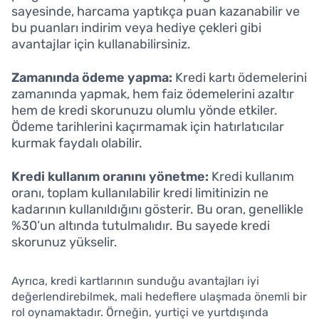
sayesinde, harcama yaptıkça puan kazanabilir ve
bu puanları indirim veya hediye çekleri gibi
avantajlar için kullanabilirsiniz.
Zamanında ödeme yapma:
Kredi kartı ödemelerini
zamanında yapmak, hem faiz ödemelerini azaltır
hem de kredi skorunuzu olumlu yönde etkiler.
Ödeme tarihlerini kaçırmamak için hatırlatıcılar
kurmak faydalı olabilir.
Kredi kullanım oranını yönetme:
Kredi kullanım
oranı, toplam kullanılabilir kredi limitinizin ne
kadarının kullanıldığını gösterir. Bu oran, genellikle
%30’un altında tutulmalıdır. Bu sayede kredi
skorunuz yükselir.
Ayrıca, kredi kartlarının sunduğu avantajları iyi
değerlendirebilmek, mali hedeflere ulaşmada önemli bir
rol oynamaktadır. Örneğin, yurtiçi ve yurtdışında