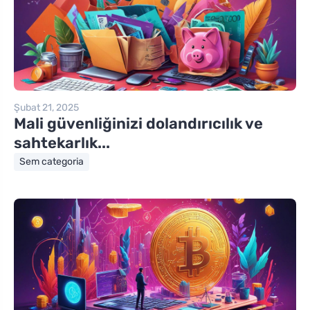
Şubat 21, 2025
Mali güvenliğinizi dolandırıcılık ve
sahtekarlık...
Sem categoria