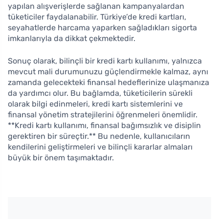
yapılan alışverişlerde sağlanan kampanyalardan
tüketiciler faydalanabilir. Türkiye’de kredi kartları,
seyahatlerde harcama yaparken sağladıkları sigorta
imkanlarıyla da dikkat çekmektedir.
Sonuç olarak, bilinçli bir kredi kartı kullanımı, yalnızca
mevcut mali durumunuzu güçlendirmekle kalmaz, aynı
zamanda gelecekteki finansal hedeflerinize ulaşmanıza
da yardımcı olur. Bu bağlamda, tüketicilerin sürekli
olarak bilgi edinmeleri, kredi kartı sistemlerini ve
finansal yönetim stratejilerini öğrenmeleri önemlidir.
**Kredi kartı kullanımı, finansal bağımsızlık ve disiplin
gerektiren bir süreçtir.** Bu nedenle, kullanıcıların
kendilerini geliştirmeleri ve bilinçli kararlar almaları
büyük bir önem taşımaktadır.