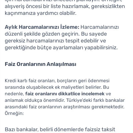
alışveriş öncesi bir liste hazırlamak, gereksizlikten
kaçınmanıza yardımcı olabilir.
Aylık Harcamalarınızı İzleme:
Harcamalarınızı
düzenli şekilde gözden geçirin. Bu sayede
gereksiz harcamalarınızı tespit edebilir ve
gerektiğinde bütçe ayarlamaları yapabilirsiniz.
Faiz Oranlarının Anlaşılması
Kredi kartı faiz oranları, borçların geri ödenmesi
sırasında oluşabilecek ek maliyetleri belirler. Bu
nedenle,
faiz oranlarını dikkatlice incelemek
ve
anlamak oldukça önemlidir. Türkiye’deki farklı bankalar
arasındaki faiz oranlarının araştırılması gerekmektedir.
Örneğin:
Bazı bankalar, belirli dönemlerde faizsiz taksit