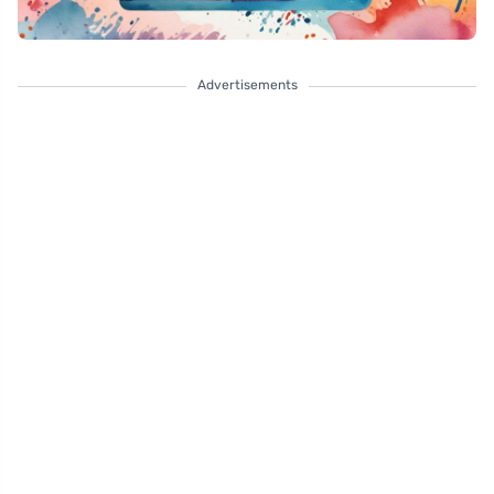
Advertisements