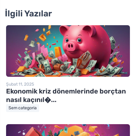
İlgili Yazılar
Şubat 11, 2025
Ekonomik kriz dönemlerinde borçtan
nasıl kaçınıl�...
Sem categoria