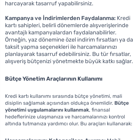
harcayarak tasarruf yapabilirsiniz.
Kampanya ve İndirimlerden Faydalanma:
Kredi
kartı sahipleri, belirli dönemlerde alışverişlerinde
avantajlı kampanyalardan faydalanabilirler.
Örneğin, yaz dönemine özel indirim fırsatları ya da
taksit yapma seçenekleri ile harcamalarınızı
planlayarak tasarruf edebilirsiniz. Bu tür fırsatlar,
alışveriş bütçenizi yönetmekte büyük katkı sağlar.
Bütçe Yönetim Araçlarının Kullanımı
Kredi kartı kullanımı sırasında bütçe yönetimi, mali
disiplin sağlamak açısından oldukça önemlidir.
Bütçe
yönetimi uygulamalarını kullanmak
, finansal
hedeflerinize ulaşmanıza ve harcamalarınızı kontrol
altında tutmanıza yardımcı olur. Bu araçları kullanarak: