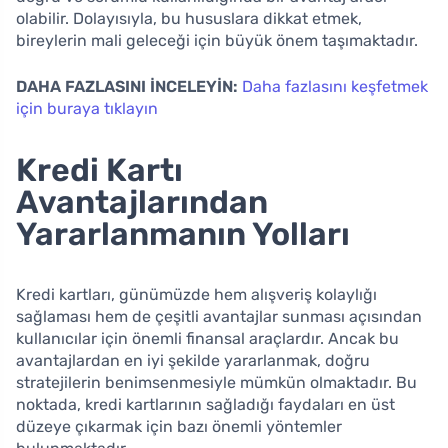
olabilir. Dolayısıyla, bu hususlara dikkat etmek,
bireylerin mali geleceği için büyük önem taşımaktadır.
DAHA FAZLASINI İNCELEYİN:
Daha fazlasını keşfetmek
için buraya tıklayın
Kredi Kartı
Avantajlarından
Yararlanmanın Yolları
Kredi kartları, günümüzde hem alışveriş kolaylığı
sağlaması hem de çeşitli avantajlar sunması açısından
kullanıcılar için önemli finansal araçlardır. Ancak bu
avantajlardan en iyi şekilde yararlanmak, doğru
stratejilerin benimsenmesiyle mümkün olmaktadır. Bu
noktada, kredi kartlarının sağladığı faydaları en üst
düzeye çıkarmak için bazı önemli yöntemler