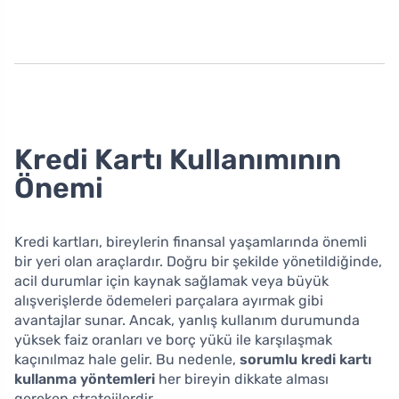
Kredi Kartı Kullanımının
Önemi
Kredi kartları, bireylerin finansal yaşamlarında önemli
bir yeri olan araçlardır. Doğru bir şekilde yönetildiğinde,
acil durumlar için kaynak sağlamak veya büyük
alışverişlerde ödemeleri parçalara ayırmak gibi
avantajlar sunar. Ancak, yanlış kullanım durumunda
yüksek faiz oranları ve borç yükü ile karşılaşmak
kaçınılmaz hale gelir. Bu nedenle,
sorumlu kredi kartı
kullanma yöntemleri
her bireyin dikkate alması
gereken stratejilerdir.