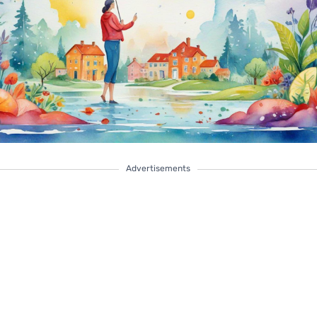
Advertisements