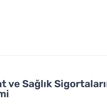
t ve Sağlık Sigortalar
mi