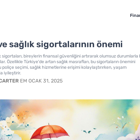
Fina
ve sağlık sigortalarının önemi
 sigortaları, bireylerin finansal güvenliğini artırarak olumsuz durumlarla
lar. Özellikle Türkiye'de artan sağlık masrafları, bu sigortaların önemini
 poliçe seçimi, sağlık hizmetlerine erişimi kolaylaştırırken, yaşam
 iyileştirir.
 CARTER
EM OCAK 31, 2025