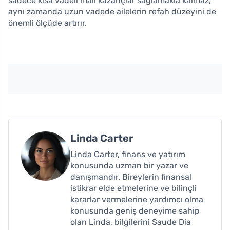
sadece kısa vadeli mali kazançlar sağlamakla kalmaz,
aynı zamanda uzun vadede ailelerin refah düzeyini de
önemli ölçüde artırır.
Linda Carter
Linda Carter, finans ve yatırım
konusunda uzman bir yazar ve
danışmandır. Bireylerin finansal
istikrar elde etmelerine ve bilinçli
kararlar vermelerine yardımcı olma
konusunda geniş deneyime sahip
olan Linda, bilgilerini Saude Dia