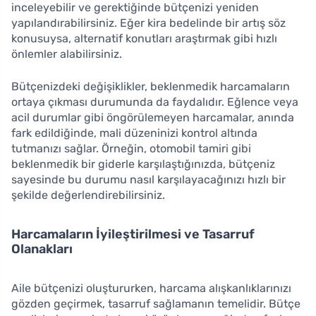
inceleyebilir ve gerektiğinde bütçenizi yeniden
yapılandırabilirsiniz. Eğer kira bedelinde bir artış söz
konusuysa, alternatif konutları araştırmak gibi hızlı
önlemler alabilirsiniz.
Bütçenizdeki değişiklikler, beklenmedik harcamaların
ortaya çıkması durumunda da faydalıdır. Eğlence veya
acil durumlar gibi öngörülemeyen harcamalar, anında
fark edildiğinde, mali düzeninizi kontrol altında
tutmanızı sağlar. Örneğin, otomobil tamiri gibi
beklenmedik bir giderle karşılaştığınızda, bütçeniz
sayesinde bu durumu nasıl karşılayacağınızı hızlı bir
şekilde değerlendirebilirsiniz.
Harcamaların İyileştirilmesi ve Tasarruf
Olanakları
Aile bütçenizi oluştururken, harcama alışkanlıklarınızı
gözden geçirmek, tasarruf sağlamanın temelidir. Bütçe