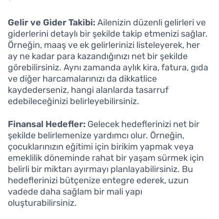
Gelir ve Gider Takibi:
Ailenizin düzenli gelirleri ve
giderlerini detaylı bir şekilde takip etmenizi sağlar.
Örneğin, maaş ve ek gelirlerinizi listeleyerek, her
ay ne kadar para kazandığınızı net bir şekilde
görebilirsiniz. Aynı zamanda aylık kira, fatura, gıda
ve diğer harcamalarınızı da dikkatlice
kaydederseniz, hangi alanlarda tasarruf
edebileceğinizi belirleyebilirsiniz.
Finansal Hedefler:
Gelecek hedeflerinizi net bir
şekilde belirlemenize yardımcı olur. Örneğin,
çocuklarınızın eğitimi için birikim yapmak veya
emeklilik döneminde rahat bir yaşam sürmek için
belirli bir miktarı ayırmayı planlayabilirsiniz. Bu
hedeflerinizi bütçenize entegre ederek, uzun
vadede daha sağlam bir mali yapı
oluşturabilirsiniz.