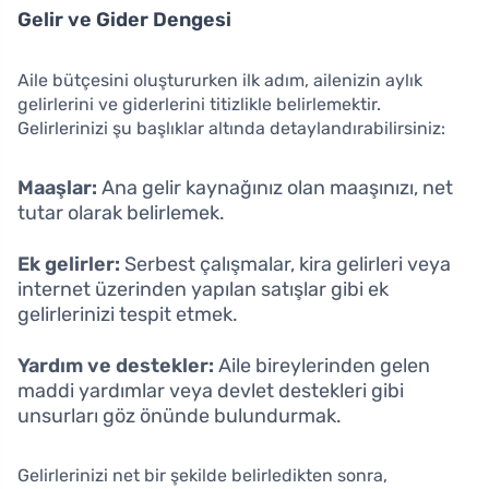
Gelir ve Gider Dengesi
Aile bütçesini oluştururken ilk adım, ailenizin aylık
gelirlerini ve giderlerini titizlikle belirlemektir.
Gelirlerinizi şu başlıklar altında detaylandırabilirsiniz:
Maaşlar:
Ana gelir kaynağınız olan maaşınızı, net
tutar olarak belirlemek.
Ek gelirler:
Serbest çalışmalar, kira gelirleri veya
internet üzerinden yapılan satışlar gibi ek
gelirlerinizi tespit etmek.
Yardım ve destekler:
Aile bireylerinden gelen
maddi yardımlar veya devlet destekleri gibi
unsurları göz önünde bulundurmak.
Gelirlerinizi net bir şekilde belirledikten sonra,