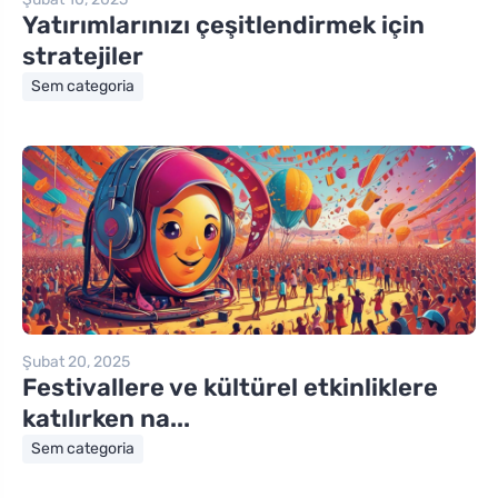
Yatırımlarınızı çeşitlendirmek için
stratejiler
Sem categoria
Şubat 20, 2025
Festivallere ve kültürel etkinliklere
katılırken na...
Sem categoria