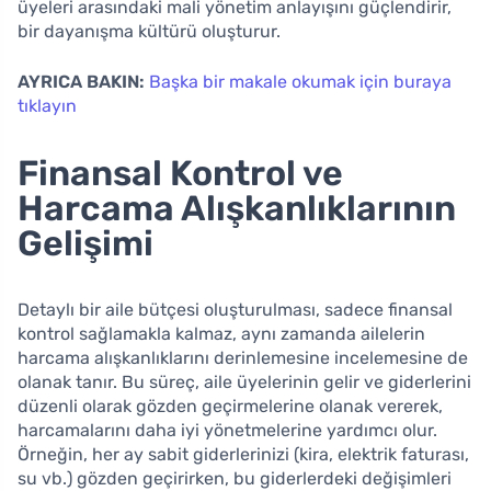
üyeleri arasındaki mali yönetim anlayışını güçlendirir,
bir dayanışma kültürü oluşturur.
AYRICA BAKIN:
Başka bir makale okumak için buraya
tıklayın
Finansal Kontrol ve
Harcama Alışkanlıklarının
Gelişimi
Detaylı bir aile bütçesi oluşturulması, sadece finansal
kontrol sağlamakla kalmaz, aynı zamanda ailelerin
harcama alışkanlıklarını derinlemesine incelemesine de
olanak tanır. Bu süreç, aile üyelerinin gelir ve giderlerini
düzenli olarak gözden geçirmelerine olanak vererek,
harcamalarını daha iyi yönetmelerine yardımcı olur.
Örneğin, her ay sabit giderlerinizi (kira, elektrik faturası,
su vb.) gözden geçirirken, bu giderlerdeki değişimleri