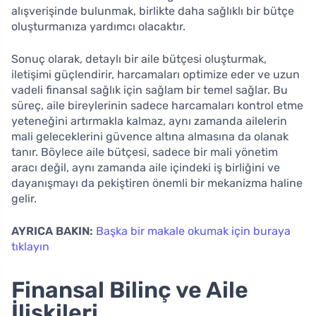
alışverişinde bulunmak, birlikte daha sağlıklı bir bütçe
oluşturmanıza yardımcı olacaktır.
Sonuç olarak, detaylı bir aile bütçesi oluşturmak,
iletişimi güçlendirir, harcamaları optimize eder ve uzun
vadeli finansal sağlık için sağlam bir temel sağlar. Bu
süreç, aile bireylerinin sadece harcamaları kontrol etme
yeteneğini artırmakla kalmaz, aynı zamanda ailelerin
mali geleceklerini güvence altına almasına da olanak
tanır. Böylece aile bütçesi, sadece bir mali yönetim
aracı değil, aynı zamanda aile içindeki iş birliğini ve
dayanışmayı da pekiştiren önemli bir mekanizma haline
gelir.
AYRICA BAKIN:
Başka bir makale okumak için buraya
tıklayın
Finansal Bilinç ve Aile
İlişkileri