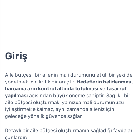
Giriş
Aile bütçesi, bir ailenin mali durumunu etkili bir şekilde
yönetmek için kritik bir araçtır.
Hedeflerin belirlenmesi
,
harcamaların kontrol altında tutulması
ve
tasarruf
yapılması
açısından büyük öneme sahiptir. Sağlıklı bir
aile bütçesi oluşturmak, yalnızca mali durumunuzu
iyileştirmekle kalmaz, aynı zamanda aileniz için
geleceğe yönelik güvence sağlar.
Detaylı bir aile bütçesi oluşturmanın sağladığı faydalar
şunlardır: