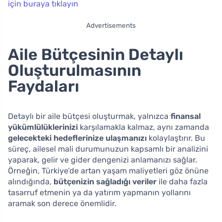
için buraya tıklayın
Advertisements
Aile Bütçesinin Detaylı
Oluşturulmasının
Faydaları
Detaylı bir aile bütçesi oluşturmak, yalnızca
finansal
yükümlülüklerinizi
karşılamakla kalmaz, aynı zamanda
gelecekteki hedeflerinize ulaşmanızı
kolaylaştırır. Bu
süreç, ailesel mali durumunuzun kapsamlı bir analizini
yaparak, gelir ve gider dengenizi anlamanızı sağlar.
Örneğin, Türkiye’de artan yaşam maliyetleri göz önüne
alındığında,
bütçenizin sağladığı veriler
ile daha fazla
tasarruf etmenin ya da yatırım yapmanın yollarını
aramak son derece önemlidir.