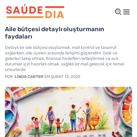
Aile bütçesi detaylı oluşturmanın
faydaları
Detaylı bir aile bütçesi oluşturmak, mali kontrol ve tasarruf
sağlarken, aile üyeleri arasında iletişimi güçlendirir. Gelir ve
giderleri takip etmek, finansal hedefleri netleştirmek ve acil
durumlar için hazırlıklı olmak, sağlıklı bir mali gelecek için temel
unsurlardır.
POR:
LINDA CARTER
EM ŞUBAT 13, 2025