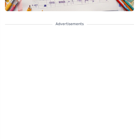
Advertisements