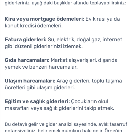
giderlerinizi aşağıdaki başlıklar altında toplayabilirsiniz:
Kira veya mortgage ödemeleri:
Ev kirası ya da
konut kredisi ödemeleri.
Fatura giderleri:
Su, elektrik, doğal gaz, internet
gibi düzenli giderlerinizi izlemek.
Gıda harcamaları:
Market alışverişleri, dışarıda
yemek ve benzeri harcamalar.
Ulaşım harcamaları:
Araç giderleri, toplu taşıma
ücretleri gibi ulaşım giderleri.
Eğitim ve sağlık giderleri:
Çocukların okul
masrafları veya sağlık giderlerini takip etmek.
Bu detaylı gelir ve gider analizi sayesinde, aylık tasarruf
potansiyelinizi belirlemek mümkün hale gelir. Örneğin,