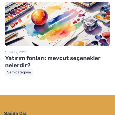
Şubat 7, 2025
Yatırım fonları: mevcut seçenekler
nelerdir?
Sem categoria
Saúde Dia