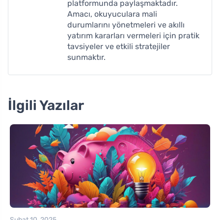
platformunda paylaşmaktadır.
Amacı, okuyuculara mali
durumlarını yönetmeleri ve akıllı
yatırım kararları vermeleri için pratik
tavsiyeler ve etkili stratejiler
sunmaktır.
İlgili Yazılar
Şubat 10, 2025