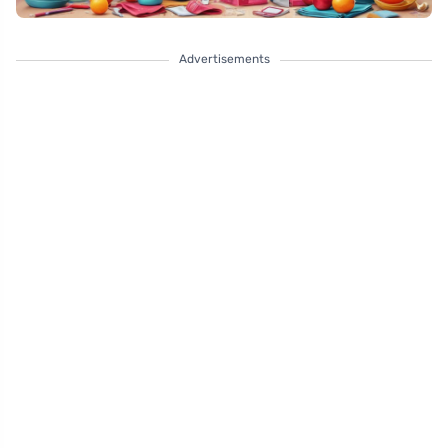
Advertisements