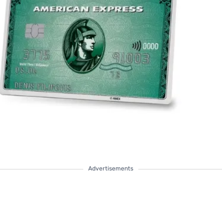
Advertisements