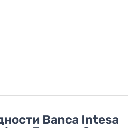
ности Banca Intesa