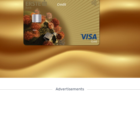
Advertisements