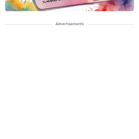
Advertisements