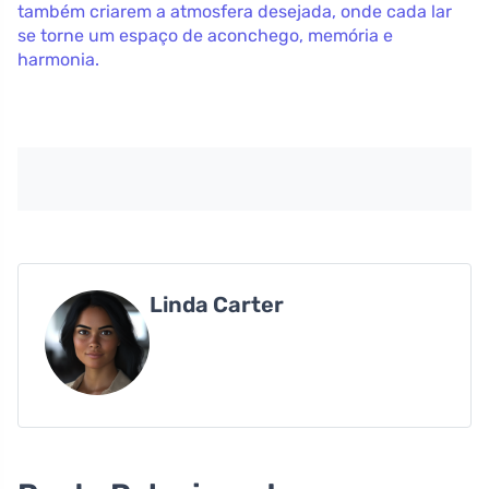
também criarem a atmosfera desejada, onde cada lar
se torne um espaço de aconchego, memória e
harmonia.
Linda Carter