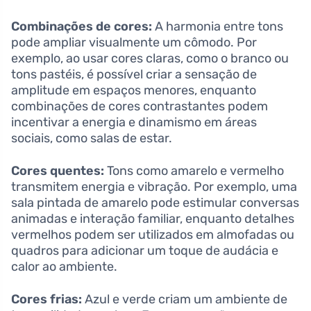
Combinações de cores:
A harmonia entre tons
pode ampliar visualmente um cômodo. Por
exemplo, ao usar cores claras, como o branco ou
tons pastéis, é possível criar a sensação de
amplitude em espaços menores, enquanto
combinações de cores contrastantes podem
incentivar a energia e dinamismo em áreas
sociais, como salas de estar.
Cores quentes:
Tons como amarelo e vermelho
transmitem energia e vibração. Por exemplo, uma
sala pintada de amarelo pode estimular conversas
animadas e interação familiar, enquanto detalhes
vermelhos podem ser utilizados em almofadas ou
quadros para adicionar um toque de audácia e
calor ao ambiente.
Cores frias:
Azul e verde criam um ambiente de