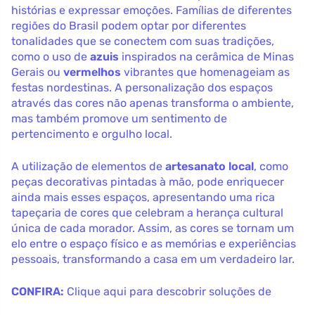
histórias e expressar emoções. Famílias de diferentes
regiões do Brasil podem optar por diferentes
tonalidades que se conectem com suas tradições,
como o uso de
azuis
inspirados na cerâmica de Minas
Gerais ou
vermelhos
vibrantes que homenageiam as
festas nordestinas. A personalização dos espaços
através das cores não apenas transforma o ambiente,
mas também promove um sentimento de
pertencimento e orgulho local.
A utilização de elementos de
artesanato local
, como
peças decorativas pintadas à mão, pode enriquecer
ainda mais esses espaços, apresentando uma rica
tapeçaria de cores que celebram a herança cultural
única de cada morador. Assim, as cores se tornam um
elo entre o espaço físico e as memórias e experiências
pessoais, transformando a casa em um verdadeiro lar.
CONFIRA:
Clique aqui para descobrir soluções de