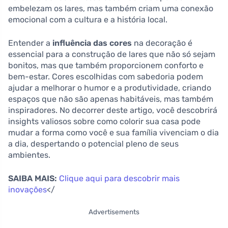
embelezam os lares, mas também criam uma conexão
emocional com a cultura e a história local.
Entender a
influência das cores
na decoração é
essencial para a construção de lares que não só sejam
bonitos, mas que também proporcionem conforto e
bem-estar. Cores escolhidas com sabedoria podem
ajudar a melhorar o humor e a produtividade, criando
espaços que não são apenas habitáveis, mas também
inspiradores. No decorrer deste artigo, você descobrirá
insights valiosos sobre como colorir sua casa pode
mudar a forma como você e sua família vivenciam o dia
a dia, despertando o potencial pleno de seus
ambientes.
SAIBA MAIS:
Clique aqui para descobrir mais
inovações
</
Advertisements