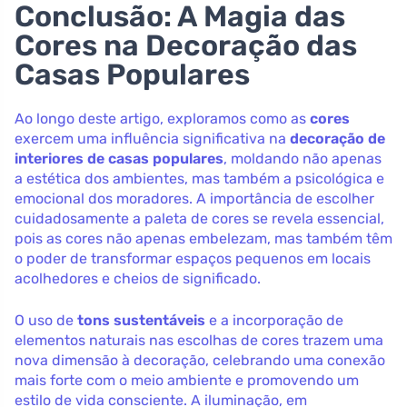
Conclusão: A Magia das
Cores na Decoração das
Casas Populares
Ao longo deste artigo, exploramos como as
cores
exercem uma influência significativa na
decoração de
interiores de casas populares
, moldando não apenas
a estética dos ambientes, mas também a psicológica e
emocional dos moradores. A importância de escolher
cuidadosamente a paleta de cores se revela essencial,
pois as cores não apenas embelezam, mas também têm
o poder de transformar espaços pequenos em locais
acolhedores e cheios de significado.
O uso de
tons sustentáveis
e a incorporação de
elementos naturais nas escolhas de cores trazem uma
nova dimensão à decoração, celebrando uma conexão
mais forte com o meio ambiente e promovendo um
estilo de vida consciente. A iluminação, em