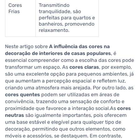
Cores
Transmitindo
Frias
tranquilidade, são
perfeitas para quartos e
banheiros, promovendo
relaxamento.
Neste artigo sobre
A influência das cores na
decoração de interiores de casas populares
, é
essencial compreender como a escolha das cores pode
transformar um espaço. As
cores claras
, por exemplo,
são uma excelente opção para pequenos ambientes, já
que aumentam a percepção espacial e refletem luz,
criando uma atmosfera mais arejada. Por outro lado, as
cores quentes
podem ser utilizadas em áreas de
convivência, trazendo uma sensação de conforto e
proximidade que favorece a interação social.As
cores
neutras
são igualmente importantes, pois oferecem
uma base estável e elegível para qualquer tipo de
decoração, permitindo que outros elementos, como
móveis e acessórios, se destaquem. Em contraste,