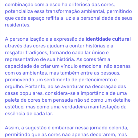
combinação com a escolha criteriosa das cores,
potencializa essa transformação ambiental, permitindo
que cada espaço reflita a luz e a personalidade de seus
residentes.
A personalização e a expressão da
identidade cultural
através das cores ajudam a contar histórias e a
resgatar tradições, tornando cada lar único e
representativo de sua história. As cores têm a
capacidade de criar um vínculo emocional não apenas
com os ambientes, mas também entre as pessoas,
promovendo um sentimento de pertencimento e
orgulho. Portanto, ao se aventurar na decoração das
casas populares, considera-se a importância de uma
paleta de cores bem pensada não só como um detalhe
estético, mas como uma verdadeira manifestação da
essência de cada lar.
Assim, a sugestão é embarcar nessa jornada colorida,
permitindo que as cores não apenas decorarem, mas