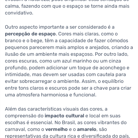
calma, fazendo com que o espaço se torne ainda mais
convidativo.
Outro aspecto importante a ser considerado é a
percepção de espaço
. Cores mais claras, como o
branco e o bege, têm a capacidade de fazer cômodos
pequenos parecerem mais amplos e arejados, criando a
ilusão de um ambiente mais espaçoso. Por outro lado,
cores escuras, como um azul marinho ou um cinza
profundo, podem adicionar um toque de aconchego e
intimidade, mas devem ser usadas com cautela para
evitar sobrecarregar o ambiente. Assim, o equilíbrio
entre tons claros e escuros pode ser a chave para criar
uma atmosfera harmoniosa e funcional.
Além das características visuais das cores, a
compreensão do
impacto cultural
e local em suas
escolhas é essencial. No Brasil, as cores vibrantes do
carnaval, como o
vermelho
e o
amarelo
, são
representativas da cultura rica e diversificada do país.