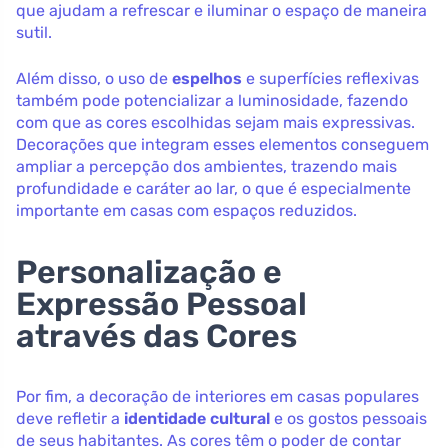
que ajudam a refrescar e iluminar o espaço de maneira
sutil.
Além disso, o uso de
espelhos
e superfícies reflexivas
também pode potencializar a luminosidade, fazendo
com que as cores escolhidas sejam mais expressivas.
Decorações que integram esses elementos conseguem
ampliar a percepção dos ambientes, trazendo mais
profundidade e caráter ao lar, o que é especialmente
importante em casas com espaços reduzidos.
Personalização e
Expressão Pessoal
através das Cores
Por fim, a decoração de interiores em casas populares
deve refletir a
identidade cultural
e os gostos pessoais
de seus habitantes. As cores têm o poder de contar