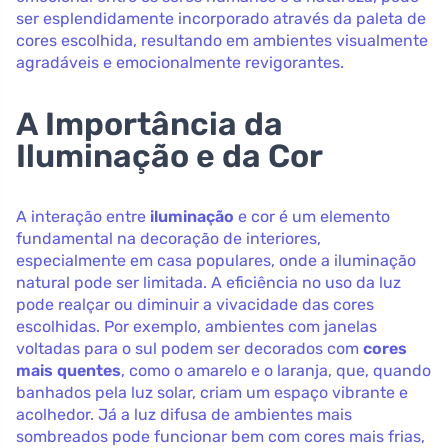
ser esplendidamente incorporado através da paleta de
cores escolhida, resultando em ambientes visualmente
agradáveis e emocionalmente revigorantes.
A Importância da
Iluminação e da Cor
A interação entre
iluminação
e cor é um elemento
fundamental na decoração de interiores,
especialmente em casa populares, onde a iluminação
natural pode ser limitada. A eficiência no uso da luz
pode realçar ou diminuir a vivacidade das cores
escolhidas. Por exemplo, ambientes com janelas
voltadas para o sul podem ser decorados com
cores
mais quentes
, como o amarelo e o laranja, que, quando
banhados pela luz solar, criam um espaço vibrante e
acolhedor. Já a luz difusa de ambientes mais
sombreados pode funcionar bem com cores mais frias,