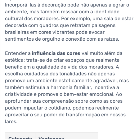
Incorporá-las à decoração pode não apenas alegrar o
ambiente, mas também ressoar com a identidade
cultural dos moradores. Por exemplo, uma sala de estar
decorada com quadros que retratam paisagens
brasileiras em cores vibrantes pode evocar
sentimentos de orgulho e conexão com as raízes.
Entender a
influência das cores
vai muito além da
estética; trata-se de criar espaços que realmente
beneficiem a qualidade de vida dos moradores. A
escolha cuidadosa das tonalidades não apenas
promove um ambiente esteticamente agradável, mas
também estimula a harmonia familiar, incentiva a
criatividade e promove o bem-estar emocional. Ao
aprofundar sua compreensão sobre como as cores
podem impactar o cotidiano, podemos realmente
aproveitar o seu poder de transformação em nossos
lares.
Categoria
Vantagens