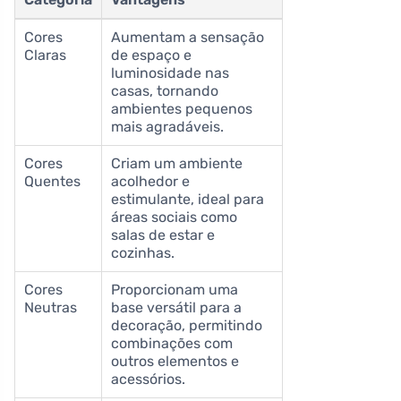
Cores
Aumentam a sensação
Claras
de espaço e
luminosidade nas
casas, tornando
ambientes pequenos
mais agradáveis.
Cores
Criam um ambiente
Quentes
acolhedor e
estimulante, ideal para
áreas sociais como
salas de estar e
cozinhas.
Cores
Proporcionam uma
Neutras
base versátil para a
decoração, permitindo
combinações com
outros elementos e
acessórios.