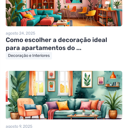
agosto 24, 2025
Como escolher a decoração ideal
para apartamentos do ...
Decoração e Interiores
agosto 9, 2025