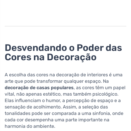
Desvendando o Poder das
Cores na Decoração
A escolha das cores na decoração de interiores é uma
arte que pode transformar qualquer espaço. Na
decoração de casas populares
, as cores têm um papel
vital, não apenas estético, mas também psicológico.
Elas influenciam o humor, a percepção de espaço e a
sensação de acolhimento. Assim, a seleção das
tonalidades pode ser comparada a uma sinfonia, onde
cada cor desempenha uma parte importante na
harmonia do ambiente.