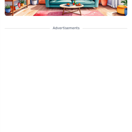
Advertisements