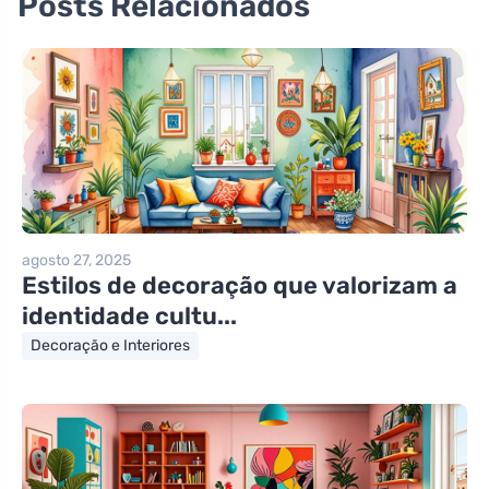
Posts Relacionados
agosto 27, 2025
Estilos de decoração que valorizam a
identidade cultu...
Decoração e Interiores