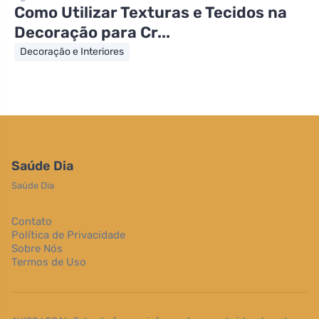
Como Utilizar Texturas e Tecidos na
Decoração para Cr...
Decoração e Interiores
Saúde Dia
Saúde Dia
Contato
Política de Privacidade
Sobre Nós
Termos de Uso