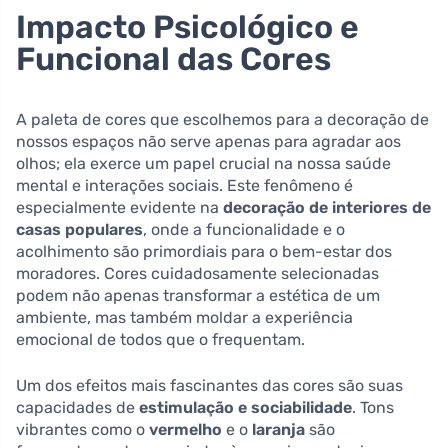
Impacto Psicológico e
Funcional das Cores
A paleta de cores que escolhemos para a decoração de
nossos espaços não serve apenas para agradar aos
olhos; ela exerce um papel crucial na nossa saúde
mental e interações sociais. Este fenômeno é
especialmente evidente na
decoração de interiores de
casas populares
, onde a funcionalidade e o
acolhimento são primordiais para o bem-estar dos
moradores. Cores cuidadosamente selecionadas
podem não apenas transformar a estética de um
ambiente, mas também moldar a experiência
emocional de todos que o frequentam.
Um dos efeitos mais fascinantes das cores são suas
capacidades de
estimulação e sociabilidade
. Tons
vibrantes como o
vermelho
e o
laranja
são