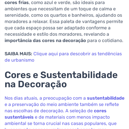
cores frias
, como azul e verde, são ideais para
ambientes que necessitam de um toque de calma e
serenidade, como os quartos e banheiros, ajudando os
moradores a relaxar. Essa paleta de vantagens permite
que cada espaço possa ser adaptado conforme a
necessidade e estilo dos moradores, revelando a
importância das cores na decoração
para o cotidiano.
SAIBA MAIS:
Clique aqui para descobrir as tendências
de urbanismo
Cores e Sustentabilidade
na Decoração
Nos dias atuais, a preocupação com a
sustentabilidade
e a preservação do meio ambiente também se reflete
nas escolhas de decoração. A seleção de
cores
sustentáveis
e de materiais com menos impacto
ambiental se torna crucial nas casas populares, que