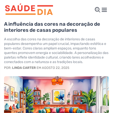
A influência das cores na decoração de
interiores de casas populares
A escolha das cores na decoração de interiores de casas
populares desempenha um papel crucial, impactando estética e
bem-estar. Cores claras ampliam espaços, enquanto tons
quentes promovem energia e sociabilidade. A personalização das
paletas reflete identidade cultural, criando lares acolhedores e
conectados com a natureza e as tradições locais.
POR:
LINDA CARTER
EM AGOSTO 22, 2025