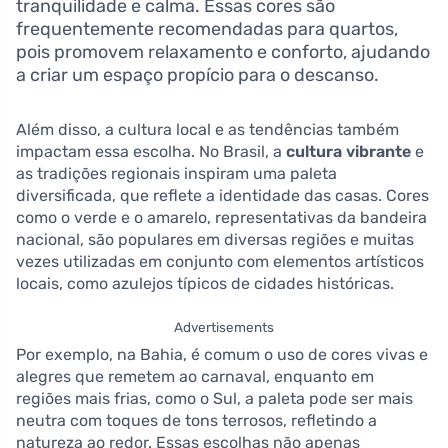
tranquilidade e calma. Essas cores são
frequentemente recomendadas para quartos,
pois promovem relaxamento e conforto, ajudando
a criar um espaço propício para o descanso.
Além disso, a cultura local e as tendências também
impactam essa escolha. No Brasil, a
cultura vibrante
e
as tradições regionais inspiram uma paleta
diversificada, que reflete a identidade das casas. Cores
como o verde e o amarelo, representativas da bandeira
nacional, são populares em diversas regiões e muitas
vezes utilizadas em conjunto com elementos artísticos
locais, como azulejos típicos de cidades históricas.
Advertisements
Por exemplo, na Bahia, é comum o uso de cores vivas e
alegres que remetem ao carnaval, enquanto em
regiões mais frias, como o Sul, a paleta pode ser mais
neutra com toques de tons terrosos, refletindo a
natureza ao redor. Essas escolhas não apenas