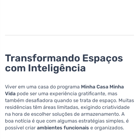
Transformando Espaços
com Inteligência
Viver em uma casa do programa
Minha Casa Minha
Vida
pode ser uma experiência gratificante, mas
também desafiadora quando se trata de espaço. Muitas
residências têm áreas limitadas, exigindo criatividade
na hora de escolher soluções de armazenamento. A
boa notícia é que com algumas estratégias simples, é
possível criar
ambientes funcionais
e organizados.