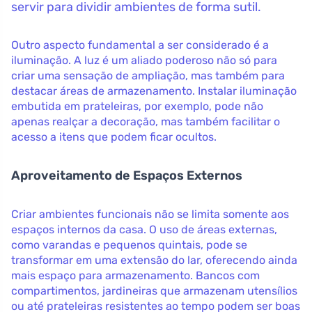
servir para dividir ambientes de forma sutil.
Outro aspecto fundamental a ser considerado é a
iluminação. A luz é um aliado poderoso não só para
criar uma sensação de ampliação, mas também para
destacar áreas de armazenamento. Instalar iluminação
embutida em prateleiras, por exemplo, pode não
apenas realçar a decoração, mas também facilitar o
acesso a itens que podem ficar ocultos.
Aproveitamento de Espaços Externos
Criar ambientes funcionais não se limita somente aos
espaços internos da casa. O uso de áreas externas,
como varandas e pequenos quintais, pode se
transformar em uma extensão do lar, oferecendo ainda
mais espaço para armazenamento. Bancos com
compartimentos, jardineiras que armazenam utensílios
ou até prateleiras resistentes ao tempo podem ser boas