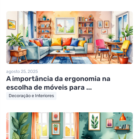
agosto 25, 2025
A importância da ergonomia na
escolha de móveis para ...
Decoração e Interiores