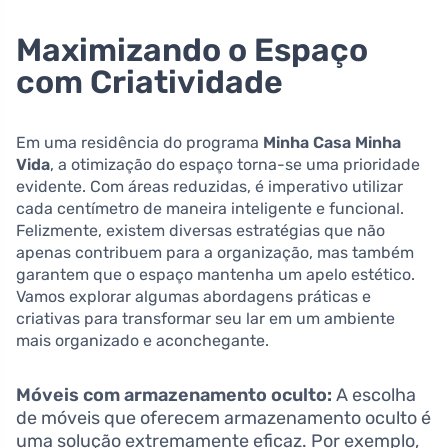
Maximizando o Espaço
com Criatividade
Em uma residência do programa
Minha Casa Minha
Vida
, a otimização do espaço torna-se uma prioridade
evidente. Com áreas reduzidas, é imperativo utilizar
cada centímetro de maneira inteligente e funcional.
Felizmente, existem diversas estratégias que não
apenas contribuem para a organização, mas também
garantem que o espaço mantenha um apelo estético.
Vamos explorar algumas abordagens práticas e
criativas para transformar seu lar em um ambiente
mais organizado e aconchegante.
Móveis com armazenamento oculto:
A escolha
de móveis que oferecem armazenamento oculto é
uma solução extremamente eficaz. Por exemplo,