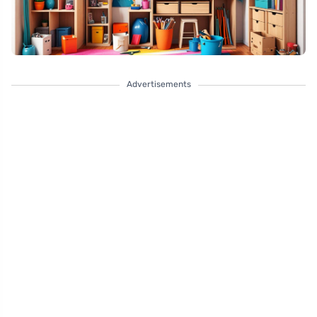
Advertisements