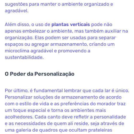
sugestões para manter o ambiente organizado e
agradável.
Além disso, o uso de
plantas verticais
pode não
apenas embelezar o ambiente, mas também auxiliar na
organização. Elas podem ser usadas para separar
espaços ou agregar armazenamento, criando um
microclima agradável e promovendo a
sustentabilidade.
O Poder da Personalização
Por último, é fundamental lembrar que cada lar é único.
Personalizar soluções de armazenamento de acordo
com o estilo de vida e as preferências do morador traz
um toque especial e torna os ambientes mais
acolhedores. Cada canto deve refletir a personalidade
e as necessidades de quem ali reside, seja através de
uma galeria de quadros que ocultam prateleiras