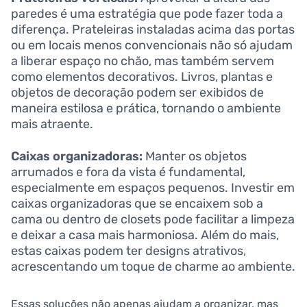
paredes é uma estratégia que pode fazer toda a
diferença. Prateleiras instaladas acima das portas
ou em locais menos convencionais não só ajudam
a liberar espaço no chão, mas também servem
como elementos decorativos. Livros, plantas e
objetos de decoração podem ser exibidos de
maneira estilosa e prática, tornando o ambiente
mais atraente.
Caixas organizadoras:
Manter os objetos
arrumados e fora da vista é fundamental,
especialmente em espaços pequenos. Investir em
caixas organizadoras que se encaixem sob a
cama ou dentro de closets pode facilitar a limpeza
e deixar a casa mais harmoniosa. Além do mais,
estas caixas podem ter designs atrativos,
acrescentando um toque de charme ao ambiente.
Essas soluções não apenas ajudam a organizar, mas