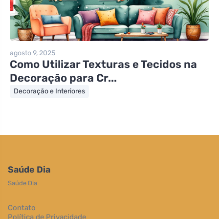
agosto 9, 2025
Como Utilizar Texturas e Tecidos na
Decoração para Cr...
Decoração e Interiores
Saúde Dia
Saúde Dia
Contato
Política de Privacidade