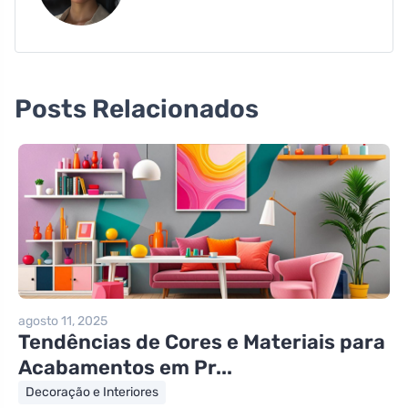
Posts Relacionados
agosto 11, 2025
Tendências de Cores e Materiais para
Acabamentos em Pr...
Decoração e Interiores