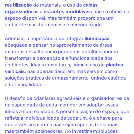
reutilização
de materiais, o uso de
caixas
organizadoras
e
estantes moduláveis
não só otimiza o
espaço disponível, mas também proporciona um
ambiente mais harmonioso e personalizado.
Ademais, a importância de integrar
iluminação
adequada e pensar no aproveitamento de áreas
externas ressalta como pequenos detalhes podem
transformar a percepção e a funcionalidade dos
ambientes. Ideias inovadoras, como o uso de
plantas
verticais
, não apenas decoram, mas servem como
soluções práticas de armazenamento, unindo estética
e funcionalidade.
O desafio de criar lares agradáveis e organizados reside
na capacidade de cada morador em adaptar essas
ideias à sua realidade. A personalização do espaço, que
reflete a individualidade de cada um, é a chave para
que esses ambientes não sejam apenas funcionais,
mas também acolhedores. Ao investir em soluções