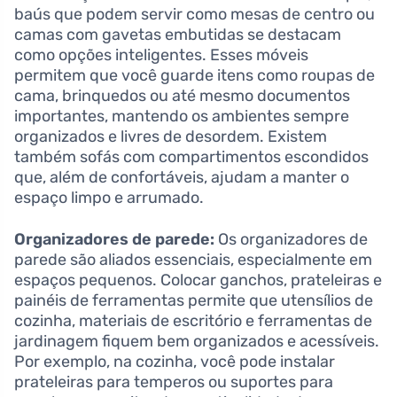
baús que podem servir como mesas de centro ou
camas com gavetas embutidas se destacam
como opções inteligentes. Esses móveis
permitem que você guarde itens como roupas de
cama, brinquedos ou até mesmo documentos
importantes, mantendo os ambientes sempre
organizados e livres de desordem. Existem
também sofás com compartimentos escondidos
que, além de confortáveis, ajudam a manter o
espaço limpo e arrumado.
Organizadores de parede:
Os organizadores de
parede são aliados essenciais, especialmente em
espaços pequenos. Colocar ganchos, prateleiras e
painéis de ferramentas permite que utensílios de
cozinha, materiais de escritório e ferramentas de
jardinagem fiquem bem organizados e acessíveis.
Por exemplo, na cozinha, você pode instalar
prateleiras para temperos ou suportes para