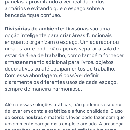
panelas, aproveitando a verticalidade dos
armários e evitando que o espaço sobre a
bancada fique confuso.
Divisórias de ambiente:
Divisórias são uma
opção inteligente para criar áreas funcionais
enquanto organizam o espaço. Um aparador ou
uma estante pode não apenas separar a sala de
estar da área de trabalho, como também fornecer
armazenamento adicional para livros, objetos
decorativos ou até equipamentos de trabalho.
Com essa abordagem, é possível definir
claramente os diferentes usos de cada espaço,
sempre de maneira harmoniosa.
Além dessas soluções práticas, não podemos esquecer
de levar em conta a
estética
e a funcionalidade. O uso
de
cores neutras
e materiais leves pode fazer com que
um ambiente pareça mais amplo e arejado. A presença