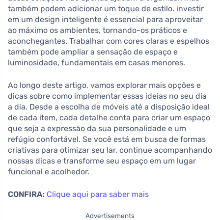
também podem adicionar um toque de estilo. investir
em um design inteligente é essencial para aproveitar
ao máximo os ambientes, tornando-os práticos e
aconchegantes. Trabalhar com cores claras e espelhos
também pode ampliar a sensação de espaço e
luminosidade, fundamentais em casas menores.
Ao longo deste artigo, vamos explorar mais opções e
dicas sobre como implementar essas ideias no seu dia
a dia. Desde a escolha de móveis até a disposição ideal
de cada item, cada detalhe conta para criar um espaço
que seja a expressão da sua personalidade e um
refúgio confortável. Se você está em busca de formas
criativas para otimizar seu lar, continue acompanhando
nossas dicas e transforme seu espaço em um lugar
funcional e acolhedor.
CONFIRA:
Clique aqui para saber mais
Advertisements