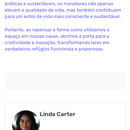
práticas e sustentáveis, os moradores não apenas
elevam a qualidade de vida, mas também contribuem
para um estilo de vida mais consciente e sustentável.
Portanto, ao repensar a forma como utilizamos o
espaço em nossas casas, abrimos a porta para a
criatividade e inovação, transformando lares em
verdadeiros refúgios funcionais e prazerosos.
Linda Carter