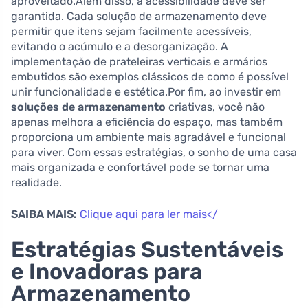
aproveitado.Além disso, a acessibilidade deve ser
garantida. Cada solução de armazenamento deve
permitir que itens sejam facilmente acessíveis,
evitando o acúmulo e a desorganização. A
implementação de prateleiras verticais e armários
embutidos são exemplos clássicos de como é possível
unir funcionalidade e estética.Por fim, ao investir em
soluções de armazenamento
criativas, você não
apenas melhora a eficiência do espaço, mas também
proporciona um ambiente mais agradável e funcional
para viver. Com essas estratégias, o sonho de uma casa
mais organizada e confortável pode se tornar uma
realidade.
SAIBA MAIS:
Clique aqui para ler mais</
Estratégias Sustentáveis
e Inovadoras para
Armazenamento