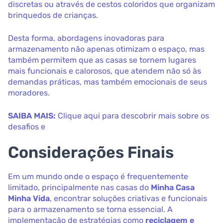
discretas ou através de cestos coloridos que organizam
brinquedos de crianças.
Desta forma, abordagens inovadoras para
armazenamento não apenas otimizam o espaço, mas
também permitem que as casas se tornem lugares
mais funcionais e calorosos, que atendem não só às
demandas práticas, mas também emocionais de seus
moradores.
SAIBA MAIS:
Clique aqui para descobrir mais sobre os
desafios e
Considerações Finais
Em um mundo onde o espaço é frequentemente
limitado, principalmente nas casas do
Minha Casa
Minha Vida
, encontrar soluções criativas e funcionais
para o armazenamento se torna essencial. A
implementação de estratégias como
reciclagem e