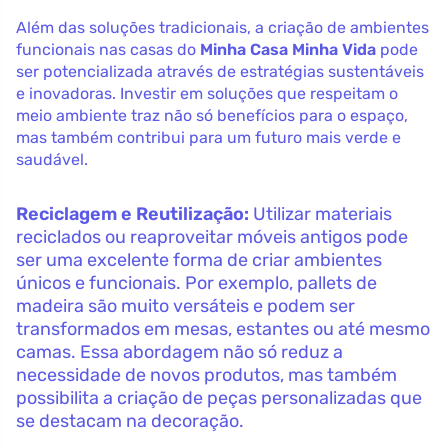
Além das soluções tradicionais, a criação de ambientes
funcionais nas casas do
Minha Casa Minha Vida
pode
ser potencializada através de estratégias sustentáveis
e inovadoras. Investir em soluções que respeitam o
meio ambiente traz não só benefícios para o espaço,
mas também contribui para um futuro mais verde e
saudável.
Reciclagem e Reutilização:
Utilizar materiais
reciclados ou reaproveitar móveis antigos pode
ser uma excelente forma de criar ambientes
únicos e funcionais. Por exemplo, pallets de
madeira são muito versáteis e podem ser
transformados em mesas, estantes ou até mesmo
camas. Essa abordagem não só reduz a
necessidade de novos produtos, mas também
possibilita a criação de peças personalizadas que
se destacam na decoração.