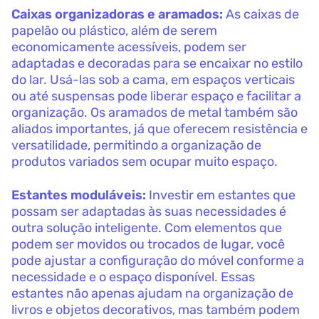
Caixas organizadoras e aramados:
As caixas de
papelão ou plástico, além de serem
economicamente acessíveis, podem ser
adaptadas e decoradas para se encaixar no estilo
do lar. Usá-las sob a cama, em espaços verticais
ou até suspensas pode liberar espaço e facilitar a
organização. Os aramados de metal também são
aliados importantes, já que oferecem resistência e
versatilidade, permitindo a organização de
produtos variados sem ocupar muito espaço.
Estantes moduláveis:
Investir em estantes que
possam ser adaptadas às suas necessidades é
outra solução inteligente. Com elementos que
podem ser movidos ou trocados de lugar, você
pode ajustar a configuração do móvel conforme a
necessidade e o espaço disponível. Essas
estantes não apenas ajudam na organização de
livros e objetos decorativos, mas também podem