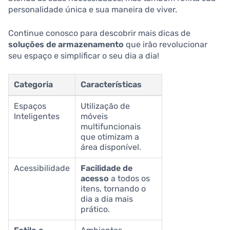
personalidade única e sua maneira de viver.
Continue conosco para descobrir mais dicas de
soluções de armazenamento
que irão revolucionar
seu espaço e simplificar o seu dia a dia!
Categoria
Características
Espaços
Utilização de
Inteligentes
móveis
multifuncionais
que otimizam a
área disponível.
Acessibilidade
Facilidade de
acesso
a todos os
itens, tornando o
dia a dia mais
prático.