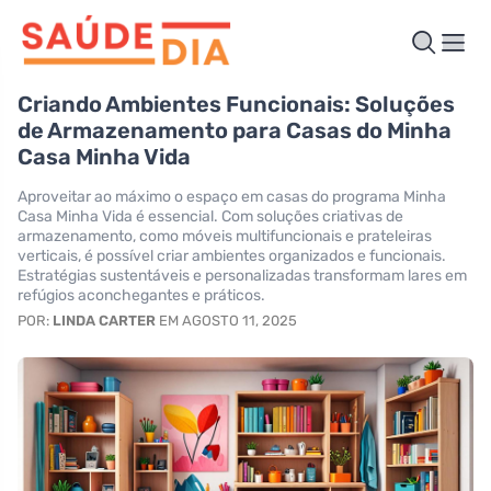
Criando Ambientes Funcionais: Soluções
de Armazenamento para Casas do Minha
Casa Minha Vida
Aproveitar ao máximo o espaço em casas do programa Minha
Casa Minha Vida é essencial. Com soluções criativas de
armazenamento, como móveis multifuncionais e prateleiras
verticais, é possível criar ambientes organizados e funcionais.
Estratégias sustentáveis e personalizadas transformam lares em
refúgios aconchegantes e práticos.
POR:
LINDA CARTER
EM AGOSTO 11, 2025