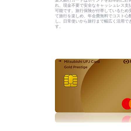
楽天銀行カードはポイントを効率的に貯
れ、現金不要で安全なキャッシュレス支
可能です。旅行保険が付帯しているため
て旅行を楽しめ、年会費無料でコスト心
し。日常使いから旅行まで幅広く活用で
す。