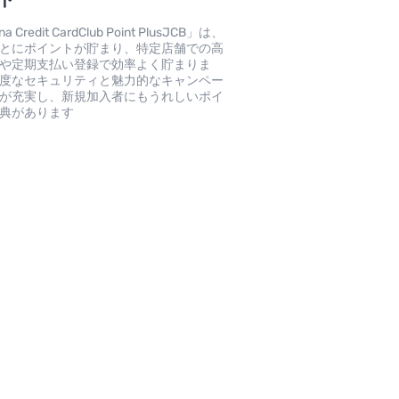
na Credit CardClub Point PlusJCB」は、
とにポイントが貯まり、特定店舗での高
や定期支払い登録で効率よく貯まりま
度なセキュリティと魅力的なキャンペー
が充実し、新規加入者にもうれしいポイ
典があります