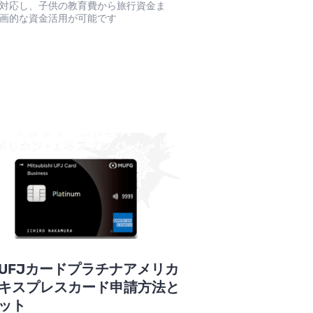
対応し、子供の教育費から旅行資金ま
画的な資金活用が可能です
UFJカードプラチナアメリカ
キスプレスカード申請方法と
ット