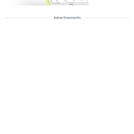
Advertisements