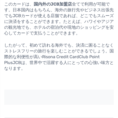
このカードは、
国内外のJCB加盟店
全てで利用が可能で
す。日本国内はもちろん、海外の旅行先やビジネス出張先
でもJCBカードが使える店舗であれば、どこでもスムーズ
に決済をすることができます。たとえば、ハワイやアジア
の観光地でも、ホテルの宿泊代や現地のショッピングを安
心してカードで支払うことができます。
したがって、初めて訪れる海外でも、決済に困ることなく
ストレスフリーの旅行を楽しむことができるでしょう。国
際的な利便性が高いRisona Credit CardClub Point
PlusJCBは、世界中で活躍する人にとっての心強い味方と
なります。