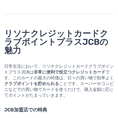
リソナクレジットカードク
ラブポイントプラスJCBの
魅力
日常生活において、リソナクレジットカードクラブポイン
トプラスJCBは
非常に便利で役立つクレジットカード
で
す。このカードの最大の特徴は、日々の買い物で効率よく
クラブポイントを貯められる
ことです。スーパーやコンビ
ニなどでの買い物でカードを使うだけで、購入金額に応じ
てポイントがたまっていきます。
JCB加盟店での特典