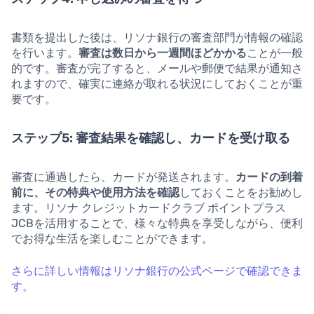
書類を提出した後は、リソナ銀行の審査部門が情報の確認
を行います。
審査は数日から一週間ほどかかる
ことが一般
的です。審査が完了すると、メールや郵便で結果が通知さ
れますので、確実に連絡が取れる状況にしておくことが重
要です。
ステップ5: 審査結果を確認し、カードを受け取る
審査に通過したら、カードが発送されます。
カードの到着
前に、その特典や使用方法を確認
しておくことをお勧めし
ます。リソナ クレジットカードクラブ ポイントプラス
JCBを活用することで、様々な特典を享受しながら、便利
でお得な生活を楽しむことができます。
さらに詳しい情報はリソナ銀行の公式ページで確認できま
す。