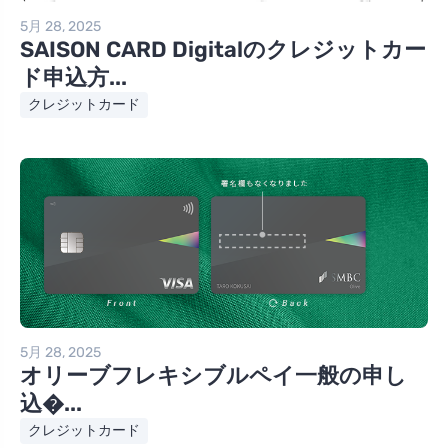
5月 28, 2025
SAISON CARD Digitalのクレジットカー
ド申込方...
クレジットカード
5月 28, 2025
オリーブフレキシブルペイ一般の申し
込�...
クレジットカード