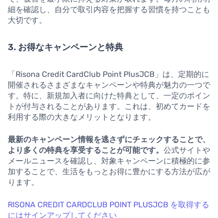
細を確認し、自分で取引内容を把握する習慣を持つことも
大切です。
3. お得なキャンペーンと特典
「Risona Credit CardClub Point PlusJCB」は、定期的に
開催されるさまざまなキャンペーンや特典が魅力の一つで
す。特に、新規加入者に向けた特典として、一定のポイン
トが付与されることがあります。これは、初めてカードを
利用する際の大きなメリットとなります。
最新のキャンペーン情報を逃さずにチェックすることで、
より多くの特典を享受することが可能です。
公式サイトや
メールニュースを確認し、対象キャンペーンに積極的に参
加することで、生活をもっとお得に豊かにする方法が広が
ります。
RISONA CREDIT CARDCLUB POINT PLUSJCB を取得する
にはサインアップしてください