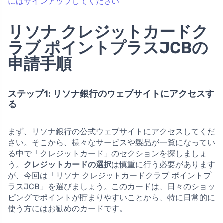
にはサインアップしてください
リソナ クレジットカードク
ラブ ポイントプラスJCBの
申請手順
ステップ1: リソナ銀行のウェブサイトにアクセスす
る
まず、リソナ銀行の公式ウェブサイトにアクセスしてくだ
さい。そこから、様々なサービスや製品が一覧になってい
る中で「クレジットカード」のセクションを探しましょ
う。
クレジットカードの選択
は慎重に行う必要があります
が、今回は「リソナ クレジットカードクラブ ポイントプ
ラスJCB」を選びましょう。このカードは、日々のショッ
ピングでポイントが貯まりやすいことから、特に日常的に
使う方にはお勧めのカードです。