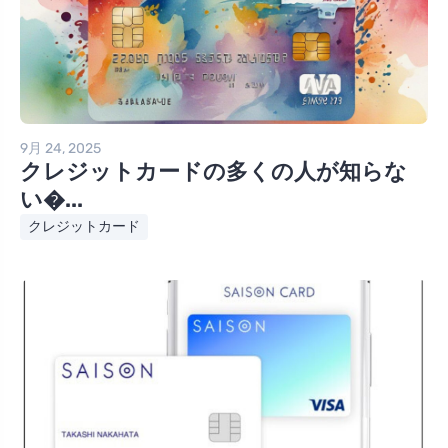
9月 24, 2025
クレジットカードの多くの人が知らな
い�...
クレジットカード