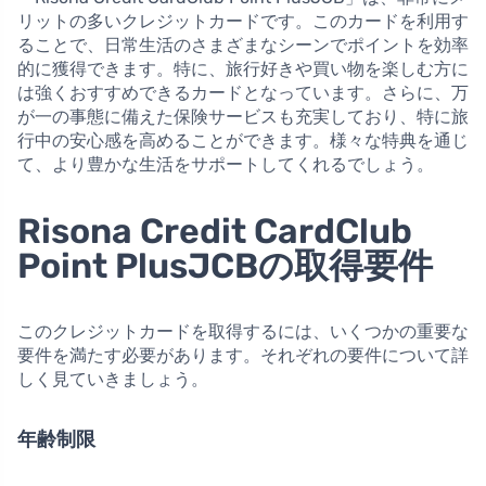
リットの多いクレジットカードです。このカードを利用す
ることで、日常生活のさまざまなシーンでポイントを効率
的に獲得できます。特に、旅行好きや買い物を楽しむ方に
は強くおすすめできるカードとなっています。さらに、万
が一の事態に備えた保険サービスも充実しており、特に旅
行中の安心感を高めることができます。様々な特典を通じ
て、より豊かな生活をサポートしてくれるでしょう。
Risona Credit CardClub
Point PlusJCBの取得要件
このクレジットカードを取得するには、いくつかの重要な
要件を満たす必要があります。それぞれの要件について詳
しく見ていきましょう。
年齢制限