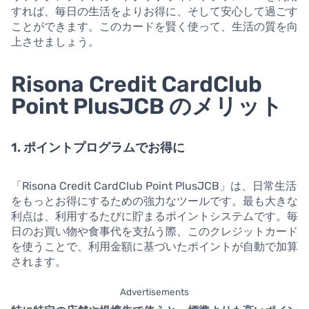
すれば、毎日の生活をよりお得に、そして安心して過ごす
ことができます。このカードを賢く使って、生活の質を向
上させましょう。
Risona Credit CardClub
Point PlusJCB のメリット
1. ポイントプログラムでお得に
「Risona Credit CardClub Point PlusJCB」は、日常生活
をもっとお得にするための強力なツールです。最も大きな
利点は、利用するたびに貯まるポイントシステムです。毎
日のお買い物や食事代を支払う際、このクレジットカード
を使うことで、利用金額に基づいたポイントが自動で加算
されます。
Advertisements