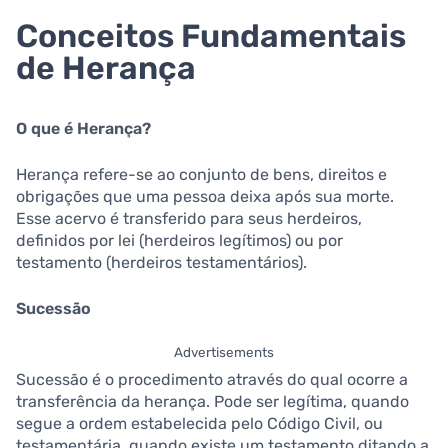
Conceitos Fundamentais
de Herança
O que é Herança?
Herança refere-se ao conjunto de bens, direitos e
obrigações que uma pessoa deixa após sua morte.
Esse acervo é transferido para seus herdeiros,
definidos por lei (herdeiros legítimos) ou por
testamento (herdeiros testamentários).
Sucessão
Advertisements
Sucessão é o procedimento através do qual ocorre a
transferência da herança. Pode ser legítima, quando
segue a ordem estabelecida pelo Código Civil, ou
testamentária, quando existe um testamento ditando a