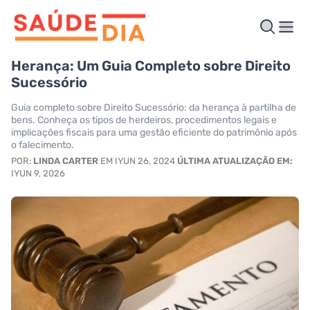
Herança: Um Guia Completo sobre Direito
Sucessório
Guia completo sobre Direito Sucessório: da herança à partilha de
bens. Conheça os tipos de herdeiros, procedimentos legais e
implicações fiscais para uma gestão eficiente do patrimônio após
o falecimento.
POR:
LINDA CARTER
EM IYUN 26, 2024
ÚLTIMA ATUALIZAÇÃO EM:
IYUN 9, 2026