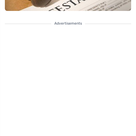
Advertisements