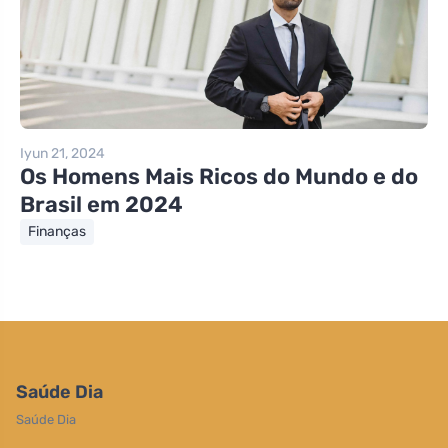
Iyun 21, 2024
Os Homens Mais Ricos do Mundo e do
Brasil em 2024
Finanças
Saúde Dia
Saúde Dia