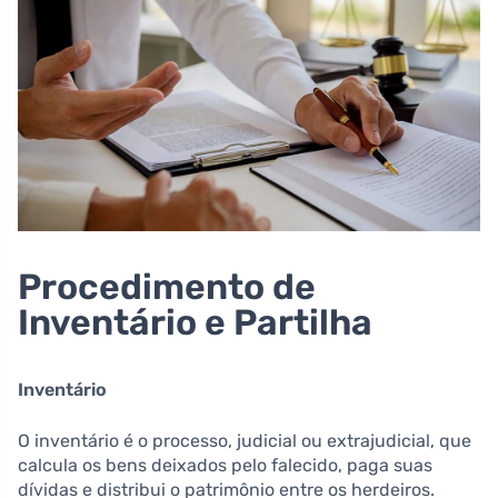
Procedimento de
Inventário e Partilha
Inventário
O inventário é o processo, judicial ou extrajudicial, que
calcula os bens deixados pelo falecido, paga suas
dívidas e distribui o patrimônio entre os herdeiros.