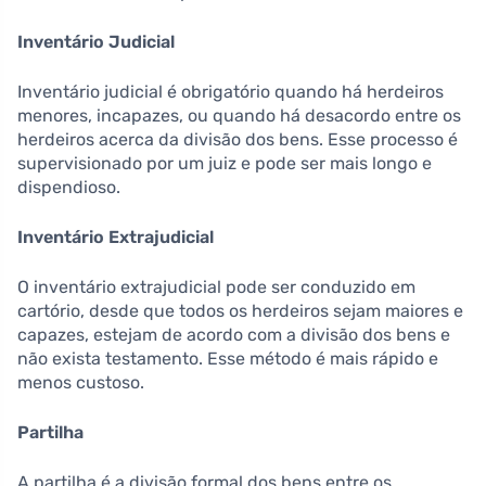
Inventário Judicial
Inventário judicial é obrigatório quando há herdeiros
menores, incapazes, ou quando há desacordo entre os
herdeiros acerca da divisão dos bens. Esse processo é
supervisionado por um juiz e pode ser mais longo e
dispendioso.
Inventário Extrajudicial
O inventário extrajudicial pode ser conduzido em
cartório, desde que todos os herdeiros sejam maiores e
capazes, estejam de acordo com a divisão dos bens e
não exista testamento. Esse método é mais rápido e
menos custoso.
Partilha
A partilha é a divisão formal dos bens entre os