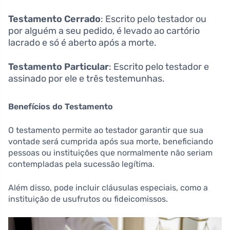
Testamento Cerrado
: Escrito pelo testador ou
por alguém a seu pedido, é levado ao cartório
lacrado e só é aberto após a morte.
Testamento Particular
: Escrito pelo testador e
assinado por ele e três testemunhas.
Benefícios do Testamento
O testamento permite ao testador garantir que sua
vontade será cumprida após sua morte, beneficiando
pessoas ou instituições que normalmente não seriam
contempladas pela sucessão legítima.
Além disso, pode incluir cláusulas especiais, como a
instituição de usufrutos ou fideicomissos.