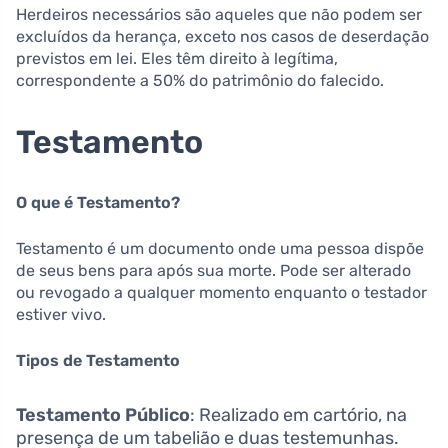
Herdeiros necessários são aqueles que não podem ser
excluídos da herança, exceto nos casos de deserdação
previstos em lei. Eles têm direito à legítima,
correspondente a 50% do patrimônio do falecido.
Testamento
O que é Testamento?
Testamento é um documento onde uma pessoa dispõe
de seus bens para após sua morte. Pode ser alterado
ou revogado a qualquer momento enquanto o testador
estiver vivo.
Tipos de Testamento
Testamento Público
: Realizado em cartório, na
presença de um tabelião e duas testemunhas.