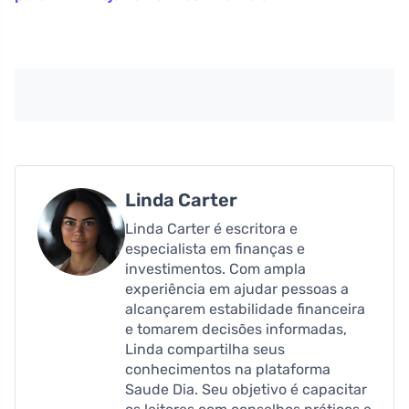
Linda Carter
Linda Carter é escritora e
especialista em finanças e
investimentos. Com ampla
experiência em ajudar pessoas a
alcançarem estabilidade financeira
e tomarem decisões informadas,
Linda compartilha seus
conhecimentos na plataforma
Saude Dia. Seu objetivo é capacitar