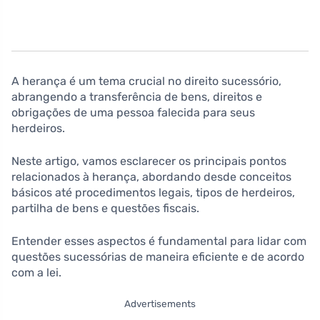
A herança é um tema crucial no direito sucessório,
abrangendo a transferência de bens, direitos e
obrigações de uma pessoa falecida para seus
herdeiros.
Neste artigo, vamos esclarecer os principais pontos
relacionados à herança, abordando desde conceitos
básicos até procedimentos legais, tipos de herdeiros,
partilha de bens e questões fiscais.
Entender esses aspectos é fundamental para lidar com
questões sucessórias de maneira eficiente e de acordo
com a lei.
Advertisements