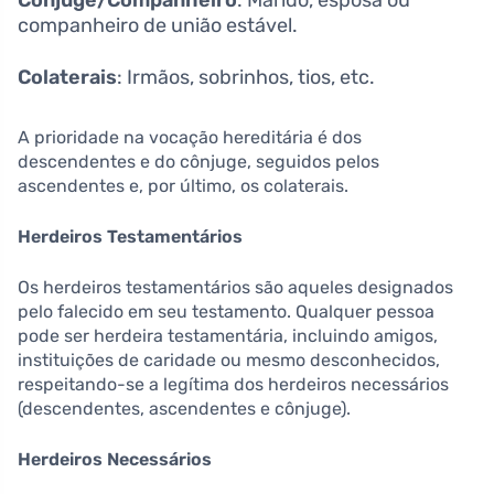
companheiro de união estável.
Colaterais
: Irmãos, sobrinhos, tios, etc.
A prioridade na vocação hereditária é dos
descendentes e do cônjuge, seguidos pelos
ascendentes e, por último, os colaterais.
Herdeiros Testamentários
Os herdeiros testamentários são aqueles designados
pelo falecido em seu testamento. Qualquer pessoa
pode ser herdeira testamentária, incluindo amigos,
instituições de caridade ou mesmo desconhecidos,
respeitando-se a legítima dos herdeiros necessários
(descendentes, ascendentes e cônjuge).
Herdeiros Necessários