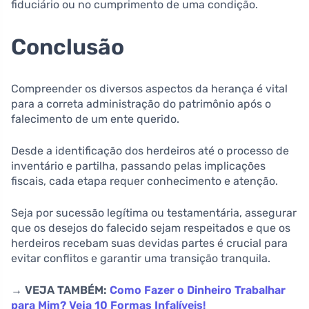
fiduciário ou no cumprimento de uma condição.
Conclusão
Compreender os diversos aspectos da herança é vital
para a correta administração do patrimônio após o
falecimento de um ente querido.
Desde a identificação dos herdeiros até o processo de
inventário e partilha, passando pelas implicações
fiscais, cada etapa requer conhecimento e atenção.
Seja por sucessão legítima ou testamentária, assegurar
que os desejos do falecido sejam respeitados e que os
herdeiros recebam suas devidas partes é crucial para
evitar conflitos e garantir uma transição tranquila.
→ VEJA TAMBÉM:
Como Fazer o Dinheiro Trabalhar
para Mim? Veja 10 Formas Infalíveis!