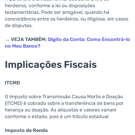
herdeiros, conforme a lei ou disposições
testamentárias. Pode ser amigável, quando há
concordância entre os herdeiros, ou litigiosa, em casos
de disputas.
→ VEJA TAMBÉM:
Dígito da Conta: Como Encontrá-lo
no Meu Banco?
Implicações Fiscais
ITCMD
O Imposto sobre Transmissão Causa Mortis e Doação
(ITCMD) é cobrado sobre a transferência de bens por
herança ou doação. As alíquotas e valores variam
conforme o estado, pois é um tributo estadual.
Imposto de Renda