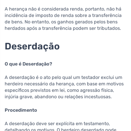
A herança não é considerada renda, portanto, não há
incidência de imposto de renda sobre a transferência
de bens. No entanto, os ganhos gerados pelos bens
herdados após a transferência podem ser tributados.
Deserdação
O que é Deserdação?
A deserdação é o ato pelo qual um testador exclui um
herdeiro necessário da herança, com base em motivos
específicos previstos em lei, como agressão física,
injúria grave, abandono ou relações incestuosas.
Procedimento
A deserdação deve ser explícita em testamento,
detalhando os motivos. O herdeiro deserdado pode