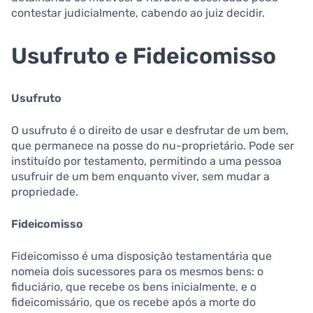
contestar judicialmente, cabendo ao juiz decidir.
Usufruto e Fideicomisso
Usufruto
O usufruto é o direito de usar e desfrutar de um bem,
que permanece na posse do nu-proprietário. Pode ser
instituído por testamento, permitindo a uma pessoa
usufruir de um bem enquanto viver, sem mudar a
propriedade.
Fideicomisso
Fideicomisso é uma disposição testamentária que
nomeia dois sucessores para os mesmos bens: o
fiduciário, que recebe os bens inicialmente, e o
fideicomissário, que os recebe após a morte do