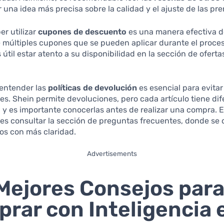
 una idea más precisa sobre la calidad y el ajuste de las pr
r utilizar
cupones de descuento
es una manera efectiva d
 múltiples cupones que se pueden aplicar durante el proce
 útil estar atento a su disponibilidad en la sección de oferta
 entender las
políticas de devolución
es esencial para evitar
s. Shein permite devoluciones, pero cada artículo tiene dif
 y es importante conocerlas antes de realizar una compra. 
s consultar la sección de preguntas frecuentes, donde se 
os con más claridad.
Advertisements
Mejores Consejos par
rar con Inteligencia 