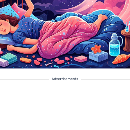
Advertisements