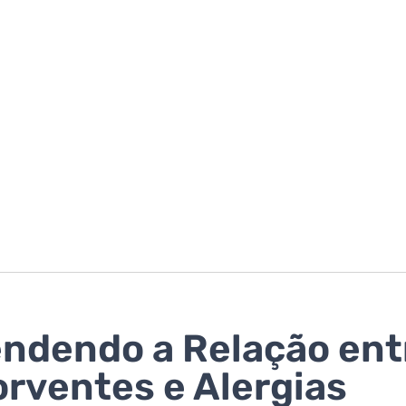
ndendo a Relação ent
rventes e Alergias