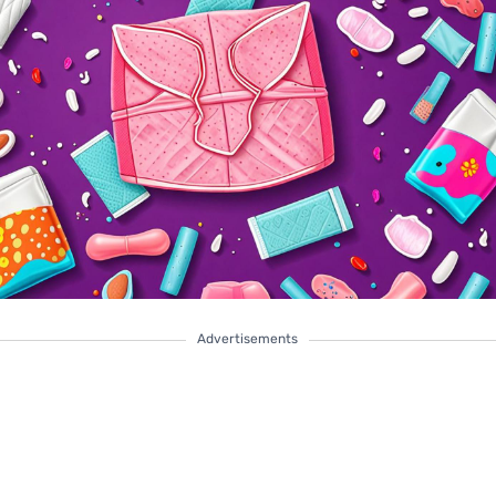
Advertisements