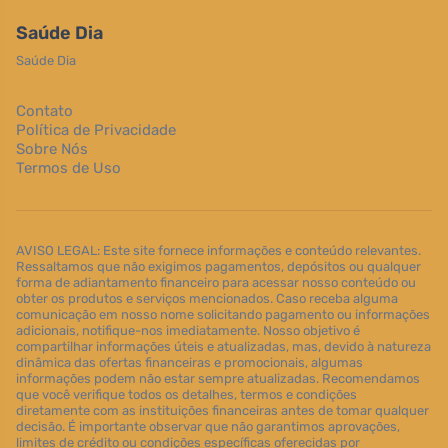
Saúde Dia
Saúde Dia
Contato
Política de Privacidade
Sobre Nós
Termos de Uso
AVISO LEGAL: Este site fornece informações e conteúdo relevantes.
Ressaltamos que não exigimos pagamentos, depósitos ou qualquer
forma de adiantamento financeiro para acessar nosso conteúdo ou
obter os produtos e serviços mencionados. Caso receba alguma
comunicação em nosso nome solicitando pagamento ou informações
adicionais, notifique-nos imediatamente. Nosso objetivo é
compartilhar informações úteis e atualizadas, mas, devido à natureza
dinâmica das ofertas financeiras e promocionais, algumas
informações podem não estar sempre atualizadas. Recomendamos
que você verifique todos os detalhes, termos e condições
diretamente com as instituições financeiras antes de tomar qualquer
decisão. É importante observar que não garantimos aprovações,
limites de crédito ou condições específicas oferecidas por