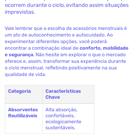
ocorrem durante o ciclo, evitando assim situações
imprevistas.
Vale lembrar que a escolha de acessórios menstruais é
um ato de autoconhecimento e autocuidado. Ao
experimentar diferentes opções, você poderá
encontrar a combinação ideal de
conforto, mobilidade
e segurança
. Não hesite em explorar o que o mercado
oferece e, assim, transformar sua experiência durante
o ciclo menstrual, refletindo positivamente na sua
qualidade de vida.
Categoria
Características
Chave
Absorventes
Alta absorção,
Reutilizáveis
confortáveis,
ecologicamente
sustentáveis.