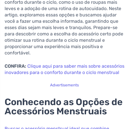
conforto durante o ciclo, como o uso de roupas mais
leves e a adoção de uma rotina de autocuidado. Neste
artigo, exploramos essas opções e buscamos ajudar
você a fazer uma escolha informada, garantindo que
esses dias sejam mais leves e tranquilos. Prepare-se
para descobrir como a escolha do acessório certo pode
otimizar sua rotina durante o ciclo menstrual e
proporcionar uma experiência mais positiva e
confortável.
CONFIRA:
Clique aqui para saber mais sobre acessórios
inovadores para o conforto durante o ciclo menstrual
Advertisements
Conhecendo as Opções de
Acessórios Menstruais
Buscar o acessório menstrual ideal que combine