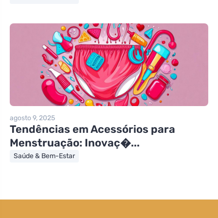
agosto 9, 2025
Tendências em Acessórios para
Menstruação: Inovaç�...
Saúde & Bem-Estar