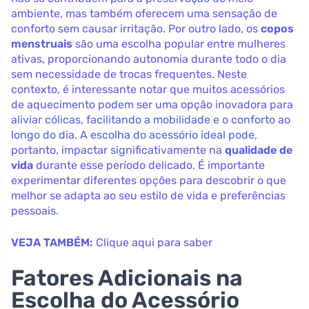
ambiente, mas também oferecem uma sensação de
conforto sem causar irritação. Por outro lado, os
copos
menstruais
são uma escolha popular entre mulheres
ativas, proporcionando autonomia durante todo o dia
sem necessidade de trocas frequentes. Neste
contexto, é interessante notar que muitos acessórios
de aquecimento podem ser uma opção inovadora para
aliviar cólicas, facilitando a mobilidade e o conforto ao
longo do dia. A escolha do acessório ideal pode,
portanto, impactar significativamente na
qualidade de
vida
durante esse período delicado. É importante
experimentar diferentes opções para descobrir o que
melhor se adapta ao seu estilo de vida e preferências
pessoais.
VEJA TAMBÉM:
Clique aqui para saber
Fatores Adicionais na
Escolha do Acessório