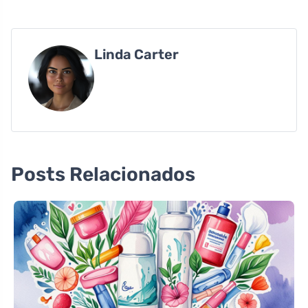
Linda Carter
Posts Relacionados