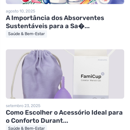
agosto 10, 2025
A Importância dos Absorventes
Sustentáveis para a Sa�...
Saúde & Bem-Estar
setembro 23, 2025
Como Escolher o Acessório Ideal para
o Conforto Durant...
Saúde & Bem-Estar