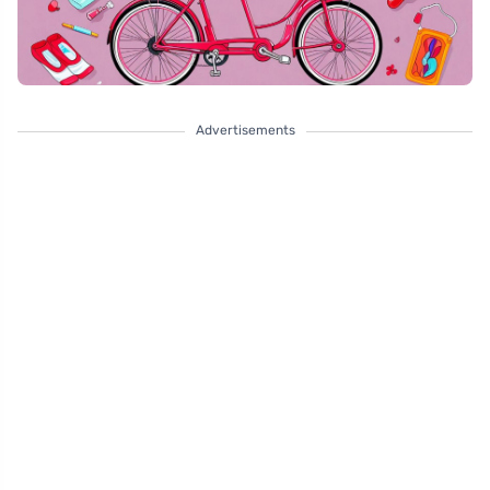
Advertisements