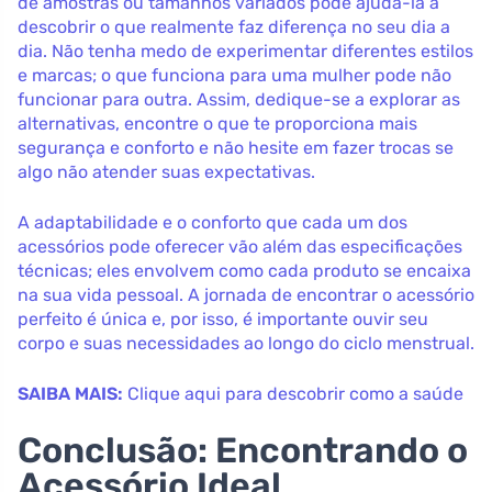
de amostras ou tamanhos variados pode ajudá-la a
descobrir o que realmente faz diferença no seu dia a
dia. Não tenha medo de experimentar diferentes estilos
e marcas; o que funciona para uma mulher pode não
funcionar para outra. Assim, dedique-se a explorar as
alternativas, encontre o que te proporciona mais
segurança e conforto e não hesite em fazer trocas se
algo não atender suas expectativas.
A adaptabilidade e o conforto que cada um dos
acessórios pode oferecer vão além das especificações
técnicas; eles envolvem como cada produto se encaixa
na sua vida pessoal. A jornada de encontrar o acessório
perfeito é única e, por isso, é importante ouvir seu
corpo e suas necessidades ao longo do ciclo menstrual.
SAIBA MAIS:
Clique aqui para descobrir como a saúde
Conclusão: Encontrando o
Acessório Ideal