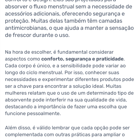
absorver o fluxo menstrual sem a necessidade de
acessórios adicionais, oferecendo segurança e
proteção. Muitas delas também têm camadas
antimicrobianas, o que ajuda a manter a sensação
de frescor durante o uso.
Na hora de escolher, é fundamental considerar
aspectos como
conforto, segurança e praticidade
.
Cada corpo é único, e a sensibilidade pode variar ao
longo do ciclo menstrual. Por isso, conhecer suas
necessidades e experimentar diferentes produtos pode
ser a chave para encontrar a solução ideal. Muitas
mulheres relatam que o uso de um determinado tipo de
absorvente pode interferir na sua qualidade de vida,
destacando a importância de fazer uma escolha que
funcione pessoalmente.
Além disso, é válido lembrar que cada opção pode ser
complementada com outras práticas para ampliar o