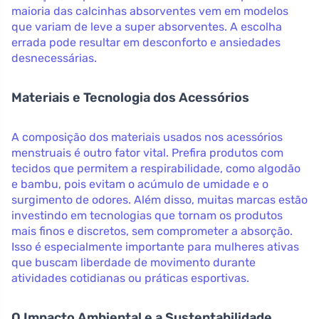
maioria das calcinhas absorventes vem em modelos
que variam de leve a super absorventes. A escolha
errada pode resultar em desconforto e ansiedades
desnecessárias.
Materiais e Tecnologia dos Acessórios
A composição dos materiais usados nos acessórios
menstruais é outro fator vital. Prefira produtos com
tecidos que permitem a respirabilidade, como algodão
e bambu, pois evitam o acúmulo de umidade e o
surgimento de odores. Além disso, muitas marcas estão
investindo em tecnologias que tornam os produtos
mais finos e discretos, sem comprometer a absorção.
Isso é especialmente importante para mulheres ativas
que buscam liberdade de movimento durante
atividades cotidianas ou práticas esportivas.
O Impacto Ambiental e a Sustentabilidade