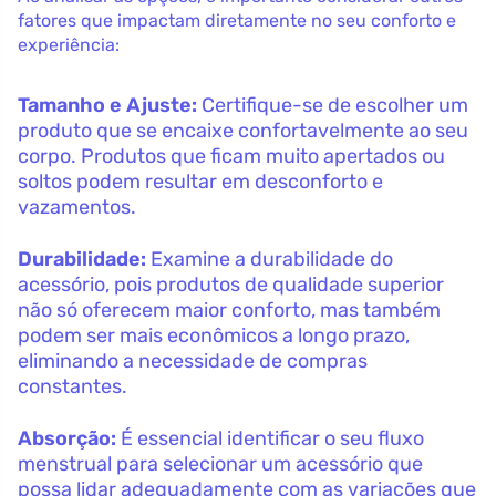
fatores que impactam diretamente no seu conforto e
experiência:
Tamanho e Ajuste:
Certifique-se de escolher um
produto que se encaixe confortavelmente ao seu
corpo. Produtos que ficam muito apertados ou
soltos podem resultar em desconforto e
vazamentos.
Durabilidade:
Examine a durabilidade do
acessório, pois produtos de qualidade superior
não só oferecem maior conforto, mas também
podem ser mais econômicos a longo prazo,
eliminando a necessidade de compras
constantes.
Absorção:
É essencial identificar o seu fluxo
menstrual para selecionar um acessório que
possa lidar adequadamente com as variações que