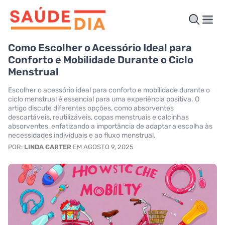
Como Escolher o Acessório Ideal para
Conforto e Mobilidade Durante o Ciclo
Menstrual
Escolher o acessório ideal para conforto e mobilidade durante o
ciclo menstrual é essencial para uma experiência positiva. O
artigo discute diferentes opções, como absorventes
descartáveis, reutilizáveis, copas menstruais e calcinhas
absorventes, enfatizando a importância de adaptar a escolha às
necessidades individuais e ao fluxo menstrual.
POR:
LINDA CARTER
EM AGOSTO 9, 2025