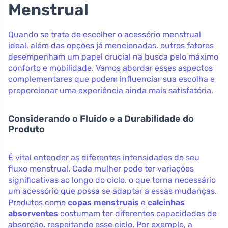
Menstrual
Quando se trata de escolher o acessório menstrual
ideal, além das opções já mencionadas, outros fatores
desempenham um papel crucial na busca pelo máximo
conforto e mobilidade. Vamos abordar esses aspectos
complementares que podem influenciar sua escolha e
proporcionar uma experiência ainda mais satisfatória.
Considerando o Fluido e a Durabilidade do
Produto
É vital entender as diferentes intensidades do seu
fluxo menstrual. Cada mulher pode ter variações
significativas ao longo do ciclo, o que torna necessário
um acessório que possa se adaptar a essas mudanças.
Produtos como
copas menstruais
e
calcinhas
absorventes
costumam ter diferentes capacidades de
absorção, respeitando esse ciclo. Por exemplo, a