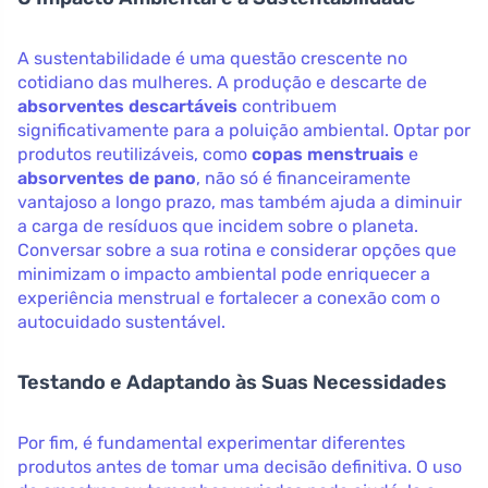
A sustentabilidade é uma questão crescente no
cotidiano das mulheres. A produção e descarte de
absorventes descartáveis
contribuem
significativamente para a poluição ambiental. Optar por
produtos reutilizáveis, como
copas menstruais
e
absorventes de pano
, não só é financeiramente
vantajoso a longo prazo, mas também ajuda a diminuir
a carga de resíduos que incidem sobre o planeta.
Conversar sobre a sua rotina e considerar opções que
minimizam o impacto ambiental pode enriquecer a
experiência menstrual e fortalecer a conexão com o
autocuidado sustentável.
Testando e Adaptando às Suas Necessidades
Por fim, é fundamental experimentar diferentes
produtos antes de tomar uma decisão definitiva. O uso