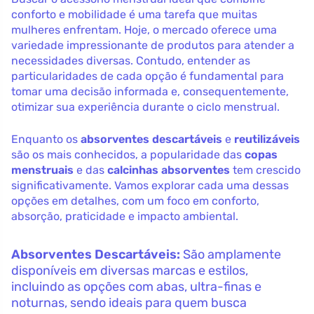
conforto e mobilidade é uma tarefa que muitas
mulheres enfrentam. Hoje, o mercado oferece uma
variedade impressionante de produtos para atender a
necessidades diversas. Contudo, entender as
particularidades de cada opção é fundamental para
tomar uma decisão informada e, consequentemente,
otimizar sua experiência durante o ciclo menstrual.
Enquanto os
absorventes descartáveis
e
reutilizáveis
são os mais conhecidos, a popularidade das
copas
menstruais
e das
calcinhas absorventes
tem crescido
significativamente. Vamos explorar cada uma dessas
opções em detalhes, com um foco em conforto,
absorção, praticidade e impacto ambiental.
Absorventes Descartáveis:
São amplamente
disponíveis em diversas marcas e estilos,
incluindo as opções com abas, ultra-finas e
noturnas, sendo ideais para quem busca