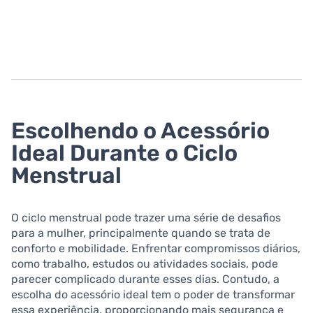
Escolhendo o Acessório
Ideal Durante o Ciclo
Menstrual
O ciclo menstrual pode trazer uma série de desafios
para a mulher, principalmente quando se trata de
conforto e mobilidade. Enfrentar compromissos diários,
como trabalho, estudos ou atividades sociais, pode
parecer complicado durante esses dias. Contudo, a
escolha do acessório ideal tem o poder de transformar
essa experiência, proporcionando mais segurança e