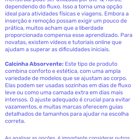
dependendo do fluxo. Isso a torna uma opção
ideal para atividades físicas e viagens. Embora a
inserção e remoção possam exigir um pouco de
prática, muitos acham que a liberdade
proporcionada compensa esse aprendizado. Para
novatas, existem vídeos e tutoriais online que
ajudam a superar as dificuldades iniciais.
Calcinha Absorvente:
Este tipo de produto
combina conforto e estética, com uma ampla
variedade de modelos que se ajustam ao corpo.
Elas podem ser usadas sozinhas em dias de fluxo
leve ou como uma camada extra em dias mais
intensos. O ajuste adequado é crucial para evitar
vazamentos, e muitas marcas oferecem guias
detalhados de tamanhos para ajudar na escolha
correta.
Ao analisar as opções, é importante considerar outros