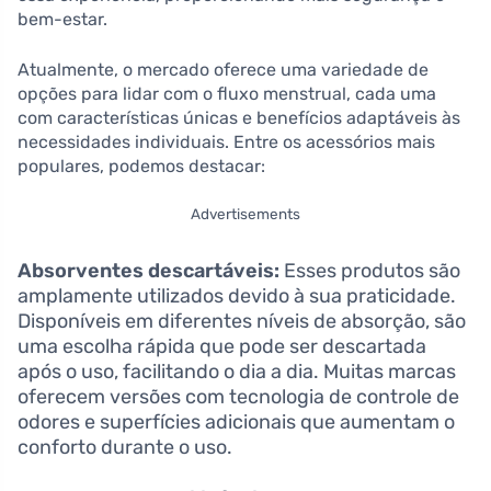
bem-estar.
Atualmente, o mercado oferece uma variedade de
opções para lidar com o fluxo menstrual, cada uma
com características únicas e benefícios adaptáveis às
necessidades individuais. Entre os acessórios mais
populares, podemos destacar:
Advertisements
Absorventes descartáveis:
Esses produtos são
amplamente utilizados devido à sua praticidade.
Disponíveis em diferentes níveis de absorção, são
uma escolha rápida que pode ser descartada
após o uso, facilitando o dia a dia. Muitas marcas
oferecem versões com tecnologia de controle de
odores e superfícies adicionais que aumentam o
conforto durante o uso.