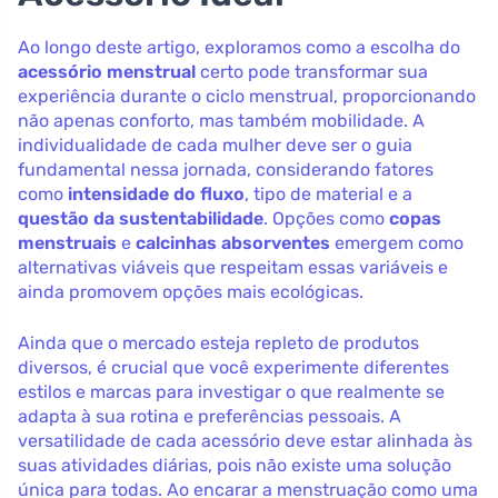
Ao longo deste artigo, exploramos como a escolha do
acessório menstrual
certo pode transformar sua
experiência durante o ciclo menstrual, proporcionando
não apenas conforto, mas também mobilidade. A
individualidade de cada mulher deve ser o guia
fundamental nessa jornada, considerando fatores
como
intensidade do fluxo
, tipo de material e a
questão da sustentabilidade
. Opções como
copas
menstruais
e
calcinhas absorventes
emergem como
alternativas viáveis que respeitam essas variáveis e
ainda promovem opções mais ecológicas.
Ainda que o mercado esteja repleto de produtos
diversos, é crucial que você experimente diferentes
estilos e marcas para investigar o que realmente se
adapta à sua rotina e preferências pessoais. A
versatilidade de cada acessório deve estar alinhada às
suas atividades diárias, pois não existe uma solução
única para todas. Ao encarar a menstruação como uma