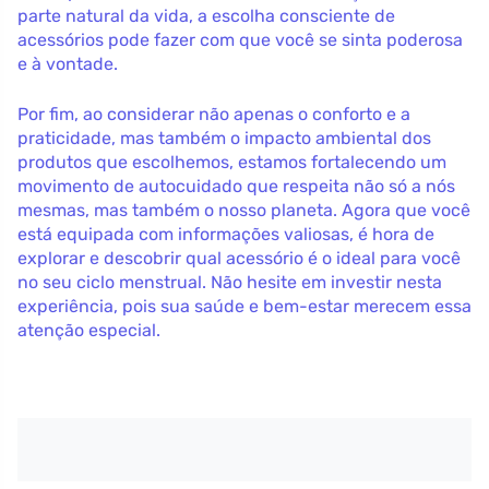
parte natural da vida, a escolha consciente de
acessórios pode fazer com que você se sinta poderosa
e à vontade.
Por fim, ao considerar não apenas o conforto e a
praticidade, mas também o impacto ambiental dos
produtos que escolhemos, estamos fortalecendo um
movimento de autocuidado que respeita não só a nós
mesmas, mas também o nosso planeta. Agora que você
está equipada com informações valiosas, é hora de
explorar e descobrir qual acessório é o ideal para você
no seu ciclo menstrual. Não hesite em investir nesta
experiência, pois sua saúde e bem-estar merecem essa
atenção especial.