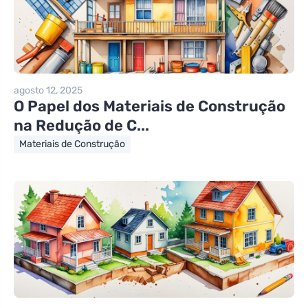
agosto 12, 2025
O Papel dos Materiais de Construção
na Redução de C...
Materiais de Construção