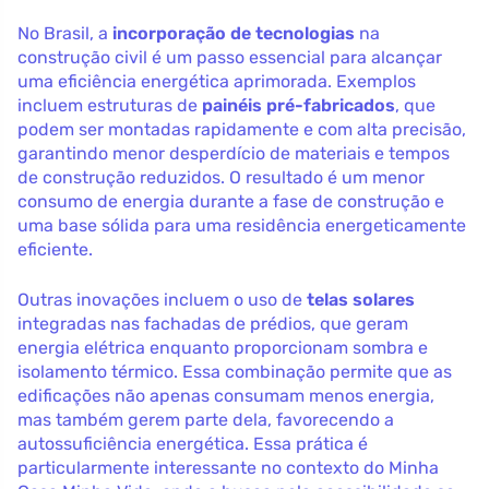
No Brasil, a
incorporação de tecnologias
na
construção civil é um passo essencial para alcançar
uma eficiência energética aprimorada. Exemplos
incluem estruturas de
painéis pré-fabricados
, que
podem ser montadas rapidamente e com alta precisão,
garantindo menor desperdício de materiais e tempos
de construção reduzidos. O resultado é um menor
consumo de energia durante a fase de construção e
uma base sólida para uma residência energeticamente
eficiente.
Outras inovações incluem o uso de
telas solares
integradas nas fachadas de prédios, que geram
energia elétrica enquanto proporcionam sombra e
isolamento térmico. Essa combinação permite que as
edificações não apenas consumam menos energia,
mas também gerem parte dela, favorecendo a
autossuficiência energética. Essa prática é
particularmente interessante no contexto do Minha