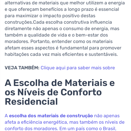
alternativas de materiais que melhor utilizem a energia
e que ofereçam benefícios a longo prazo é essencial
para maximizar o impacto positivo destas
construções.Cada escolha construtiva influencia
diretamente não apenas o consumo de energia, mas
também a qualidade de vida e o bem-estar dos
moradores. Portanto, entender como os materiais
afetam esses aspectos é fundamental para promover
habitações cada vez mais eficientes e sustentáveis.
VEJA TAMBÉM:
Clique aqui para saber mais sobre
A Escolha de Materiais e
os Níveis de Conforto
Residencial
A
escolha dos materiais de construção
não apenas
afeta a eficiência energética, mas também os níveis de
conforto dos moradores. Em um país como o Brasil,