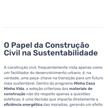
O Papel da Construção
Civil na Sustentabilidade
A construção civil, frequentemente vista apenas como
um facilitador do desenvolvimento urbano, é, na
verdade, uma peça-chave na transição para um futuro
mais sustentável. Dentro do programa
Minha Casa
Minha Vida
, a seleção criteriosa dos
materiais de
construção
não diz respeito apenas a questões
estéticas; é uma decisão que impacta diretamente a
eficiência energética
das moradias, gerando um efeito