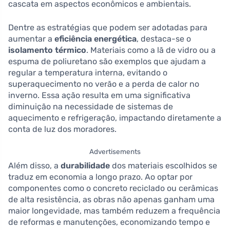
cascata em aspectos econômicos e ambientais.
Dentre as estratégias que podem ser adotadas para
aumentar a
eficiência energética
, destaca-se o
isolamento térmico
. Materiais como a lã de vidro ou a
espuma de poliuretano são exemplos que ajudam a
regular a temperatura interna, evitando o
superaquecimento no verão e a perda de calor no
inverno. Essa ação resulta em uma significativa
diminuição na necessidade de sistemas de
aquecimento e refrigeração, impactando diretamente a
conta de luz dos moradores.
Advertisements
Além disso, a
durabilidade
dos materiais escolhidos se
traduz em economia a longo prazo. Ao optar por
componentes como o concreto reciclado ou cerâmicas
de alta resistência, as obras não apenas ganham uma
maior longevidade, mas também reduzem a frequência
de reformas e manutenções, economizando tempo e