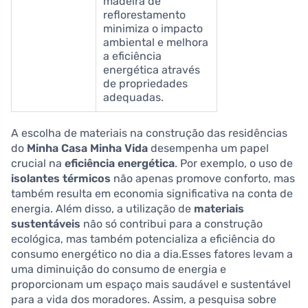
madeira de
reflorestamento
minimiza o impacto
ambiental e melhora
a eficiência
energética através
de propriedades
adequadas.
A escolha de materiais na construção das residências
do
Minha Casa Minha Vida
desempenha um papel
crucial na
eficiência energética
. Por exemplo, o uso de
isolantes térmicos
não apenas promove conforto, mas
também resulta em economia significativa na conta de
energia. Além disso, a utilização de
materiais
sustentáveis
não só contribui para a construção
ecológica, mas também potencializa a eficiência do
consumo energético no dia a dia.Esses fatores levam a
uma diminuição do consumo de energia e
proporcionam um espaço mais saudável e sustentável
para a vida dos moradores. Assim, a pesquisa sobre