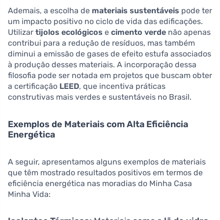
Ademais, a escolha de
materiais sustentáveis
pode ter
um impacto positivo no ciclo de vida das edificações.
Utilizar
tijolos ecológicos
e
cimento verde
não apenas
contribui para a redução de resíduos, mas também
diminui a emissão de gases de efeito estufa associados
à produção desses materiais. A incorporação dessa
filosofia pode ser notada em projetos que buscam obter
a certificação
LEED
, que incentiva práticas
construtivas mais verdes e sustentáveis no Brasil.
Exemplos de Materiais com Alta Eficiência
Energética
A seguir, apresentamos alguns exemplos de materiais
que têm mostrado resultados positivos em termos de
eficiência energética nas moradias do Minha Casa
Minha Vida: