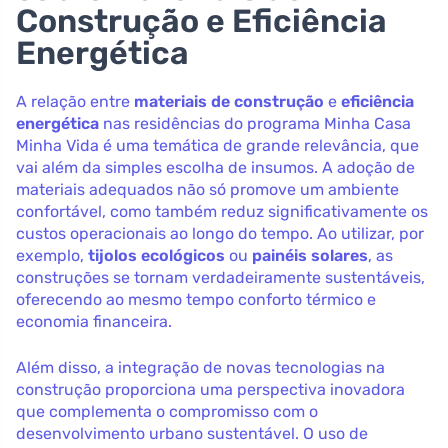
Construção e Eficiência
Energética
A relação entre
materiais de construção
e
eficiência
energética
nas residências do programa Minha Casa
Minha Vida é uma temática de grande relevância, que
vai além da simples escolha de insumos. A adoção de
materiais adequados não só promove um ambiente
confortável, como também reduz significativamente os
custos operacionais ao longo do tempo. Ao utilizar, por
exemplo,
tijolos ecológicos
ou
painéis solares
, as
construções se tornam verdadeiramente sustentáveis,
oferecendo ao mesmo tempo conforto térmico e
economia financeira.
Além disso, a integração de novas tecnologias na
construção proporciona uma perspectiva inovadora
que complementa o compromisso com o
desenvolvimento urbano sustentável. O uso de