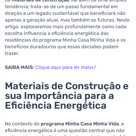
tendência; trata-se de um passo fundamental em
direção a um legado sustentável que beneficiará não
apenas a geração atual, mas também as futuras. Neste
artigo, exploraremos mais profundamente como cada
escolha influencia a eficiência energética das
residências do programa Minha Casa Minha Vida e os
benefícios duradouros que essas decisões podem
trazer.
SAIBA MAIS:
Clique aqui para ler mais
</
Materiais de Construção e
sua Importância para a
Eficiência Energética
No contexto do
programa Minha Casa Minha Vida
, a
eficiência energética é uma questão central que não