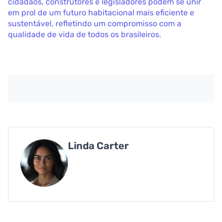
cidadãos, construtores e legisladores podem se unir
em prol de um futuro habitacional mais eficiente e
sustentável, refletindo um compromisso com a
qualidade de vida de todos os brasileiros.
Linda Carter