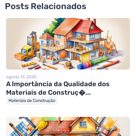
Posts Relacionados
agosto 13, 2025
A Importância da Qualidade dos
Materiais de Construç�...
Materiais de Construção