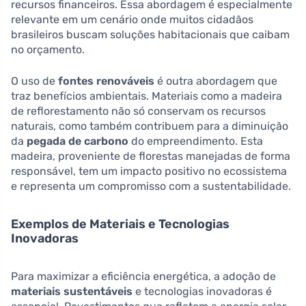
recursos financeiros. Essa abordagem é especialmente
relevante em um cenário onde muitos cidadãos
brasileiros buscam soluções habitacionais que caibam
no orçamento.
O uso de
fontes renováveis
é outra abordagem que
traz benefícios ambientais. Materiais como a madeira
de reflorestamento não só conservam os recursos
naturais, como também contribuem para a diminuição
da
pegada de carbono
do empreendimento. Esta
madeira, proveniente de florestas manejadas de forma
responsável, tem um impacto positivo no ecossistema
e representa um compromisso com a sustentabilidade.
Exemplos de Materiais e Tecnologias
Inovadoras
Para maximizar a eficiência energética, a adoção de
materiais sustentáveis
e tecnologias inovadoras é