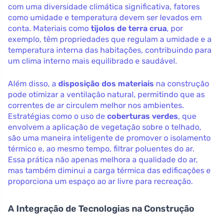
com uma diversidade climática significativa, fatores
como umidade e temperatura devem ser levados em
conta. Materiais como
tijolos de terra crua
, por
exemplo, têm propriedades que regulam a umidade e a
temperatura interna das habitações, contribuindo para
um clima interno mais equilibrado e saudável.
Além disso, a
disposição dos materiais
na construção
pode otimizar a ventilação natural, permitindo que as
correntes de ar circulem melhor nos ambientes.
Estratégias como o uso de
coberturas verdes
, que
envolvem a aplicação de vegetação sobre o telhado,
são uma maneira inteligente de promover o isolamento
térmico e, ao mesmo tempo, filtrar poluentes do ar.
Essa prática não apenas melhora a qualidade do ar,
mas também diminui a carga térmica das edificações e
proporciona um espaço ao ar livre para recreação.
A Integração de Tecnologias na Construção