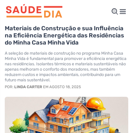
Materiais de Construção e sua Influência
na Eficiência Energética das Residências
do Minha Casa Minha Vida
A seleção de materiais de construção no programa Minha Casa
Minha Vida é fundamental para promover a eficiência energética
nas residências. Isolantes térmicos e materiais sustentáveis não
apenas melhoram o conforto dos moradores, mas também
reduzem custos e impactos ambientais, contribuindo para um
futuro mais sustentável.
POR:
LINDA CARTER
EM AGOSTO 18, 2025