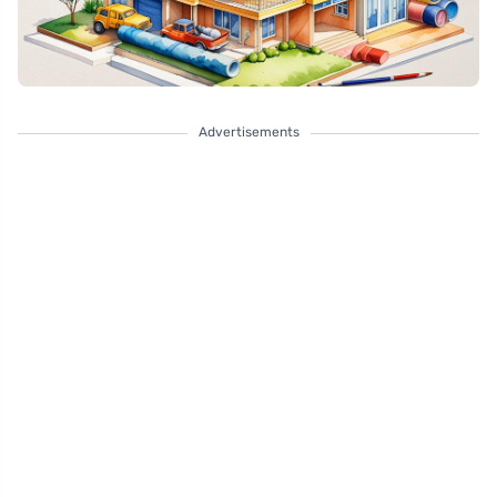
Advertisements