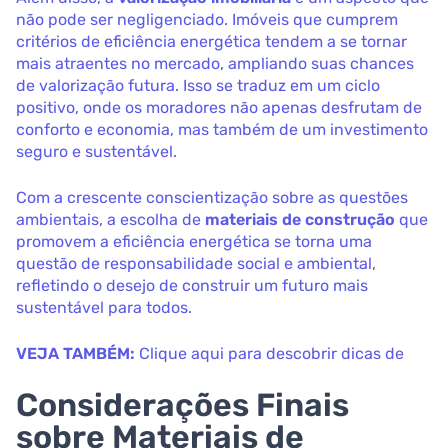
não pode ser negligenciado. Imóveis que cumprem
critérios de eficiência energética tendem a se tornar
mais atraentes no mercado, ampliando suas chances
de valorização futura. Isso se traduz em um ciclo
positivo, onde os moradores não apenas desfrutam de
conforto e economia, mas também de um investimento
seguro e sustentável.
Com a crescente conscientização sobre as questões
ambientais, a escolha de
materiais de construção
que
promovem a eficiência energética se torna uma
questão de responsabilidade social e ambiental,
refletindo o desejo de construir um futuro mais
sustentável para todos.
VEJA TAMBÉM:
Clique aqui para descobrir dicas de
Considerações Finais
sobre Materiais de