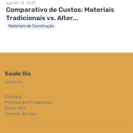
agosto 14, 2025
Comparativo de Custos: Materiais
Tradicionais vs. Alter...
Materiais de Construção
Saúde Dia
Saúde Dia
Contato
Política de Privacidade
Sobre Nós
Termos de Uso