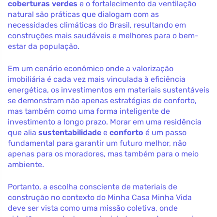
coberturas verdes
e o fortalecimento da ventilação
natural são práticas que dialogam com as
necessidades climáticas do Brasil, resultando em
construções mais saudáveis e melhores para o bem-
estar da população.
Em um cenário econômico onde a valorização
imobiliária é cada vez mais vinculada à eficiência
energética, os investimentos em materiais sustentáveis
se demonstram não apenas estratégias de conforto,
mas também como uma forma inteligente de
investimento a longo prazo. Morar em uma residência
que alia
sustentabilidade
e
conforto
é um passo
fundamental para garantir um futuro melhor, não
apenas para os moradores, mas também para o meio
ambiente.
Portanto, a escolha consciente de materiais de
construção no contexto do Minha Casa Minha Vida
deve ser vista como uma missão coletiva, onde