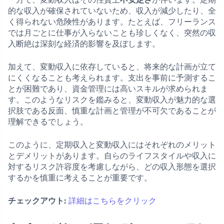
的な収入が確保されていないため、収入が減少したり、全
く得られない危険性があります。たとえば、フリーランス
では月ごとに仕事が入らないことも珍しくなく、突然の収
入断絶は深刻な経済的影響を及ぼします。
加えて、変動収入に依存していると、将来的な計画が立て
にくくなることも考えられます。支出を事前に予測するこ
とが困難であり、資金管理には高いスキルが求められま
す。このようなリスクを鑑みると、変動収入が魅力的な選
択肢である反面、慎重な計画と管理が不可欠であることが
理解できるでしょう。
このように、定期収入と変動収入にはそれぞれのメリット
とデメリットがあります。自らのライフスタイルや収入に
対するリスク許容度を考慮しながら、どの収入形態を選択
するかを慎重に考えることが重要です。
チェックアウト:
詳細はこちらをクリック