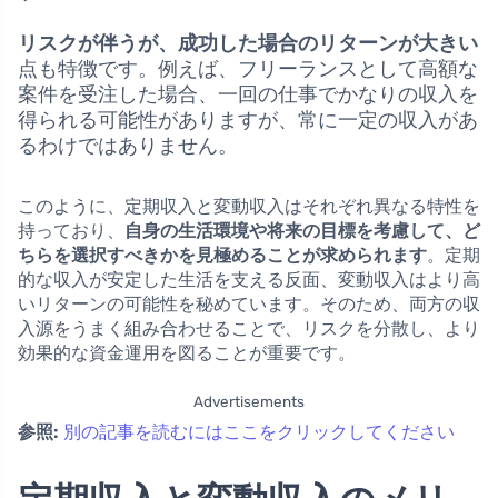
リスクが伴うが、成功した場合のリターンが大きい
点も特徴です。例えば、フリーランスとして高額な
案件を受注した場合、一回の仕事でかなりの収入を
得られる可能性がありますが、常に一定の収入があ
るわけではありません。
このように、定期収入と変動収入はそれぞれ異なる特性を
持っており、
自身の生活環境や将来の目標を考慮して、ど
ちらを選択すべきかを見極めることが求められます
。定期
的な収入が安定した生活を支える反面、変動収入はより高
いリターンの可能性を秘めています。そのため、両方の収
入源をうまく組み合わせることで、リスクを分散し、より
効果的な資金運用を図ることが重要です。
Advertisements
参照:
別の記事を読むにはここをクリックしてください