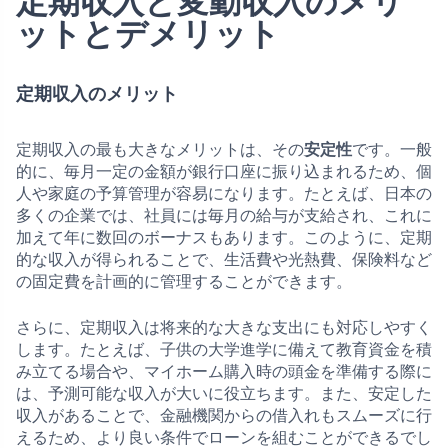
定期収入と変動収入のメリ
ットとデメリット
定期収入のメリット
定期収入の最も大きなメリットは、その
安定性
です。一般
的に、毎月一定の金額が銀行口座に振り込まれるため、個
人や家庭の予算管理が容易になります。たとえば、日本の
多くの企業では、社員には毎月の給与が支給され、これに
加えて年に数回のボーナスもあります。このように、定期
的な収入が得られることで、生活費や光熱費、保険料など
の固定費を計画的に管理することができます。
さらに、定期収入は将来的な大きな支出にも対応しやすく
します。たとえば、子供の大学進学に備えて教育資金を積
み立てる場合や、マイホーム購入時の頭金を準備する際に
は、予測可能な収入が大いに役立ちます。また、安定した
収入があることで、金融機関からの借入れもスムーズに行
えるため、より良い条件でローンを組むことができるでし