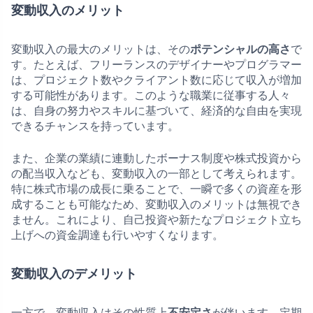
変動収入のメリット
変動収入の最大のメリットは、その
ポテンシャルの高さ
で
す。たとえば、フリーランスのデザイナーやプログラマー
は、プロジェクト数やクライアント数に応じて収入が増加
する可能性があります。このような職業に従事する人々
は、自身の努力やスキルに基づいて、経済的な自由を実現
できるチャンスを持っています。
また、企業の業績に連動したボーナス制度や株式投資から
の配当収入なども、変動収入の一部として考えられます。
特に株式市場の成長に乗ることで、一瞬で多くの資産を形
成することも可能なため、変動収入のメリットは無視でき
ません。これにより、自己投資や新たなプロジェクト立ち
上げへの資金調達も行いやすくなります。
変動収入のデメリット
一方で、変動収入はその性質上
不安定さ
が伴います。定期