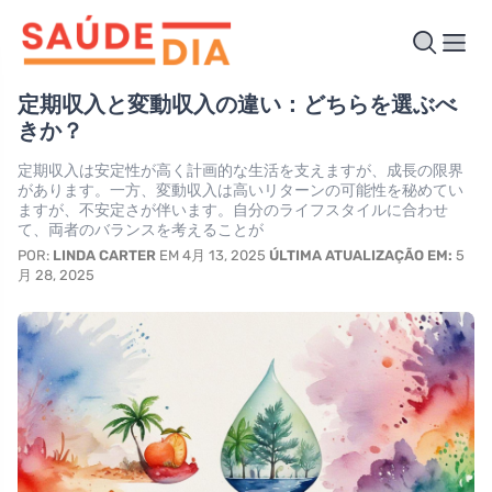
定期収入と変動収入の違い：どちらを選ぶべ
きか？
定期収入は安定性が高く計画的な生活を支えますが、成長の限界
があります。一方、変動収入は高いリターンの可能性を秘めてい
ますが、不安定さが伴います。自分のライフスタイルに合わせ
て、両者のバランスを考えることが
POR:
LINDA CARTER
EM 4月 13, 2025
ÚLTIMA ATUALIZAÇÃO EM:
5
月 28, 2025