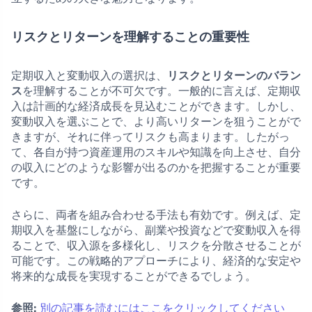
リスクとリターンを理解することの重要性
定期収入と変動収入の選択は、
リスクとリターンのバラン
ス
を理解することが不可欠です。一般的に言えば、定期収
入は計画的な経済成長を見込むことができます。しかし、
変動収入を選ぶことで、より高いリターンを狙うことがで
きますが、それに伴ってリスクも高まります。したがっ
て、各自が持つ資産運用のスキルや知識を向上させ、自分
の収入にどのような影響が出るのかを把握することが重要
です。
さらに、両者を組み合わせる手法も有効です。例えば、定
期収入を基盤にしながら、副業や投資などで変動収入を得
ることで、収入源を多様化し、リスクを分散させることが
可能です。この戦略的アプローチにより、経済的な安定や
将来的な成長を実現することができるでしょう。
参照:
別の記事を読むにはここをクリックしてください