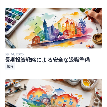
3月 14, 2025
長期投資戦略による安全な退職準備
投資