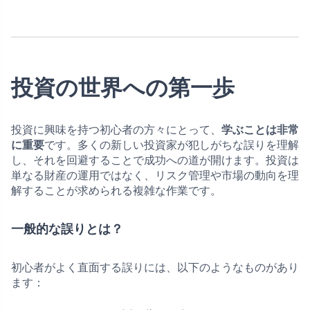
投資の世界への第一歩
投資に興味を持つ初心者の方々にとって、
学ぶことは非常
に重要
です。多くの新しい投資家が犯しがちな誤りを理解
し、それを回避することで成功への道が開けます。投資は
単なる財産の運用ではなく、リスク管理や市場の動向を理
解することが求められる複雑な作業です。
一般的な誤りとは？
初心者がよく直面する誤りには、以下のようなものがあり
ます：