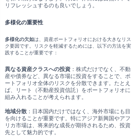
リフレッシュするのも良いでしょう。
多様化の重要性
多様化の欠如
は、資産ポートフォリオにおける大きなリス
ク要因です。リスクを軽減するためには、以下の方法を実
践することが重要です：
異なる資産クラスへの投資
：株式だけでなく、不動
産や債券など、異なる市場に投資をすることで、ポ
ートフォリオ全体のリスクを分散できます。たとえ
ば、リート（不動産投資信託）をポートフォリオに
組み入れることが考えられます。
地域分散
：日本国内だけではなく、海外市場にも目
を向けることが重要です。特にアジア新興国やアフ
リカ市場は、将来的な成長が期待されるため、投資
先として魅力的です。