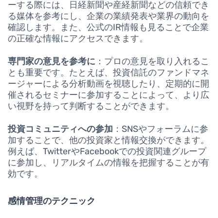
ーする際には、日経新聞や産経新聞などの信頼でき
る媒体を参考にし、企業の業績発表や業界の動向を
確認します。また、公式のIR情報も見ることで企業
の正確な情報にアクセスできます。
専門家の意見を参考に
：プロの意見を取り入れるこ
とも重要です。たとえば、投資信託のファンドマネ
ージャーによる分析動画を視聴したり、定期的に開
催されるセミナーに参加することによって、より広
い視野を持って判断することができます。
投資コミュニティへの参加
：SNSやフォーラムに参
加することで、他の投資家と情報交換ができます。
例えば、TwitterやFacebookでの投資関連グループ
に参加し、リアルタイムの情報を把握することが有
効です。
感情管理のテクニック