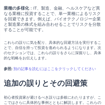
業種の多様化
：IT、製造、金融、ヘルスケアなど異
なる業種に投資することで、単一業種によるリスク
を回避できます。例えば、バイオテクノロジー企業
と製造業の株式を組み合わせることでリスクを分散
することが可能です。
これらの誤りに気を配り、具体的な回避方法を実行するこ
とで、自信を持って投資を進められるようになります。次
のセクションでは、これらの誤りをさらに深掘りし、具体
的な戦略をお伝えします。
参照:
別の記事を読むにはここをクリックしてください
追加の誤りとその回避策
初心者投資家が避けるべき誤りは多岐にわたりますが、こ
こではさらに具体的な事例とともに解説します。これらの