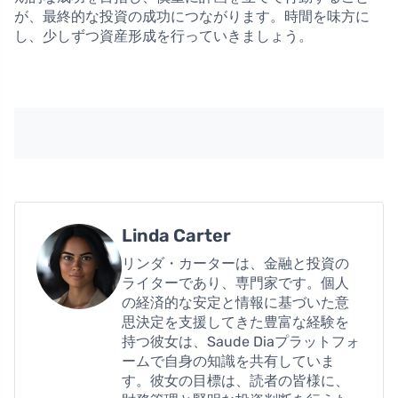
が、最終的な投資の成功につながります。時間を味方に
し、少しずつ資産形成を行っていきましょう。
Linda Carter
リンダ・カーターは、金融と投資の
ライターであり、専門家です。個人
の経済的な安定と情報に基づいた意
思決定を支援してきた豊富な経験を
持つ彼女は、Saude Diaプラットフォ
ームで自身の知識を共有していま
す。彼女の目標は、読者の皆様に、