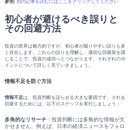
参照:
別の記事を読むにはここをクリックしてください
初心者が避けるべき誤りと
その回避方法
投資の世界は魅力的ですが、初心者が陥りやすい誤りも多
く存在します。これらの誤りを理解し、適切な回避策を講
じることで、投資の成功へとつながります。それぞれのポ
イントについて詳しく見ていきましょう。
情報不足を防ぐ方法
情報不足
は、投資判断を誤らせる大きな要因です。それを
回避するためには、以下のステップを実行しましょう：
多角的なリサーチ
：投資判断には多角的な情報が欠
かせません。例えば、日本の経済ニュースをフォロ