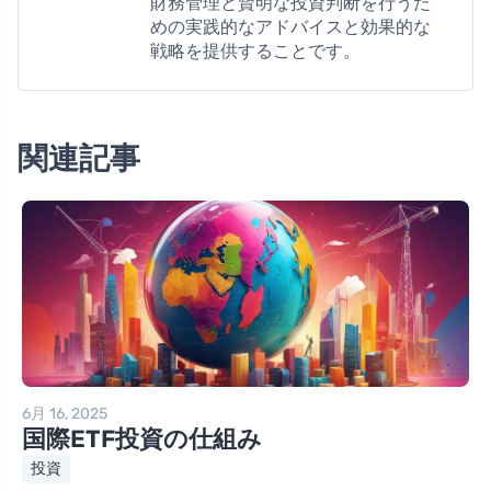
財務管理と賢明な投資判断を行うた
めの実践的なアドバイスと効果的な
戦略を提供することです。
関連記事
6月 16, 2025
国際ETF投資の仕組み
投資