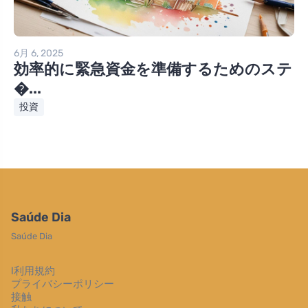
6月 6, 2025
効率的に緊急資金を準備するためのステ
�...
投資
Saúde Dia
Saúde Dia
l利用規約
プライバシーポリシー
接触