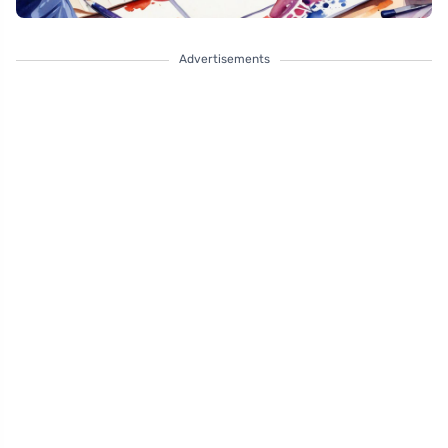
Advertisements