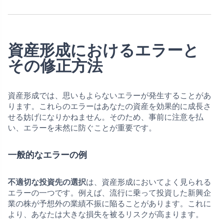
資産形成におけるエラーと
その修正方法
資産形成では、思いもよらないエラーが発生することがあ
ります。これらのエラーはあなたの資産を効果的に成長さ
せる妨げになりかねません。そのため、事前に注意を払
い、エラーを未然に防ぐことが重要です。
一般的なエラーの例
不適切な投資先の選択
は、資産形成においてよく見られる
エラーの一つです。例えば、流行に乗って投資した新興企
業の株が予想外の業績不振に陥ることがあります。これに
より、あなたは大きな損失を被るリスクが高まります。