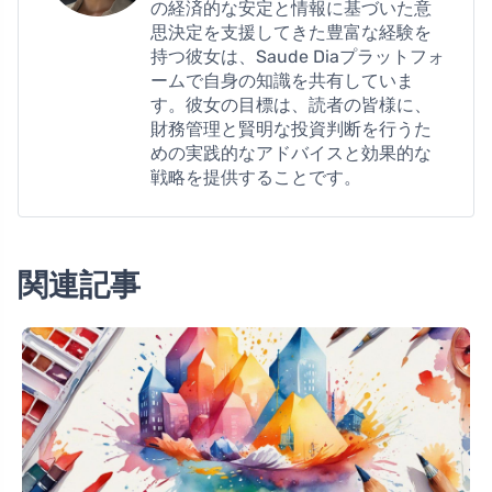
の経済的な安定と情報に基づいた意
思決定を支援してきた豊富な経験を
持つ彼女は、Saude Diaプラットフォ
ームで自身の知識を共有していま
す。彼女の目標は、読者の皆様に、
財務管理と賢明な投資判断を行うた
めの実践的なアドバイスと効果的な
戦略を提供することです。
関連記事