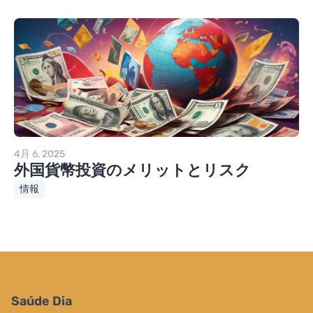
4月 6, 2025
外国貨幣投資のメリットとリスク
情報
Saúde Dia