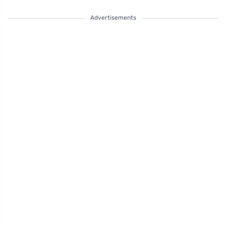
Advertisements