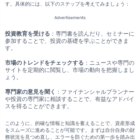
す。具体的には、以下のステップを考えてみましょう：
Advertisements
投資教育を受ける
：専門書を読んだり、セミナーに
参加することで、投資の基礎を学ぶことができま
す。
市場のトレンドをチェックする
：ニュースや専門の
サイトを定期的に閲覧し、市場の動向を把握しまし
ょう。
専門家の意見を聞く
：ファイナンシャルプランナー
や投資の専門家に相談することで、有益なアドバイ
スを得ることができます。
このように、的確な情報と知識を蓄えることで、資産形成
をスムーズに進めることが可能です。まずは自分自身の財
務状況を見つめ直し、エラーを防ぐための第一歩を踏み出