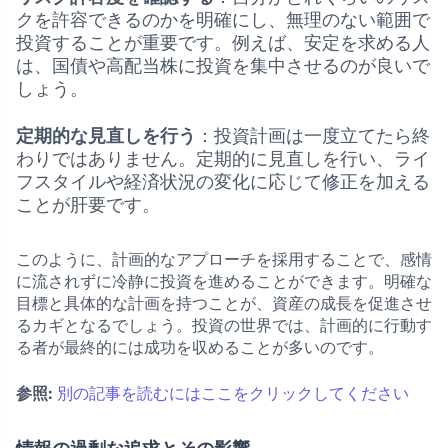
クを許容できるのかを明確にし、無理のない範囲で
投資することが重要です。例えば、安定を求める人
は、国債や高配当株に投資を集中させるのが良いで
しょう。
定期的な見直しを行う
：投資計画は一度立てたら終
わりではありません。定期的に見直しを行い、ライ
フスタイルや経済状況の変化に応じて修正を加える
ことが肝要です。
このように、計画的なアプローチを採用することで、感情
に流されずに冷静に投資を進めることができます。明確な
目標と具体的な計画を持つことが、資産の成長を促進させ
るカギとなるでしょう。投資の世界では、計画的に行動す
る者が最終的には成功を収めることが多いのです。
参照:
別の記事を読むにはここをクリックしてください