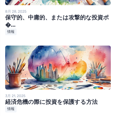
8月 28, 2025
保守的、中庸的、または攻撃的な投資ポ
�...
情報
3月 21, 2025
経済危機の際に投資を保護する方法
情報