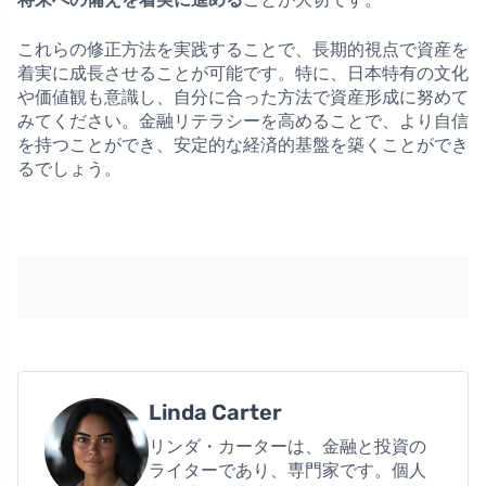
これらの修正方法を実践することで、長期的視点で資産を
着実に成長させることが可能です。特に、日本特有の文化
や価値観も意識し、自分に合った方法で資産形成に努めて
みてください。金融リテラシーを高めることで、より自信
を持つことができ、安定的な経済的基盤を築くことができ
るでしょう。
Linda Carter
リンダ・カーターは、金融と投資の
ライターであり、専門家です。個人