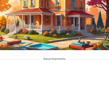
Advertisements