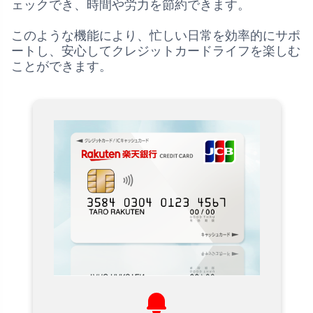
ェックでき、時間や労力を節約できます。
このような機能により、忙しい日常を効率的にサポ
ートし、安心してクレジットカードライフを楽しむ
ことができます。