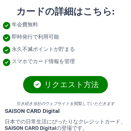
カードの詳細はこちら:
年会費無料
即時発行で利用可能
永久不滅ポイントが貯まる
スマホでカード情報を管理
リクエスト方法
引き続き当社のウェブサイトを閲覧していただきます
SAISON CARD Digital
日本での日常生活にぴったりなクレジットカード、
SAISON CARD Digital
の登場です。