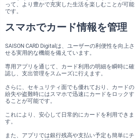
って、より豊かで充実した生活を楽しむことが可能
です。
スマホでカード情報を管理
SAISON CARD Digitalは、ユーザーの利便性を向上さ
せる実用的な機能を備えています。
専用アプリを通じて、カード利用の明細を瞬時に確
認し、支出管理をスムーズに行えます。
さらに、セキュリティ面でも優れており、カードの
紛失や盗難時にはスマホで迅速にカードをロックす
ることが可能です。
これにより、安心して日常的にカードを利用できま
す。
また、アプリでは銀行残高や支払い予定も簡単にチ