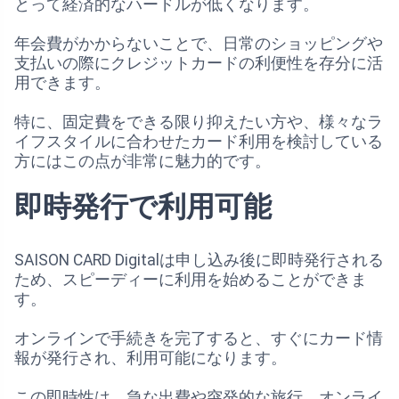
とって経済的なハードルが低くなります。
年会費がかからないことで、日常のショッピングや
支払いの際にクレジットカードの利便性を存分に活
用できます。
特に、固定費をできる限り抑えたい方や、様々なラ
イフスタイルに合わせたカード利用を検討している
方にはこの点が非常に魅力的です。
即時発行で利用可能
SAISON CARD Digitalは申し込み後に即時発行される
ため、スピーディーに利用を始めることができま
す。
オンラインで手続きを完了すると、すぐにカード情
報が発行され、利用可能になります。
この即時性は、急な出費や突発的な旅行、オンライ