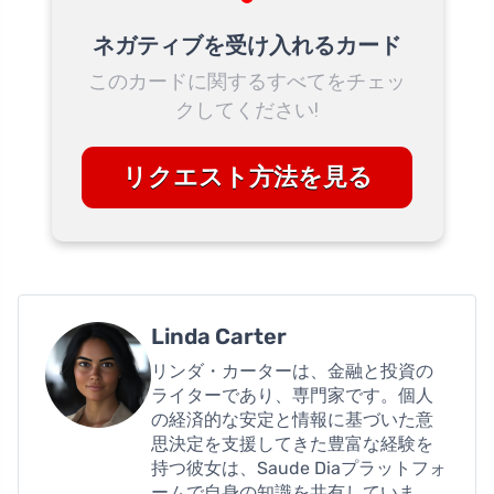
ネガティブを受け入れるカード
このカードに関するすべてをチェッ
クしてください!
リクエスト方法を見る
Linda Carter
リンダ・カーターは、金融と投資の
ライターであり、専門家です。個人
の経済的な安定と情報に基づいた意
思決定を支援してきた豊富な経験を
持つ彼女は、Saude Diaプラットフォ
ームで自身の知識を共有していま