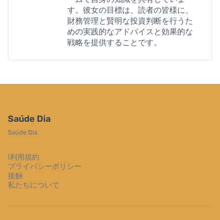
す。彼女の目標は、読者の皆様に、
財務管理と賢明な投資判断を行うた
めの実践的なアドバイスと効果的な
戦略を提供することです。
Saúde Dia
Saúde Dia
l利用規約
プライバシーポリシー
接触
私たちについて