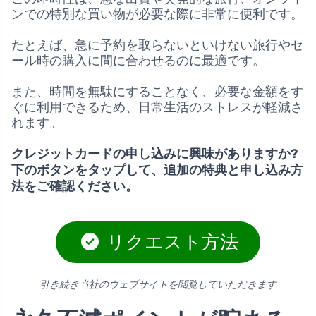
ンでの特別な買い物が必要な際に非常に便利です。
たとえば、急に予約を取らないといけない旅行やセ
ール時の購入に間に合わせるのに最適です。
また、時間を無駄にすることなく、必要な金額をす
ぐに利用できるため、日常生活のストレスが軽減さ
れます。
クレジットカードの申し込みに興味がありますか?
下のボタンをタップして、追加の特典と申し込み方
法をご確認ください。
リクエスト方法
引き続き当社のウェブサイトを閲覧していただきます