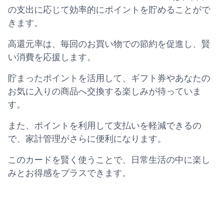
の支出に応じて効率的にポイントを貯めることがで
きます。
高還元率は、毎回のお買い物での節約を促進し、賢
い消費を応援します。
貯まったポイントを活用して、ギフト券やあなたの
お気に入りの商品へ交換する楽しみが待っていま
す。
また、ポイントを利用して支払いを軽減できるの
で、家計管理がさらに便利になります。
このカードを賢く使うことで、日常生活の中に楽し
みとお得感をプラスできます。