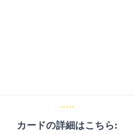
⭐⭐⭐⭐⭐
カードの詳細はこちら: