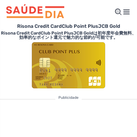
Risona Credit CardClub Point PlusJCB Gold
Risona Credit CardClub Point PlusJCB Goldは初年度年会費無料、
効率的なポイント還元で魅力的な節約が可能です。
Publicidade