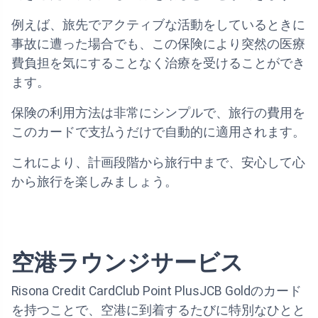
例えば、旅先でアクティブな活動をしているときに
事故に遭った場合でも、この保険により突然の医療
費負担を気にすることなく治療を受けることができ
ます。
保険の利用方法は非常にシンプルで、旅行の費用を
このカードで支払うだけで自動的に適用されます。
これにより、計画段階から旅行中まで、安心して心
から旅行を楽しみましょう。
空港ラウンジサービス
Risona Credit CardClub Point PlusJCB Goldのカード
を持つことで、空港に到着するたびに特別なひとと