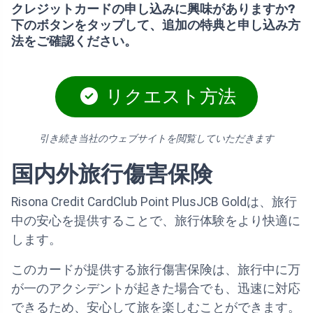
クレジットカードの申し込みに興味がありますか?
下のボタンをタップして、追加の特典と申し込み方
法をご確認ください。
リクエスト方法
引き続き当社のウェブサイトを閲覧していただきます
国内外旅行傷害保険
Risona Credit CardClub Point PlusJCB Goldは、旅行
中の安心を提供することで、旅行体験をより快適に
します。
このカードが提供する旅行傷害保険は、旅行中に万
が一のアクシデントが起きた場合でも、迅速に対応
できるため、安心して旅を楽しむことができます。