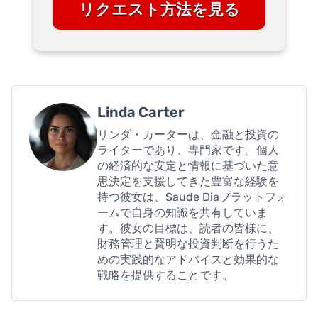
リクエスト方法を見る
Linda Carter
リンダ・カーターは、金融と投資の
ライターであり、専門家です。個人
の経済的な安定と情報に基づいた意
思決定を支援してきた豊富な経験を
持つ彼女は、Saude Diaプラットフォ
ームで自身の知識を共有していま
す。彼女の目標は、読者の皆様に、
財務管理と賢明な投資判断を行うた
めの実践的なアドバイスと効果的な
戦略を提供することです。