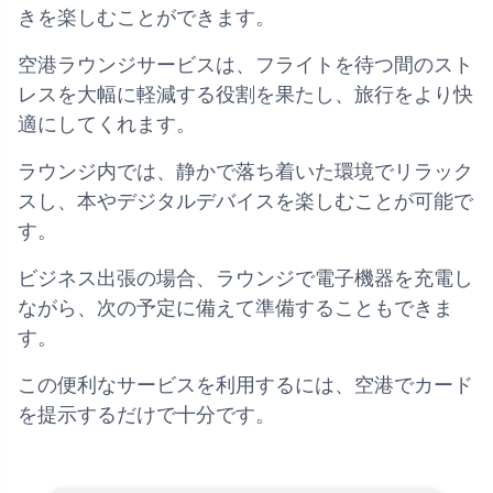
きを楽しむことができます。
空港ラウンジサービスは、フライトを待つ間のスト
レスを大幅に軽減する役割を果たし、旅行をより快
適にしてくれます。
ラウンジ内では、静かで落ち着いた環境でリラック
スし、本やデジタルデバイスを楽しむことが可能で
す。
ビジネス出張の場合、ラウンジで電子機器を充電し
ながら、次の予定に備えて準備することもできま
す。
この便利なサービスを利用するには、空港でカード
を提示するだけで十分です。