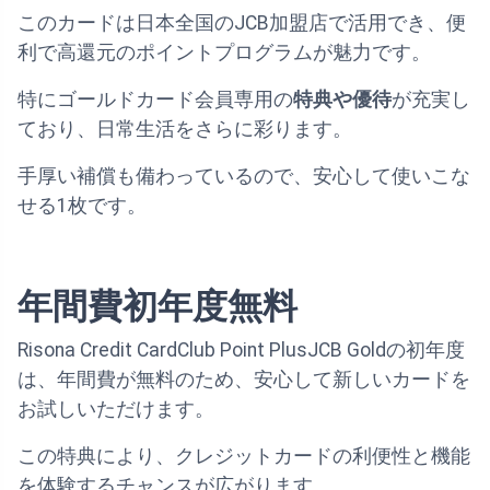
このカードは日本全国のJCB加盟店で活用でき、便
利で高還元のポイントプログラムが魅力です。
特にゴールドカード会員専用の
特典や優待
が充実し
ており、日常生活をさらに彩ります。
手厚い補償も備わっているので、安心して使いこな
せる1枚です。
年間費初年度無料
Risona Credit CardClub Point PlusJCB Goldの初年度
は、年間費が無料のため、安心して新しいカードを
お試しいただけます。
この特典により、クレジットカードの利便性と機能
を体験するチャンスが広がります。