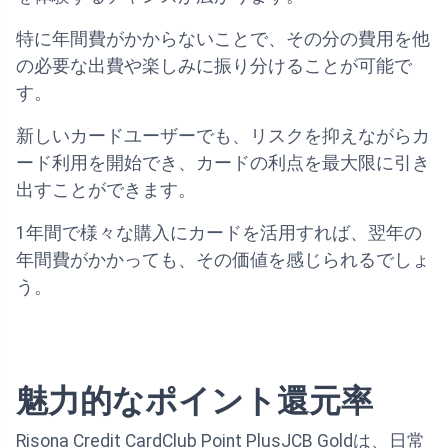
特に年間費がかからないことで、その分の費用を他
の必要な出費や楽しみに振り分けることが可能で
す。
新しいカードユーザーでも、リスクを抑えながらカ
ード利用を開始でき、カードの利点を最大限に引き
出すことができます。
1年間で様々な購入にカードを活用すれば、翌年の
年間費がかかっても、その価値を感じられるでしょ
う。
魅力的なポイント還元率
Risona Credit CardClub Point PlusJCB Goldは、日常