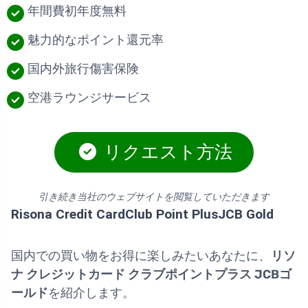
年間費初年度無料
魅力的なポイント還元率
国内外旅行傷害保険
空港ラウンジサービス
リクエスト方法
引き続き当社のウェブサイトを閲覧していただきます
Risona Credit CardClub Point PlusJCB Gold
国内での買い物をお得に楽しみたいあなたに、
リソ
ナ クレジットカード クラブポイントプラス JCBゴ
ールド
を紹介します。