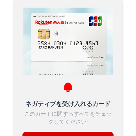
ネガティブを受け入れるカード
このカードに関するすべてをチェッ
クしてください!