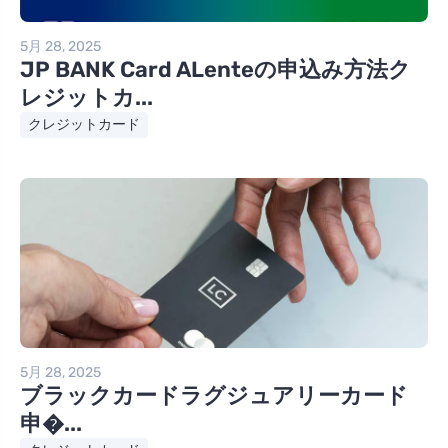
5月 28, 2025
JP BANK Card ALenteの申込み方法ク
レジットカ...
クレジットカード
5月 28, 2025
ブラックカードラグジュアリーカード
申�...