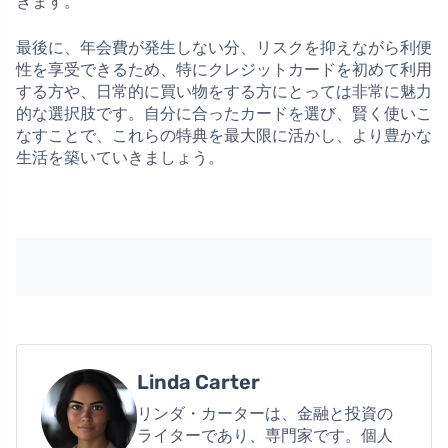
きます。
最後に、年会費が発生しない分、リスクを抑えながら利便
性を享受できるため、特にクレジットカードを初めて利用
する方や、日常的に買い物をする方にとっては非常に魅力
的な選択肢です。自分に合ったカードを選び、賢く使いこ
なすことで、これらの特典を最大限に活かし、より豊かな
生活を築いていきましょう。
Linda Carter
リンダ・カーターは、金融と投資の
ライターであり、専門家です。個人