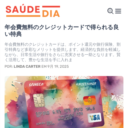
年会費無料のクレジットカードで得られる良
い特典
年会費無料のクレジットカードは、ポイント還元や旅行保険、割
引特典など多彩なメリットを提供します。経済的な負担を軽減し
ながら、日常生活や旅行をさらに充実させる一助となります。賢
く活用して、豊かな生活を手に入れま
POR:
LINDA CARTER
EM 9月 19, 2025