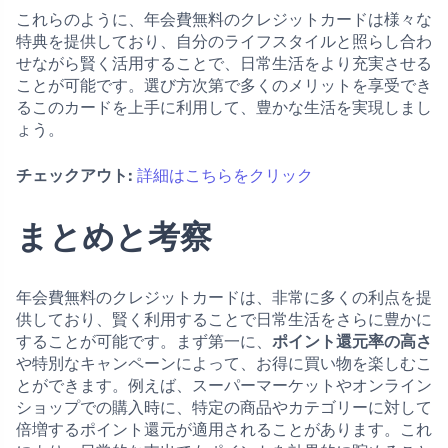
これらのように、年会費無料のクレジットカードは様々な
特典を提供しており、自分のライフスタイルと照らし合わ
せながら賢く活用することで、日常生活をより充実させる
ことが可能です。選び方次第で多くのメリットを享受でき
るこのカードを上手に利用して、豊かな生活を実現しまし
ょう。
チェックアウト:
詳細はこちらをクリック
まとめと考察
年会費無料のクレジットカードは、非常に多くの利点を提
供しており、賢く利用することで日常生活をさらに豊かに
することが可能です。まず第一に、
ポイント還元率の高さ
や特別なキャンペーンによって、お得に買い物を楽しむこ
とができます。例えば、スーパーマーケットやオンライン
ショップでの購入時に、特定の商品やカテゴリーに対して
倍増するポイント還元が適用されることがあります。これ