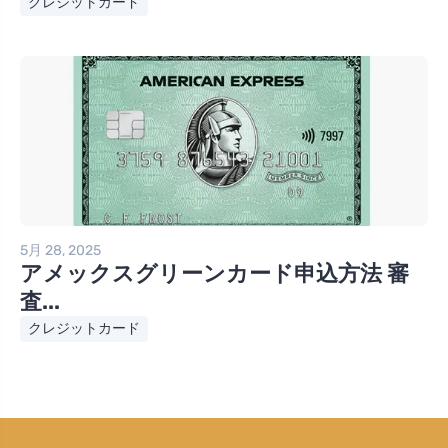
クレジットカード
5月 28, 2025
アメックスグリーンカード申込方法 審
査...
クレジットカード