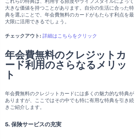
これらの特典は、利用する頻度やライフスタイルによって
大きな価値を持つことがあります。自分の生活に合った特
典を選ぶことで、年会費無料のカードがもたらす利点を最
大限に活用できるでしょう。
チェックアウト:
詳細はこちらをクリック
年会費無料のクレジットカ
ード利用のさらなるメリッ
ト
年会費無料のクレジットカードには多くの魅力的な特典が
ありますが、ここではその中でも特に有用な特典を引き続
きご紹介します。
5. 保険サービスの充実