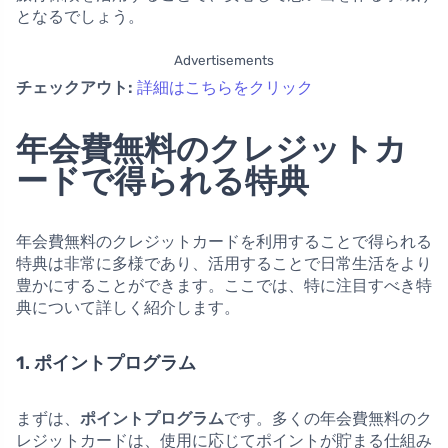
となるでしょう。
Advertisements
チェックアウト:
詳細はこちらをクリック
年会費無料のクレジットカ
ードで得られる特典
年会費無料のクレジットカードを利用することで得られる
特典は非常に多様であり、活用することで日常生活をより
豊かにすることができます。ここでは、特に注目すべき特
典について詳しく紹介します。
1. ポイントプログラム
まずは、
ポイントプログラム
です。多くの年会費無料のク
レジットカードは、使用に応じてポイントが貯まる仕組み