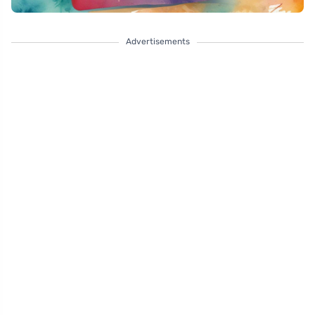
Advertisements