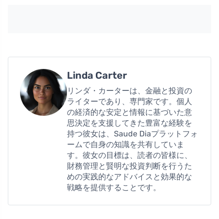
Linda Carter
リンダ・カーターは、金融と投資の
ライターであり、専門家です。個人
の経済的な安定と情報に基づいた意
思決定を支援してきた豊富な経験を
持つ彼女は、Saude Diaプラットフォ
ームで自身の知識を共有していま
す。彼女の目標は、読者の皆様に、
財務管理と賢明な投資判断を行うた
めの実践的なアドバイスと効果的な
戦略を提供することです。