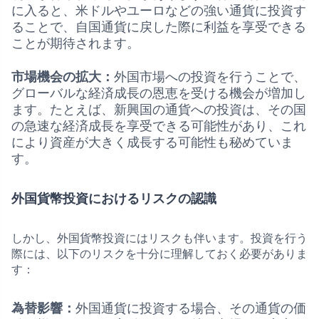
に入ると、米ドルやユーロなどの強い通貨に投資す
ることで、自国通貨に戻した際に利益を享受できる
ことが期待されます。
市場機会の拡大：
外国市場への投資を行うことで、
グローバルな経済成長の恩恵を受ける機会が増加し
ます。たとえば、新興国の通貨への投資は、その国
の急速な経済成長を享受できる可能性があり、これ
により資産が大きく成長する可能性も秘めていま
す。
外国貨幣投資におけるリスクの認識
しかし、外国貨幣投資にはリスクも伴います。投資を行う
際には、以下のリスクを十分に理解しておく必要がありま
す：
為替影響：
外国通貨に投資する場合、その通貨の価