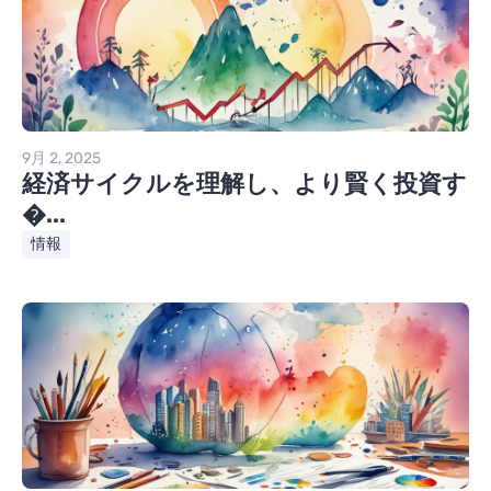
9月 2, 2025
経済サイクルを理解し、より賢く投資す
�...
情報