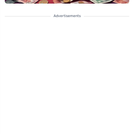
Advertisements