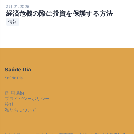
3月 21, 2025
経済危機の際に投資を保護する方法
情報
Saúde Dia
Saúde Dia
l利用規約
プライバシーポリシー
接触
私たちについて