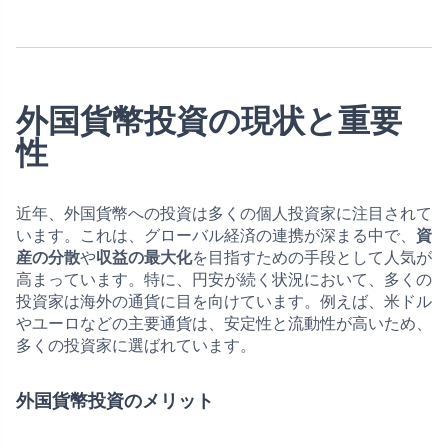
外国貨幣投資の現状と重要
性
近年、外国貨幣への投資は多くの個人投資家に注目されて
います。これは、グローバル経済の連携が深まる中で、
資
産の分散
や
収益の最大化
を目指すための手段として人気が
高まっています。特に、円安が続く状況において、多くの
投資家は海外の通貨に目を向けています。例えば、米ドル
やユーロなどの主要通貨は、安定性と流動性が高いため、
多くの投資家に選ばれています。
外国貨幣投資のメリット