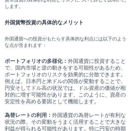
します。
外国貨幣投資の具体的なメリット
外国通貨への投資がもたらす具体的な利点には以下のよう
な点が含まれます：
ポートフォリオの多様化：
外国通貨に投資すること
で、国内市場と逆の動きをする可能性があるため、
ポートフォリオのリスクを効果的に分散できます。
例えば、日本円と米ドルの関係が変動することで、
円安そしてドル高の状況では、ドル資産の価値が相
対的に増す可能性があります。このように、資産の
安定性を高める要因として機能します。
為替レートの利用：
外国通貨の為替レートが有利な
状況の際、その変動をうまく活用することで大きな
利益が得られる可能性があります。特に円安の時期