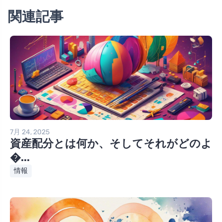
関連記事
7月 24, 2025
資産配分とは何か、そしてそれがどのよ
�...
情報