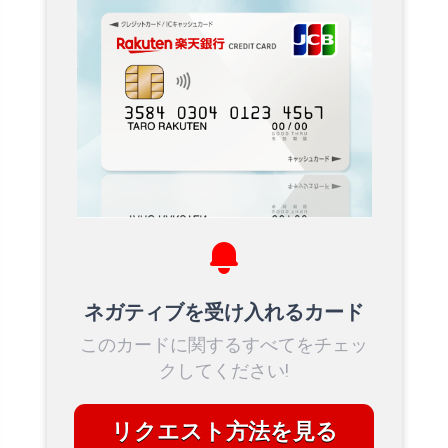
ネガティブを受け入れるカード
このカードに関するすべてをチェッ
クしてください!
リクエスト方法を見る