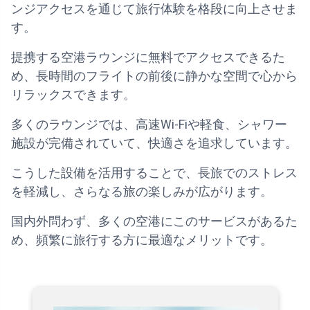
ンジアクセスを通じて旅行体験を格段に向上させま
す。
提携する空港ラウンジに無料でアクセスできるた
め、長時間のフライトの前後に静かな空間で心から
リラックスできます。
多くのラウンジでは、高速Wi-Fiや軽食、シャワー
施設が完備されていて、快適さを追求しています。
こうした設備を活用することで、長旅でのストレス
を軽減し、さらなる旅の楽しみが広がります。
国内外問わず、多くの空港にこのサービスがあるた
め、頻繁に旅行する方に最適なメリットです。