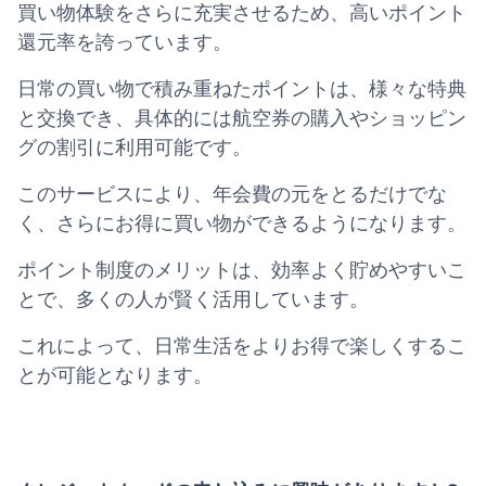
買い物体験をさらに充実させるため、高いポイント
還元率を誇っています。
日常の買い物で積み重ねたポイントは、様々な特典
と交換でき、具体的には航空券の購入やショッピン
グの割引に利用可能です。
このサービスにより、年会費の元をとるだけでな
く、さらにお得に買い物ができるようになります。
ポイント制度のメリットは、効率よく貯めやすいこ
とで、多くの人が賢く活用しています。
これによって、日常生活をよりお得で楽しくするこ
とが可能となります。