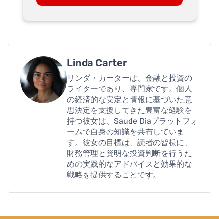
Linda Carter
リンダ・カーターは、金融と投資の
ライターであり、専門家です。個人
の経済的な安定と情報に基づいた意
思決定を支援してきた豊富な経験を
持つ彼女は、Saude Diaプラットフォ
ームで自身の知識を共有していま
す。彼女の目標は、読者の皆様に、
財務管理と賢明な投資判断を行うた
めの実践的なアドバイスと効果的な
戦略を提供することです。