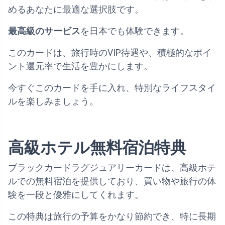
めるあなたに最適な選択肢です。
最高級のサービス
を日本でも体験できます。
このカードは、旅行時のVIP待遇や、積極的なポイ
ント還元率で生活を豊かにします。
今すぐこのカードを手に入れ、特別なライフスタイ
ルを楽しみましょう。
高級ホテル無料宿泊特典
ブラックカードラグジュアリーカードは、高級ホテ
ルでの無料宿泊を提供しており、買い物や旅行の体
験を一段と優雅にしてくれます。
この特典は旅行の予算をかなり節約でき、特に長期