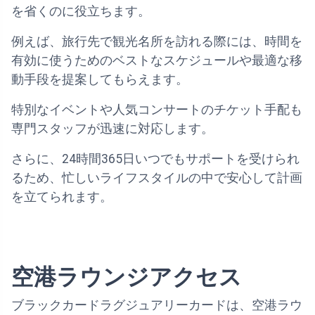
を省くのに役立ちます。
例えば、旅行先で観光名所を訪れる際には、時間を
有効に使うためのベストなスケジュールや最適な移
動手段を提案してもらえます。
特別なイベントや人気コンサートのチケット手配も
専門スタッフが迅速に対応します。
さらに、24時間365日いつでもサポートを受けられ
るため、忙しいライフスタイルの中で安心して計画
を立てられます。
空港ラウンジアクセス
ブラックカードラグジュアリーカードは、空港ラウ