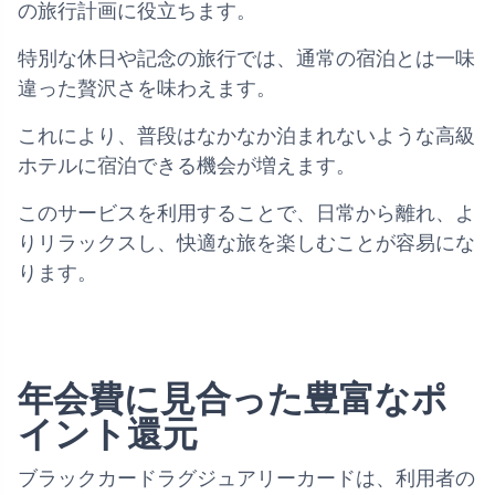
の旅行計画に役立ちます。
特別な休日や記念の旅行では、通常の宿泊とは一味
違った贅沢さを味わえます。
これにより、普段はなかなか泊まれないような高級
ホテルに宿泊できる機会が増えます。
このサービスを利用することで、日常から離れ、よ
りリラックスし、快適な旅を楽しむことが容易にな
ります。
年会費に見合った豊富なポ
イント還元
ブラックカードラグジュアリーカードは、利用者の