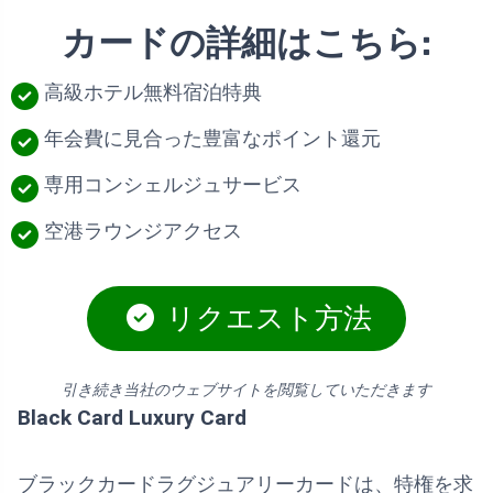
カードの詳細はこちら:
高級ホテル無料宿泊特典
年会費に見合った豊富なポイント還元
専用コンシェルジュサービス
空港ラウンジアクセス
リクエスト方法
引き続き当社のウェブサイトを閲覧していただきます
Black Card Luxury Card
ブラックカードラグジュアリーカードは、特権を求