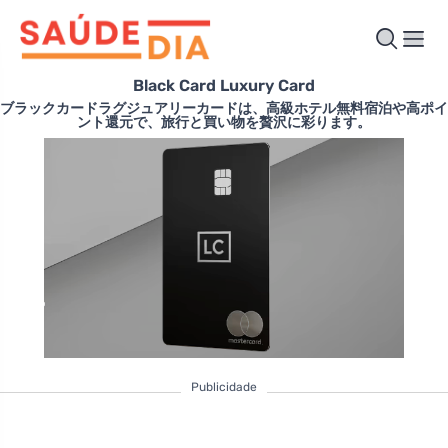
Black Card Luxury Card
ブラックカードラグジュアリーカードは、高級ホテル無料宿泊や高ポイ
ント還元で、旅行と買い物を贅沢に彩ります。
Publicidade