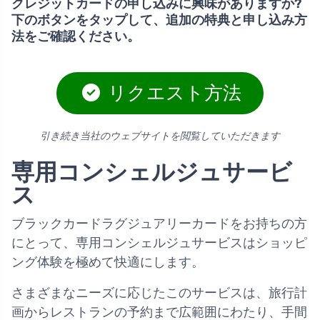
クレジットカードの申し込みに興味がありますか?
下のボタンをタップして、追加の特典と申し込み方
法をご確認ください。
リクエスト方法
引き続き当社のウェブサイトを閲覧していただきます
専用コンシェルジュサービ
ス
ブラックカードラグジュアリーカードをお持ちの方
にとって、専用コンシェルジュサービスはショッピ
ング体験を極めて快適にします。
さまざまなニーズに応じたこのサービスは、旅行計
画からレストランの予約まで広範囲にわたり、手間