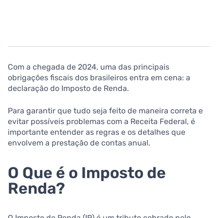
Com a chegada de 2024, uma das principais
obrigações fiscais dos brasileiros entra em cena: a
declaração do Imposto de Renda.
Para garantir que tudo seja feito de maneira correta e
evitar possíveis problemas com a Receita Federal, é
importante entender as regras e os detalhes que
envolvem a prestação de contas anual.
O Que é o Imposto de
Renda?
O Imposto de Renda (IR) é um tributo cobrado pelo