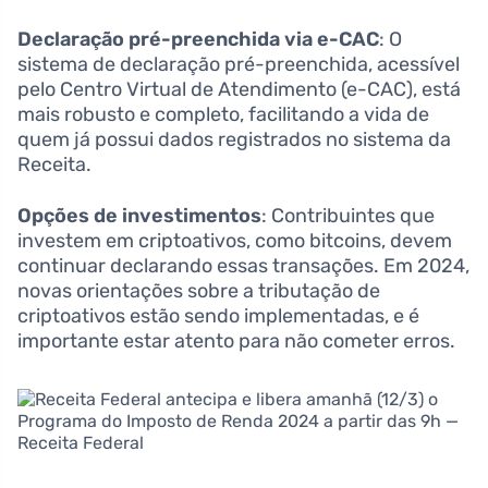
Declaração pré-preenchida via e-CAC
: O
sistema de declaração pré-preenchida, acessível
pelo Centro Virtual de Atendimento (e-CAC), está
mais robusto e completo, facilitando a vida de
quem já possui dados registrados no sistema da
Receita.
Opções de investimentos
: Contribuintes que
investem em criptoativos, como bitcoins, devem
continuar declarando essas transações. Em 2024,
novas orientações sobre a tributação de
criptoativos estão sendo implementadas, e é
importante estar atento para não cometer erros.