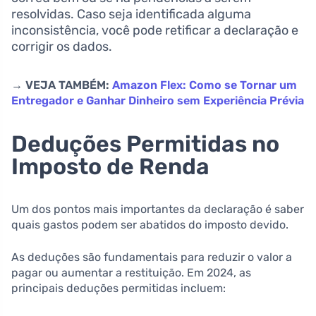
resolvidas. Caso seja identificada alguma
inconsistência, você pode retificar a declaração e
corrigir os dados.
→ VEJA TAMBÉM:
Amazon Flex: Como se Tornar um
Entregador e Ganhar Dinheiro sem Experiência Prévia
Deduções Permitidas no
Imposto de Renda
Um dos pontos mais importantes da declaração é saber
quais gastos podem ser abatidos do imposto devido.
As deduções são fundamentais para reduzir o valor a
pagar ou aumentar a restituição. Em 2024, as
principais deduções permitidas incluem: