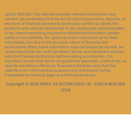
LEGAL NOTICE: This website provides relevant information and
content. We emphasize that we do not require payments, deposits, or
any form of financial advance to access our content or obtain the
products and services mentioned. If you receive any communication
in our name requesting payment or additional information, please
notify us immediately. Our goal is to share useful and up-to-date
information, but due to the dynamic nature of financial and
promotional offers, some information may not always be current. We
recommend that you verify all details, terms, and conditions directly
with the financial institutions before making any decision. It is
important to note that we do not guarantee approvals, credit limits, or
specific conditions offered by financial institutions and that this
website is for informational purposes only and should not be
interpreted as financial, legal, or professional advice.
Copyright © 2026 CNPJ: 24.617.596/0001-31 - COSTA BUILDER
LTDA