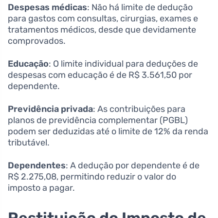
Despesas médicas
: Não há limite de dedução
para gastos com consultas, cirurgias, exames e
tratamentos médicos, desde que devidamente
comprovados.
Educação
: O limite individual para deduções de
despesas com educação é de R$ 3.561,50 por
dependente.
Previdência privada
: As contribuições para
planos de previdência complementar (PGBL)
podem ser deduzidas até o limite de 12% da renda
tributável.
Dependentes
: A dedução por dependente é de
R$ 2.275,08, permitindo reduzir o valor do
imposto a pagar.
Restituição do Imposto de