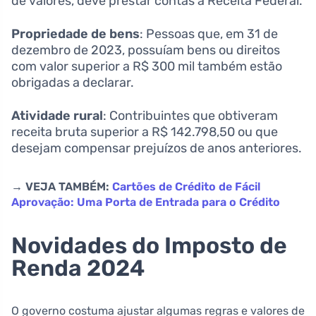
de valores, deve prestar contas à Receita Federal.
Propriedade de bens
: Pessoas que, em 31 de
dezembro de 2023, possuíam bens ou direitos
com valor superior a R$ 300 mil também estão
obrigadas a declarar.
Atividade rural
: Contribuintes que obtiveram
receita bruta superior a R$ 142.798,50 ou que
desejam compensar prejuízos de anos anteriores.
→ VEJA TAMBÉM:
Cartões de Crédito de Fácil
Aprovação: Uma Porta de Entrada para o Crédito
Novidades do Imposto de
Renda 2024
O governo costuma ajustar algumas regras e valores de