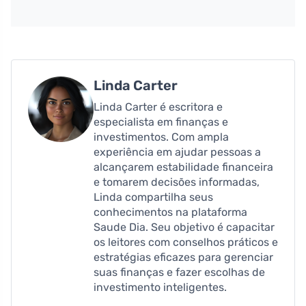
Linda Carter
Linda Carter é escritora e
especialista em finanças e
investimentos. Com ampla
experiência em ajudar pessoas a
alcançarem estabilidade financeira
e tomarem decisões informadas,
Linda compartilha seus
conhecimentos na plataforma
Saude Dia. Seu objetivo é capacitar
os leitores com conselhos práticos e
estratégias eficazes para gerenciar
suas finanças e fazer escolhas de
investimento inteligentes.