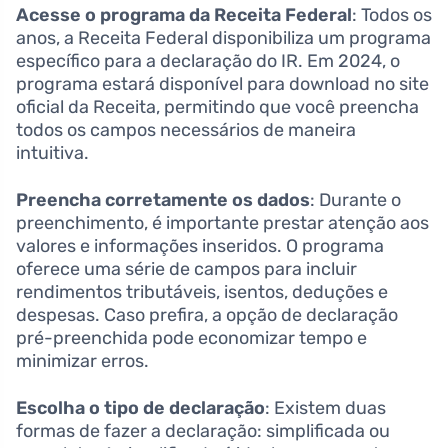
Acesse o programa da Receita Federal
: Todos os
anos, a Receita Federal disponibiliza um programa
específico para a declaração do IR. Em 2024, o
programa estará disponível para download no site
oficial da Receita, permitindo que você preencha
todos os campos necessários de maneira
intuitiva.
Preencha corretamente os dados
: Durante o
preenchimento, é importante prestar atenção aos
valores e informações inseridos. O programa
oferece uma série de campos para incluir
rendimentos tributáveis, isentos, deduções e
despesas. Caso prefira, a opção de declaração
pré-preenchida pode economizar tempo e
minimizar erros.
Escolha o tipo de declaração
: Existem duas
formas de fazer a declaração: simplificada ou