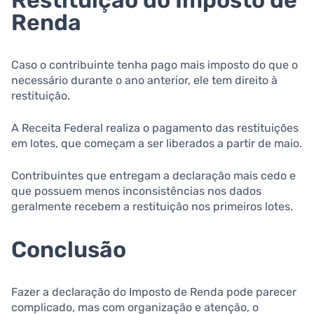
Renda
Caso o contribuinte tenha pago mais imposto do que o
necessário durante o ano anterior, ele tem direito à
restituição.
A Receita Federal realiza o pagamento das restituições
em lotes, que começam a ser liberados a partir de maio.
Contribuintes que entregam a declaração mais cedo e
que possuem menos inconsistências nos dados
geralmente recebem a restituição nos primeiros lotes.
Conclusão
Fazer a declaração do Imposto de Renda pode parecer
complicado, mas com organização e atenção, o