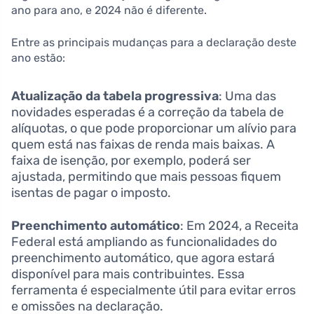
ano para ano, e 2024 não é diferente.
Entre as principais mudanças para a declaração deste
ano estão:
Atualização da tabela progressiva
: Uma das
novidades esperadas é a correção da tabela de
alíquotas, o que pode proporcionar um alívio para
quem está nas faixas de renda mais baixas. A
faixa de isenção, por exemplo, poderá ser
ajustada, permitindo que mais pessoas fiquem
isentas de pagar o imposto.
Preenchimento automático
: Em 2024, a Receita
Federal está ampliando as funcionalidades do
preenchimento automático, que agora estará
disponível para mais contribuintes. Essa
ferramenta é especialmente útil para evitar erros
e omissões na declaração.