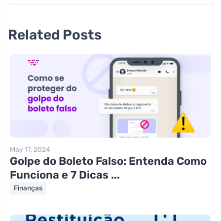
Related Posts
May 17, 2024
Golpe do Boleto Falso: Entenda Como
Funciona e 7 Dicas ...
Finanças