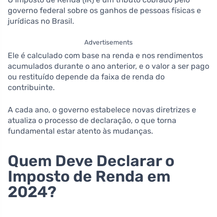
governo federal sobre os ganhos de pessoas físicas e
jurídicas no Brasil.
Advertisements
Ele é calculado com base na renda e nos rendimentos
acumulados durante o ano anterior, e o valor a ser pago
ou restituído depende da faixa de renda do
contribuinte.
A cada ano, o governo estabelece novas diretrizes e
atualiza o processo de declaração, o que torna
fundamental estar atento às mudanças.
Quem Deve Declarar o
Imposto de Renda em
2024?