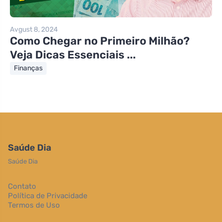
Avgust 8, 2024
Como Chegar no Primeiro Milhão?
Veja Dicas Essenciais ...
Finanças
Saúde Dia
Saúde Dia
Contato
Política de Privacidade
Termos de Uso