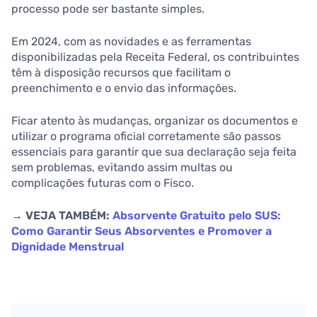
processo pode ser bastante simples.
Em 2024, com as novidades e as ferramentas
disponibilizadas pela Receita Federal, os contribuintes
têm à disposição recursos que facilitam o
preenchimento e o envio das informações.
Ficar atento às mudanças, organizar os documentos e
utilizar o programa oficial corretamente são passos
essenciais para garantir que sua declaração seja feita
sem problemas, evitando assim multas ou
complicações futuras com o Fisco.
→ VEJA TAMBÉM:
Absorvente Gratuito pelo SUS:
Como Garantir Seus Absorventes e Promover a
Dignidade Menstrual