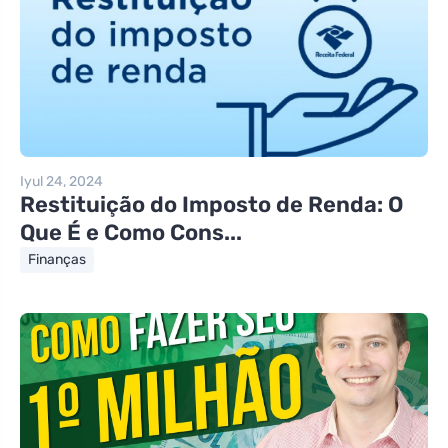
Iyul 24, 2024
Restituição do Imposto de Renda: O
Que É e Como Cons...
Finanças