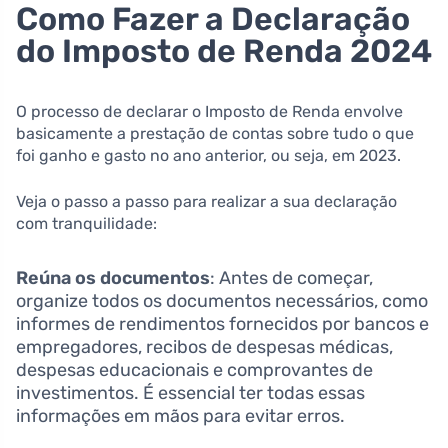
Como Fazer a Declaração
do Imposto de Renda 2024
O processo de declarar o Imposto de Renda envolve
basicamente a prestação de contas sobre tudo o que
foi ganho e gasto no ano anterior, ou seja, em 2023.
Veja o passo a passo para realizar a sua declaração
com tranquilidade:
Reúna os documentos
: Antes de começar,
organize todos os documentos necessários, como
informes de rendimentos fornecidos por bancos e
empregadores, recibos de despesas médicas,
despesas educacionais e comprovantes de
investimentos. É essencial ter todas essas
informações em mãos para evitar erros.