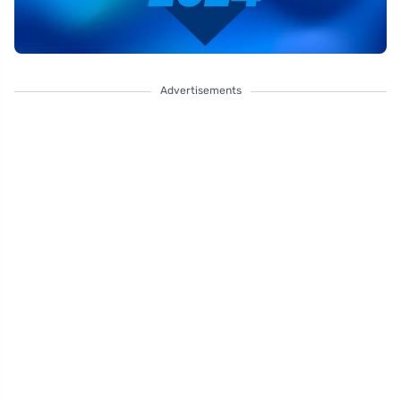
Advertisements