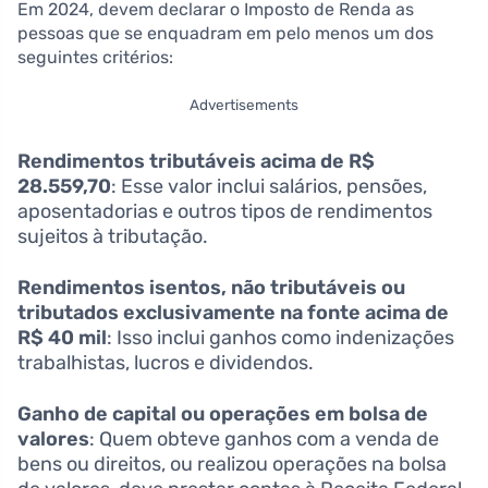
Em 2024, devem declarar o Imposto de Renda as
pessoas que se enquadram em pelo menos um dos
seguintes critérios:
Advertisements
Rendimentos tributáveis acima de R$
28.559,70
: Esse valor inclui salários, pensões,
aposentadorias e outros tipos de rendimentos
sujeitos à tributação.
Rendimentos isentos, não tributáveis ou
tributados exclusivamente na fonte acima de
R$ 40 mil
: Isso inclui ganhos como indenizações
trabalhistas, lucros e dividendos.
Ganho de capital ou operações em bolsa de
valores
: Quem obteve ganhos com a venda de
bens ou direitos, ou realizou operações na bolsa