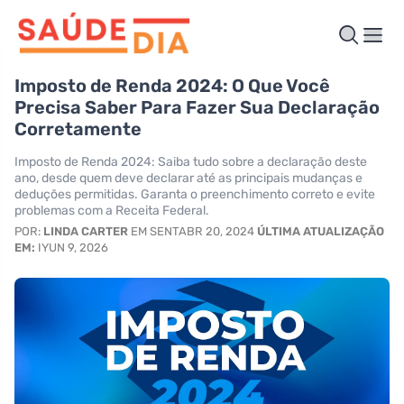
Imposto de Renda 2024: O Que Você
Precisa Saber Para Fazer Sua Declaração
Corretamente
Imposto de Renda 2024: Saiba tudo sobre a declaração deste
ano, desde quem deve declarar até as principais mudanças e
deduções permitidas. Garanta o preenchimento correto e evite
problemas com a Receita Federal.
POR:
LINDA CARTER
EM SENTABR 20, 2024
ÚLTIMA ATUALIZAÇÃO
EM:
IYUN 9, 2026