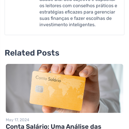
os leitores com conselhos práticos e
estratégias eficazes para gerenciar
suas finanças e fazer escolhas de
investimento inteligentes.
Related Posts
May 17, 2024
Conta Salário: Uma Análise das