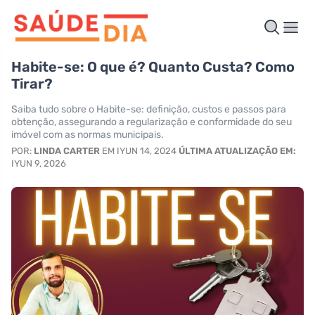
Habite-se: O que é? Quanto Custa? Como
Tirar?
Saiba tudo sobre o Habite-se: definição, custos e passos para
obtenção, assegurando a regularização e conformidade do seu
imóvel com as normas municipais.
POR:
LINDA CARTER
EM IYUN 14, 2024
ÚLTIMA ATUALIZAÇÃO EM:
IYUN 9, 2026