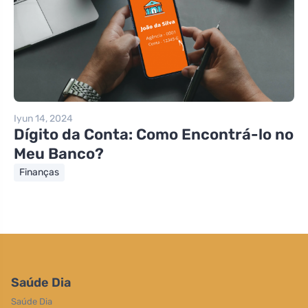
Iyun 14, 2024
Dígito da Conta: Como Encontrá-lo no
Meu Banco?
Finanças
Saúde Dia
Saúde Dia