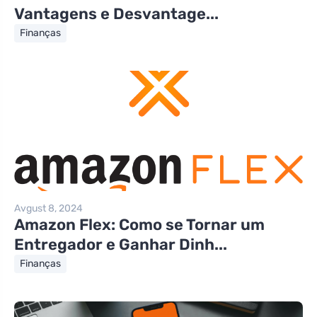
Vantagens e Desvantage...
Finanças
Avgust 8, 2024
Amazon Flex: Como se Tornar um
Entregador e Ganhar Dinh...
Finanças