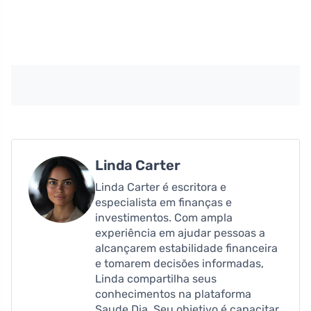
Linda Carter
Linda Carter é escritora e
especialista em finanças e
investimentos. Com ampla
experiência em ajudar pessoas a
alcançarem estabilidade financeira
e tomarem decisões informadas,
Linda compartilha seus
conhecimentos na plataforma
Saude Dia. Seu objetivo é capacitar