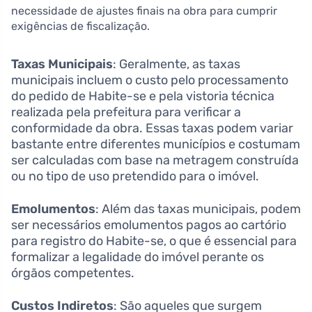
necessidade de ajustes finais na obra para cumprir
exigências de fiscalização.
Taxas Municipais
: Geralmente, as taxas
municipais incluem o custo pelo processamento
do pedido de Habite-se e pela vistoria técnica
realizada pela prefeitura para verificar a
conformidade da obra. Essas taxas podem variar
bastante entre diferentes municípios e costumam
ser calculadas com base na metragem construída
ou no tipo de uso pretendido para o imóvel.
Emolumentos
: Além das taxas municipais, podem
ser necessários emolumentos pagos ao cartório
para registro do Habite-se, o que é essencial para
formalizar a legalidade do imóvel perante os
órgãos competentes.
Custos Indiretos
: São aqueles que surgem