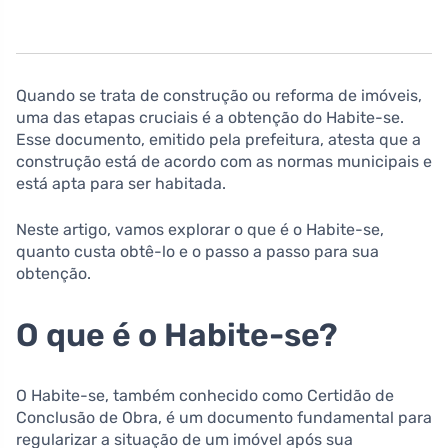
Quando se trata de construção ou reforma de imóveis,
uma das etapas cruciais é a obtenção do Habite-se.
Esse documento, emitido pela prefeitura, atesta que a
construção está de acordo com as normas municipais e
está apta para ser habitada.
Neste artigo, vamos explorar o que é o Habite-se,
quanto custa obtê-lo e o passo a passo para sua
obtenção.
O que é o Habite-se?
O Habite-se, também conhecido como Certidão de
Conclusão de Obra, é um documento fundamental para
regularizar a situação de um imóvel após sua