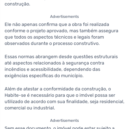
construção.
Advertisements
Ele não apenas confirma que a obra foi realizada
conforme o projeto aprovado, mas também assegura
que todos os aspectos técnicos e legais foram
observados durante o processo construtivo.
Essas normas abrangem desde questões estruturais
até aspectos relacionados à segurança contra
incêndios e acessibilidade, dependendo das
exigências específicas do município.
Além de atestar a conformidade da construção, o
Habite-se é necessário para que o imóvel possa ser
utilizado de acordo com sua finalidade, seja residencial,
comercial ou industrial.
Advertisements
Sem esse documento, o imóvel pode estar sujeito a