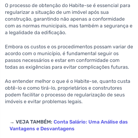
O processo de obtenção do Habite-se é essencial para
regularizar a situação de um imóvel após sua
construção, garantindo não apenas a conformidade
com as normas municipais, mas também a segurança e
a legalidade da edificação.
Embora os custos e os procedimentos possam variar de
acordo com o município, é fundamental seguir os
passos necessários e estar em conformidade com
todas as exigências para evitar complicações futuras.
Ao entender melhor o que é o Habite-se, quanto custa
obtê-lo e como tirá-lo, proprietários e construtores
podem facilitar o processo de regularização de seus
imóveis e evitar problemas legais.
→ VEJA TAMBÉM:
Conta Salário: Uma Análise das
Vantagens e Desvantagens