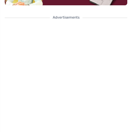
Advertisements