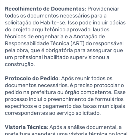
Recolhimento de Documentos
: Providenciar
todos os documentos necessários para a
solicitação do Habite-se. Isso pode incluir cópias
do projeto arquitetônico aprovado, laudos
técnicos de engenharia e a Anotação de
Responsabilidade Técnica (ART) do responsável
pela obra, que é obrigatória para assegurar que
um profissional habilitado supervisionou a
construção.
Protocolo do Pedido
: Após reunir todos os
documentos necessários, é preciso protocolar o
pedido na prefeitura ou órgão competente. Esse
processo inclui o preenchimento de formulários
específicos e o pagamento das taxas municipais
correspondentes ao serviço solicitado.
Vistoria Técnica
: Após a análise documental, a
prefeitura agendará uma vistoria técnica no local