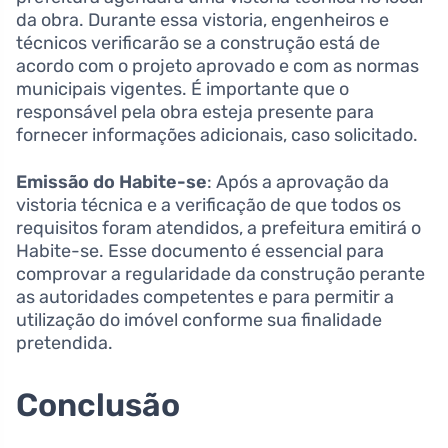
da obra. Durante essa vistoria, engenheiros e
técnicos verificarão se a construção está de
acordo com o projeto aprovado e com as normas
municipais vigentes. É importante que o
responsável pela obra esteja presente para
fornecer informações adicionais, caso solicitado.
Emissão do Habite-se
: Após a aprovação da
vistoria técnica e a verificação de que todos os
requisitos foram atendidos, a prefeitura emitirá o
Habite-se. Esse documento é essencial para
comprovar a regularidade da construção perante
as autoridades competentes e para permitir a
utilização do imóvel conforme sua finalidade
pretendida.
Conclusão