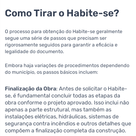
Como Tirar o Habite-se?
O processo para obtenção do Habite-se geralmente
segue uma série de passos que precisam ser
rigorosamente seguidos para garantir a eficácia e
legalidade do documento.
Embora haja variações de procedimentos dependendo
do município, os passos básicos incluem:
Finalização da Obra
: Antes de solicitar o Habite-
se, é fundamental concluir todas as etapas da
obra conforme o projeto aprovado. Isso inclui não
apenas a parte estrutural, mas também as
instalações elétricas, hidráulicas, sistemas de
segurança contra incêndios e outros detalhes que
compõem a finalização completa da construção.