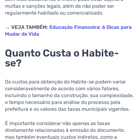
multas e sanções legais, além de não poder ser
regularmente habitado ou comercializado.
→ VEJA TAMBÉM:
Educação Financeira: 6 Dicas para
Mudar de Vida
Quanto Custa o Habite-
se?
Os custos para obtenção do Habite-se podem variar
consideravelmente de acordo com vários fatores,
incluindo o tamanho da construção, sua complexidade,
o tempo necessário para análise do processo pela
prefeitura e os valores das taxas municipais vigentes.
É importante considerar não apenas as taxas
diretamente relacionadas à emissão do documento,
mas também eventuais custos indiretos, como a