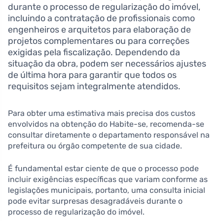
durante o processo de regularização do imóvel,
incluindo a contratação de profissionais como
engenheiros e arquitetos para elaboração de
projetos complementares ou para correções
exigidas pela fiscalização. Dependendo da
situação da obra, podem ser necessários ajustes
de última hora para garantir que todos os
requisitos sejam integralmente atendidos.
Para obter uma estimativa mais precisa dos custos
envolvidos na obtenção do Habite-se, recomenda-se
consultar diretamente o departamento responsável na
prefeitura ou órgão competente de sua cidade.
É fundamental estar ciente de que o processo pode
incluir exigências específicas que variam conforme as
legislações municipais, portanto, uma consulta inicial
pode evitar surpresas desagradáveis durante o
processo de regularização do imóvel.