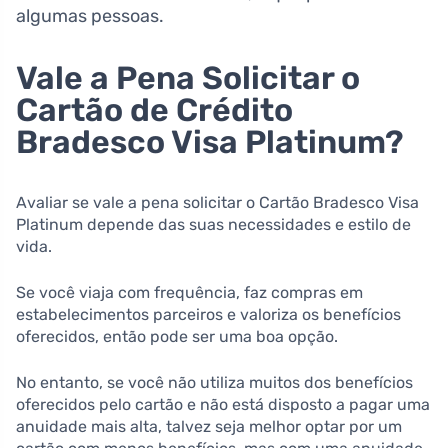
algumas pessoas.
Vale a Pena Solicitar o
Cartão de Crédito
Bradesco Visa Platinum?
Avaliar se vale a pena solicitar o Cartão Bradesco Visa
Platinum depende das suas necessidades e estilo de
vida.
Se você viaja com frequência, faz compras em
estabelecimentos parceiros e valoriza os benefícios
oferecidos, então pode ser uma boa opção.
No entanto, se você não utiliza muitos dos benefícios
oferecidos pelo cartão e não está disposto a pagar uma
anuidade mais alta, talvez seja melhor optar por um