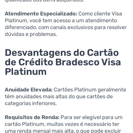
Atendimento Especializado:
Como cliente Visa
Platinum, você tem acesso a um atendimento
diferenciado, com canais exclusivos para resolver
dúvidas e problemas.
Desvantagens do Cartão
de Crédito Bradesco Visa
Platinum
Anuidade Elevada:
Cartões Platinum geralmente
têm anuidades mais altas do que cartões de
categorias inferiores.
Requisitos de Renda:
Para ser elegível para um
cartão Platinum, muitas vezes é necessário ter
uma renda mensal mais alta, o que pode excluir