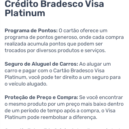
Crédito Bradesco Visa
Platinum
Programa de Pontos:
O cartão oferece um
programa de pontos generoso, onde cada compra
realizada acumula pontos que podem ser
trocados por diversos produtos e serviços.
Seguro de Aluguel de Carros:
Ao alugar um
carro e pagar com o Cartão Bradesco Visa
Platinum, você pode ter direito a um seguro para
o veículo alugado.
Proteção de Preço e Compra:
Se você encontrar
o mesmo produto por um preço mais baixo dentro
de um período de tempo após a compra, o Visa
Platinum pode reembolsar a diferença.