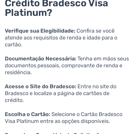
Crédito Bradesco Visa
Platinum?
Verifique sua Elegibilidade:
Confira se você
atende aos requisitos de renda e idade para o
cartão.
Documentação Necessária:
Tenha em mãos seus
documentos pessoais, comprovante de renda e
residência.
Acesse o Site do Bradesco:
Entre no site do
Bradesco e localize a página de cartões de
crédito.
Escolha o Cartão:
Selecione o Cartão Bradesco
Visa Platinum entre as opções disponíveis.