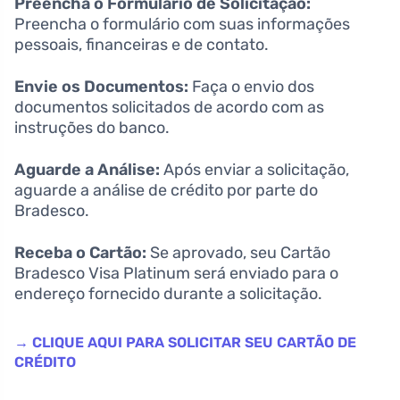
Preencha o Formulário de Solicitação:
Preencha o formulário com suas informações
pessoais, financeiras e de contato.
Envie os Documentos:
Faça o envio dos
documentos solicitados de acordo com as
instruções do banco.
Aguarde a Análise:
Após enviar a solicitação,
aguarde a análise de crédito por parte do
Bradesco.
Receba o Cartão:
Se aprovado, seu Cartão
Bradesco Visa Platinum será enviado para o
endereço fornecido durante a solicitação.
→ CLIQUE AQUI PARA SOLICITAR SEU CARTÃO DE
CRÉDITO