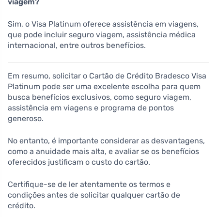
viagem?
Sim, o Visa Platinum oferece assistência em viagens,
que pode incluir seguro viagem, assistência médica
internacional, entre outros benefícios.
Em resumo, solicitar o Cartão de Crédito Bradesco Visa
Platinum pode ser uma excelente escolha para quem
busca benefícios exclusivos, como seguro viagem,
assistência em viagens e programa de pontos
generoso.
No entanto, é importante considerar as desvantagens,
como a anuidade mais alta, e avaliar se os benefícios
oferecidos justificam o custo do cartão.
Certifique-se de ler atentamente os termos e
condições antes de solicitar qualquer cartão de
crédito.