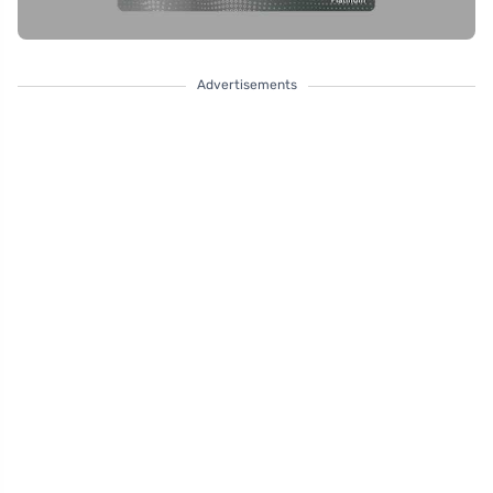
Advertisements