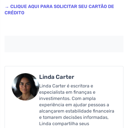
→ CLIQUE AQUI PARA SOLICITAR SEU CARTÃO DE
CRÉDITO
Linda Carter
Linda Carter é escritora e
especialista em finanças e
investimentos. Com ampla
experiência em ajudar pessoas a
alcançarem estabilidade financeira
e tomarem decisões informadas,
Linda compartilha seus