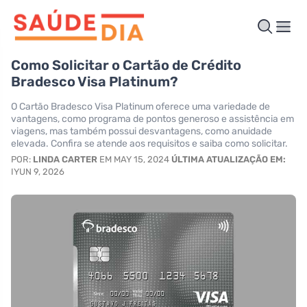
Como Solicitar o Cartão de Crédito
Bradesco Visa Platinum?
O Cartão Bradesco Visa Platinum oferece uma variedade de
vantagens, como programa de pontos generoso e assistência em
viagens, mas também possui desvantagens, como anuidade
elevada. Confira se atende aos requisitos e saiba como solicitar.
POR:
LINDA CARTER
EM MAY 15, 2024
ÚLTIMA ATUALIZAÇÃO EM:
IYUN 9, 2026