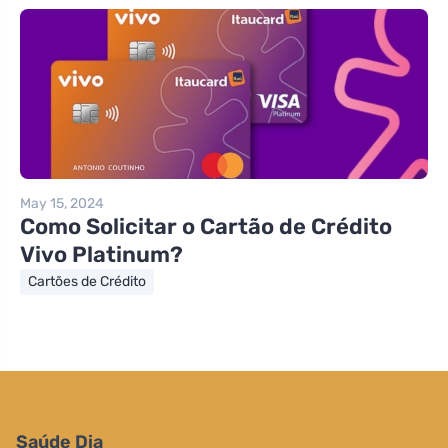
May 15, 2024
Como Solicitar o Cartão de Crédito
Vivo Platinum?
Cartões de Crédito
Saúde Dia