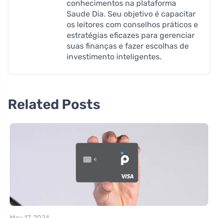
conhecimentos na plataforma
Saude Dia. Seu objetivo é capacitar
os leitores com conselhos práticos e
estratégias eficazes para gerenciar
suas finanças e fazer escolhas de
investimento inteligentes.
Related Posts
May 17, 2024