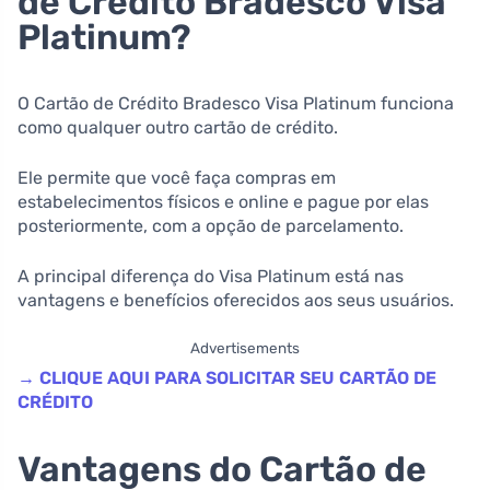
de Crédito Bradesco Visa
Platinum?
O Cartão de Crédito Bradesco Visa Platinum funciona
como qualquer outro cartão de crédito.
Ele permite que você faça compras em
estabelecimentos físicos e online e pague por elas
posteriormente, com a opção de parcelamento.
A principal diferença do Visa Platinum está nas
vantagens e benefícios oferecidos aos seus usuários.
Advertisements
→ CLIQUE AQUI PARA SOLICITAR SEU CARTÃO DE
CRÉDITO
Vantagens do Cartão de