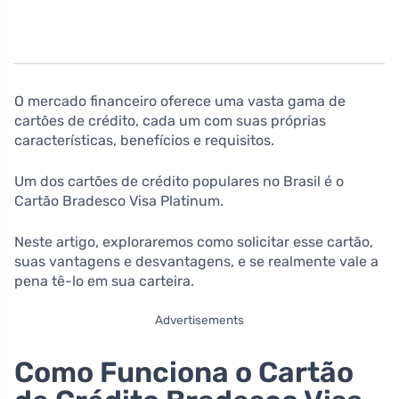
O mercado financeiro oferece uma vasta gama de
cartões de crédito, cada um com suas próprias
características, benefícios e requisitos.
Um dos cartões de crédito populares no Brasil é o
Cartão Bradesco Visa Platinum.
Neste artigo, exploraremos como solicitar esse cartão,
suas vantagens e desvantagens, e se realmente vale a
pena tê-lo em sua carteira.
Advertisements
Como Funciona o Cartão