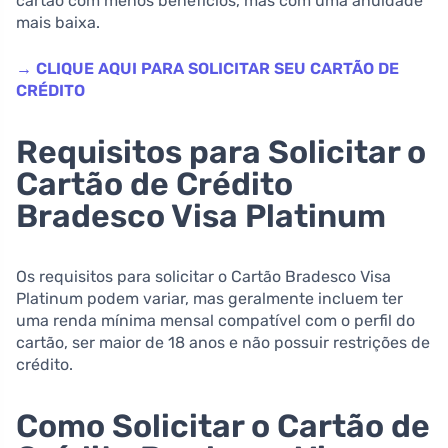
cartão com menos benefícios, mas com uma anuidade
mais baixa.
→ CLIQUE AQUI PARA SOLICITAR SEU CARTÃO DE
CRÉDITO
Requisitos para Solicitar o
Cartão de Crédito
Bradesco Visa Platinum
Os requisitos para solicitar o Cartão Bradesco Visa
Platinum podem variar, mas geralmente incluem ter
uma renda mínima mensal compatível com o perfil do
cartão, ser maior de 18 anos e não possuir restrições de
crédito.
Como Solicitar o Cartão de