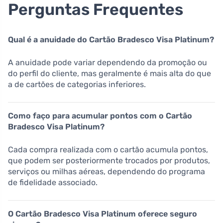
Perguntas Frequentes
Qual é a anuidade do Cartão Bradesco Visa Platinum?
A anuidade pode variar dependendo da promoção ou
do perfil do cliente, mas geralmente é mais alta do que
a de cartões de categorias inferiores.
Como faço para acumular pontos com o Cartão
Bradesco Visa Platinum?
Cada compra realizada com o cartão acumula pontos,
que podem ser posteriormente trocados por produtos,
serviços ou milhas aéreas, dependendo do programa
de fidelidade associado.
O Cartão Bradesco Visa Platinum oferece seguro