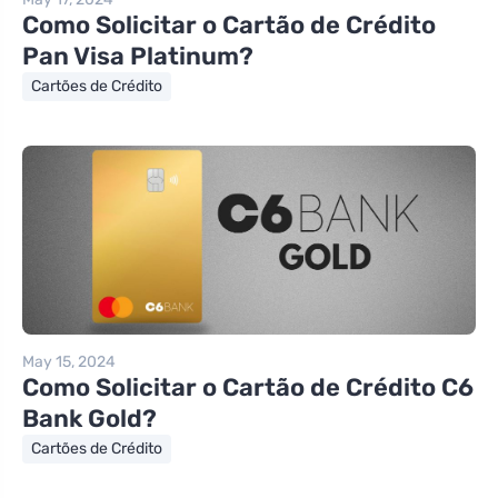
Como Solicitar o Cartão de Crédito
Pan Visa Platinum?
Cartões de Crédito
May 15, 2024
Como Solicitar o Cartão de Crédito C6
Bank Gold?
Cartões de Crédito