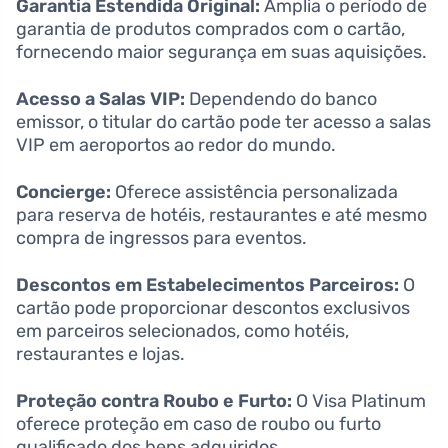
Garantia Estendida Original:
Amplia o período de
garantia de produtos comprados com o cartão,
fornecendo maior segurança em suas aquisições.
Acesso a Salas VIP:
Dependendo do banco
emissor, o titular do cartão pode ter acesso a salas
VIP em aeroportos ao redor do mundo.
Concierge:
Oferece assistência personalizada
para reserva de hotéis, restaurantes e até mesmo
compra de ingressos para eventos.
Descontos em Estabelecimentos Parceiros:
O
cartão pode proporcionar descontos exclusivos
em parceiros selecionados, como hotéis,
restaurantes e lojas.
Proteção contra Roubo e Furto:
O Visa Platinum
oferece proteção em caso de roubo ou furto
qualificado dos bens adquiridos.