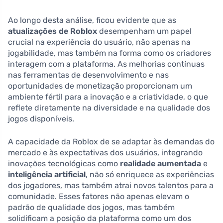
Ao longo desta análise, ficou evidente que as
atualizações de Roblox
desempenham um papel
crucial na experiência do usuário, não apenas na
jogabilidade, mas também na forma como os criadores
interagem com a plataforma. As melhorias contínuas
nas ferramentas de desenvolvimento e nas
oportunidades de monetização proporcionam um
ambiente fértil para a inovação e a criatividade, o que
reflete diretamente na diversidade e na qualidade dos
jogos disponíveis.
A capacidade da Roblox de se adaptar às demandas do
mercado e às expectativas dos usuários, integrando
inovações tecnológicas como
realidade aumentada
e
inteligência artificial
, não só enriquece as experiências
dos jogadores, mas também atrai novos talentos para a
comunidade. Esses fatores não apenas elevam o
padrão de qualidade dos jogos, mas também
solidificam a posição da plataforma como um dos