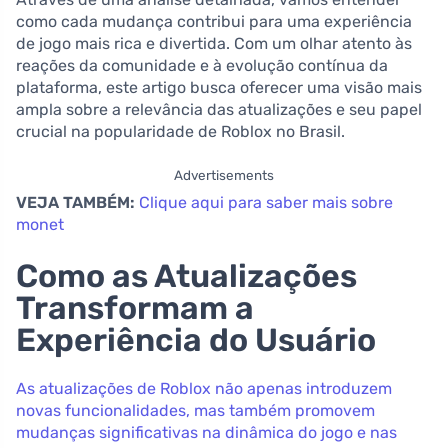
como cada mudança contribui para uma experiência
de jogo mais rica e divertida. Com um olhar atento às
reações da comunidade e à evolução contínua da
plataforma, este artigo busca oferecer uma visão mais
ampla sobre a relevância das atualizações e seu papel
crucial na popularidade de Roblox no Brasil.
Advertisements
VEJA TAMBÉM:
Clique aqui para saber mais sobre
monet
Como as Atualizações
Transformam a
Experiência do Usuário
As atualizações de Roblox não apenas introduzem
novas funcionalidades, mas também promovem
mudanças significativas na dinâmica do jogo e nas