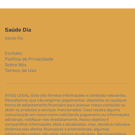
Saúde Dia
Saúde Dia
Contato
Política de Privacidade
Sobre Nós
Termos de Uso
AVISO LEGAL: Este site fornece informações e conteúdo relevantes.
Ressaltamos que não exigimos pagamentos, depósitos ou qualquer
forma de adiantamento financeiro para acessar nosso conteúdo ou
obter os produtos e serviços mencionados. Caso receba alguma
comunicação em nosso nome solicitando pagamento ou informações
adicionais, notifique-nos imediatamente. Nosso objetivo é
compartilhar informações úteis e atualizadas, mas, devido à natureza
dinâmica das ofertas financeiras e promocionais, algumas
informações podem não estar sempre atualizadas. Recomendamos