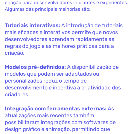
criação para desenvolvedores iniciantes e experientes.
Algumas das principais melhorias são:
Tutoriais interativos:
A introdução de tutoriais
mais eficaces e interativos permite que novos
desenvolvedores aprendam rapidamente as
regras do jogo e as melhores práticas para a
criação.
Modelos pré-definidos:
A disponibilização de
modelos que podem ser adaptados ou
personalizados reduz o tempo de
desenvolvimento e incentiva a criatividade dos
criadores.
Integração com ferramentas externas:
As
atualizações mais recentes também
possibilitaram integrações com softwares de
design gráfico e animação, permitindo que