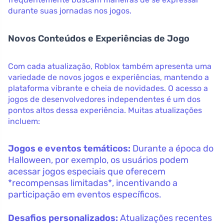
durante suas jornadas nos jogos.
Novos Conteúdos e Experiências de Jogo
Com cada atualização, Roblox também apresenta uma
variedade de novos jogos e experiências, mantendo a
plataforma vibrante e cheia de novidades. O acesso a
jogos de desenvolvedores independentes é um dos
pontos altos dessa experiência. Muitas atualizações
incluem:
Jogos e eventos temáticos:
Durante a época do
Halloween, por exemplo, os usuários podem
acessar jogos especiais que oferecem
*recompensas limitadas*, incentivando a
participação em eventos específicos.
Desafios personalizados:
Atualizações recentes