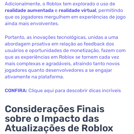
Adicionalmente, o Roblox tem explorado o uso de
realidade aumentada
e
realidade virtual
, permitindo
que os jogadores mergulhem em experiências de jogo
ainda mais envolventes.
Portanto, as inovações tecnológicas, unidas a uma
abordagem proativa em relação ao feedback dos
usuários e oportunidades de monetização, fazem com
que as experiências em Roblox se tornem cada vez
mais complexas e agradáveis, atraindo tanto novos
jogadores quanto desenvolvedores a se engajar
ativamente na plataforma.
CONFIRA:
Clique aqui para descobrir dicas incríveis
Considerações Finais
sobre o Impacto das
Atualizações de Roblox