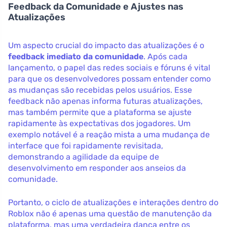
Feedback da Comunidade e Ajustes nas
Atualizações
Um aspecto crucial do impacto das atualizações é o
feedback imediato da comunidade
. Após cada
lançamento, o papel das redes sociais e fóruns é vital
para que os desenvolvedores possam entender como
as mudanças são recebidas pelos usuários. Esse
feedback não apenas informa futuras atualizações,
mas também permite que a plataforma se ajuste
rapidamente às expectativas dos jogadores. Um
exemplo notável é a reação mista a uma mudança de
interface que foi rapidamente revisitada,
demonstrando a agilidade da equipe de
desenvolvimento em responder aos anseios da
comunidade.
Portanto, o ciclo de atualizações e interações dentro do
Roblox não é apenas uma questão de manutenção da
plataforma, mas uma verdadeira dança entre os