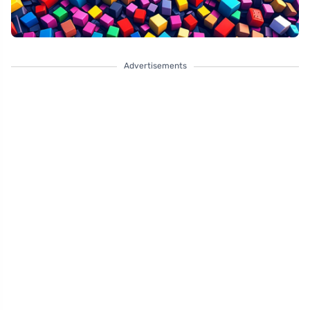
Advertisements