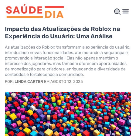
Impacto das Atualizações de Roblox na
Experiência do Usuário: Uma Análise
As atualizações do Roblox transformam a experiência do usuário,
introduzindo novas funcionalidades, aprimorando a segurança e
promovendo a interação social. Elas não apenas mantêm o
interesse dos jogadores, mas também oferecem oportunidades
de monetização para criadores, enriquecendo a diversidade de
conteúdos e fortalecendo a comunidade.
POR:
LINDA CARTER
EM AGOSTO 12, 2025