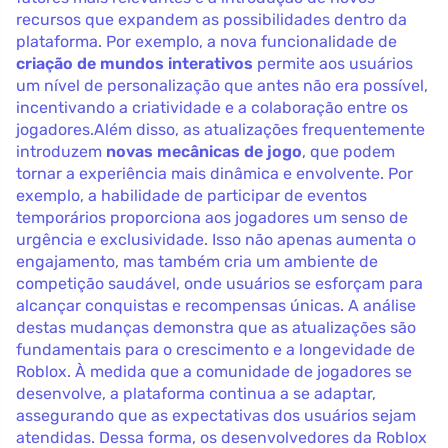
recursos que expandem as possibilidades dentro da
plataforma. Por exemplo, a nova funcionalidade de
criação de mundos interativos
permite aos usuários
um nível de personalização que antes não era possível,
incentivando a criatividade e a colaboração entre os
jogadores.Além disso, as atualizações frequentemente
introduzem
novas mecânicas de jogo
, que podem
tornar a experiência mais dinâmica e envolvente. Por
exemplo, a habilidade de participar de eventos
temporários proporciona aos jogadores um senso de
urgência e exclusividade. Isso não apenas aumenta o
engajamento, mas também cria um ambiente de
competição saudável, onde usuários se esforçam para
alcançar conquistas e recompensas únicas. A análise
destas mudanças demonstra que as atualizações são
fundamentais para o crescimento e a longevidade de
Roblox. À medida que a comunidade de jogadores se
desenvolve, a plataforma continua a se adaptar,
assegurando que as expectativas dos usuários sejam
atendidas. Dessa forma, os desenvolvedores da Roblox