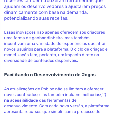
recentes também trouxeram ferramentas que
ajudam os desenvolvedores a ajustarem preços
dinamicamente com base na demanda,
potencializando suas receitas.
Essas inovações não apenas oferecem aos criadores
uma forma de ganhar dinheiro, mas também
incentivam uma variedade de experiências que atrai
novos usuários para a plataforma. O ciclo de criação e
monetização tem, portanto, um impacto direto na
diversidade de conteúdos disponíveis.
Facilitando o Desenvolvimento de Jogos
As atualizações de Roblox não se limitam a oferecer
novos conteúdos; elas também incluem melhorias{‘ ‘}
na acessibilidade
das ferramentas de
desenvolvimento. Com cada nova versão, a plataforma
apresenta recursos que simplificam o processo de