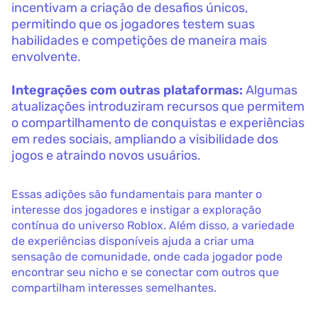
incentivam a criação de desafios únicos,
permitindo que os jogadores testem suas
habilidades e competições de maneira mais
envolvente.
Integrações com outras plataformas:
Algumas
atualizações introduziram recursos que permitem
o compartilhamento de conquistas e experiências
em redes sociais, ampliando a visibilidade dos
jogos e atraindo novos usuários.
Essas adições são fundamentais para manter o
interesse dos jogadores e instigar a exploração
contínua do universo Roblox. Além disso, a variedade
de experiências disponíveis ajuda a criar uma
sensação de comunidade, onde cada jogador pode
encontrar seu nicho e se conectar com outros que
compartilham interesses semelhantes.