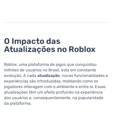
O Impacto das
Atualizações no Roblox
Roblox, uma plataforma de jogos que conquistou
milhões de usuários no Brasil, está em constante
evolução. A cada
atualização
, novas funcionalidades e
experiências são introduzidas, moldando como os
jogadores interagem com o ambiente e entre si. Essas
atualizações têm um efeito profundo na experiência
dos usuários e, consequentemente, na popularidade
da plataforma.