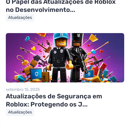
O Papel das Atualizações de Roblox
no Desenvolvimento...
Atualizações
setembro 15, 2025
Atualizações de Segurança em
Roblox: Protegendo os J...
Atualizações