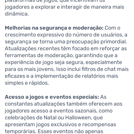
jogadores a explorar e interagir de maneira mais
dinâmica.
Melhorias na segurança e moderação:
Com o
crescimento expressivo do número de usuários, a
segurança se torna uma preocupação primordial.
Atualizações recentes têm focado em reforçar as
ferramentas de moderação, garantindo que a
experiência de jogo seja segura, especialmente
para os mais jovens. Isso inclui filtros de chat mais
eficazes e a implementação de relatórios mais
simples e rápidos.
Acesso a jogos e eventos especiais:
As
constantes atualizações também oferecem aos
jogadores acesso a eventos sazonais, como
celebrações de Natal ou Halloween, que
apresentam jogos exclusivos e recompensas
temporárias. Esses eventos não apenas