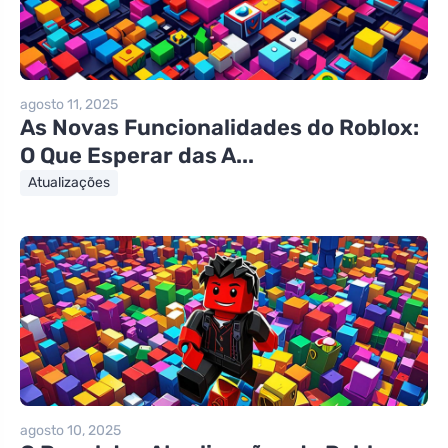
agosto 11, 2025
As Novas Funcionalidades do Roblox:
O Que Esperar das A...
Atualizações
agosto 10, 2025