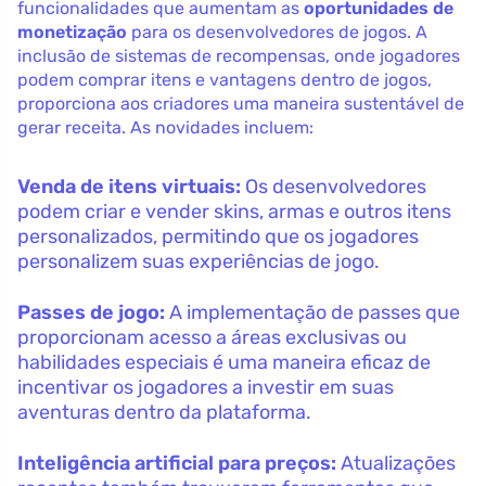
funcionalidades que aumentam as
oportunidades de
monetização
para os desenvolvedores de jogos. A
inclusão de sistemas de recompensas, onde jogadores
podem comprar itens e vantagens dentro de jogos,
proporciona aos criadores uma maneira sustentável de
gerar receita. As novidades incluem:
Venda de itens virtuais:
Os desenvolvedores
podem criar e vender skins, armas e outros itens
personalizados, permitindo que os jogadores
personalizem suas experiências de jogo.
Passes de jogo:
A implementação de passes que
proporcionam acesso a áreas exclusivas ou
habilidades especiais é uma maneira eficaz de
incentivar os jogadores a investir em suas
aventuras dentro da plataforma.
Inteligência artificial para preços:
Atualizações