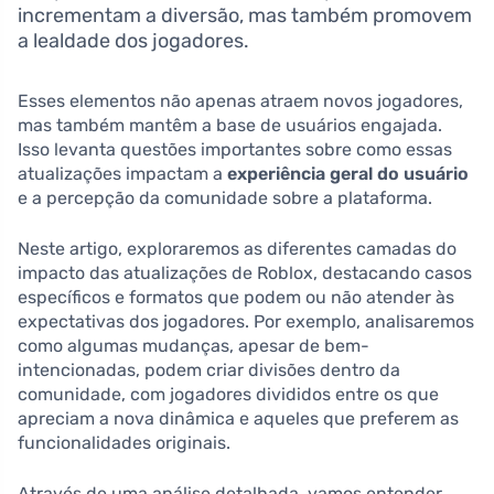
incrementam a diversão, mas também promovem
a lealdade dos jogadores.
Esses elementos não apenas atraem novos jogadores,
mas também mantêm a base de usuários engajada.
Isso levanta questões importantes sobre como essas
atualizações impactam a
experiência geral do usuário
e a percepção da comunidade sobre a plataforma.
Neste artigo, exploraremos as diferentes camadas do
impacto das atualizações de Roblox, destacando casos
específicos e formatos que podem ou não atender às
expectativas dos jogadores. Por exemplo, analisaremos
como algumas mudanças, apesar de bem-
intencionadas, podem criar divisões dentro da
comunidade, com jogadores divididos entre os que
apreciam a nova dinâmica e aqueles que preferem as
funcionalidades originais.
Através de uma análise detalhada, vamos entender