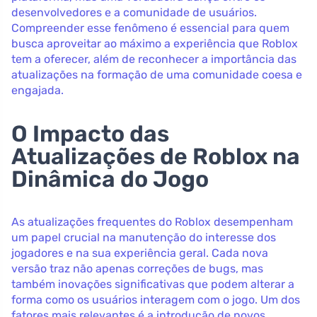
desenvolvedores e a comunidade de usuários.
Compreender esse fenômeno é essencial para quem
busca aproveitar ao máximo a experiência que Roblox
tem a oferecer, além de reconhecer a importância das
atualizações na formação de uma comunidade coesa e
engajada.
O Impacto das
Atualizações de Roblox na
Dinâmica do Jogo
As atualizações frequentes do Roblox desempenham
um papel crucial na manutenção do interesse dos
jogadores e na sua experiência geral. Cada nova
versão traz não apenas correções de bugs, mas
também inovações significativas que podem alterar a
forma como os usuários interagem com o jogo. Um dos
fatores mais relevantes é a introdução de novos