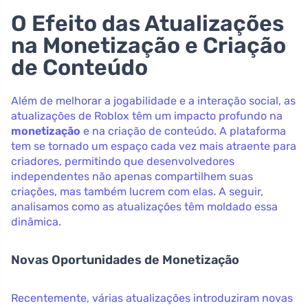
O Efeito das Atualizações
na Monetização e Criação
de Conteúdo
Além de melhorar a jogabilidade e a interação social, as
atualizações de Roblox têm um impacto profundo na
monetização
e na criação de conteúdo. A plataforma
tem se tornado um espaço cada vez mais atraente para
criadores, permitindo que desenvolvedores
independentes não apenas compartilhem suas
criações, mas também lucrem com elas. A seguir,
analisamos como as atualizações têm moldado essa
dinâmica.
Novas Oportunidades de Monetização
Recentemente, várias atualizações introduziram novas