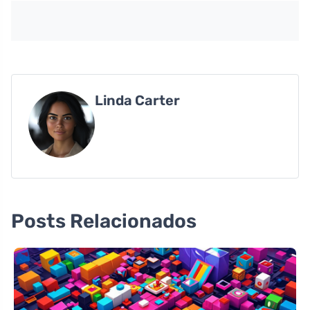
Linda Carter
Posts Relacionados