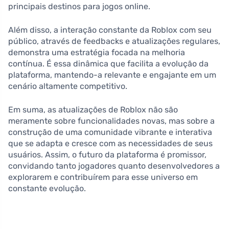
principais destinos para jogos online.
Além disso, a interação constante da Roblox com seu
público, através de feedbacks e atualizações regulares,
demonstra uma estratégia focada na melhoria
contínua. É essa dinâmica que facilita a evolução da
plataforma, mantendo-a relevante e engajante em um
cenário altamente competitivo.
Em suma, as atualizações de Roblox não são
meramente sobre funcionalidades novas, mas sobre a
construção de uma comunidade vibrante e interativa
que se adapta e cresce com as necessidades de seus
usuários. Assim, o futuro da plataforma é promissor,
convidando tanto jogadores quanto desenvolvedores a
explorarem e contribuírem para esse universo em
constante evolução.