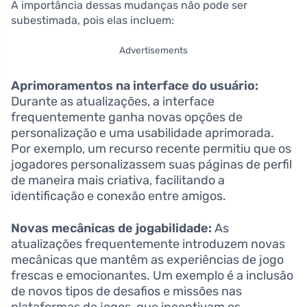
A importância dessas mudanças não pode ser
subestimada, pois elas incluem:
Advertisements
Aprimoramentos na interface do usuário:
Durante as atualizações, a interface
frequentemente ganha novas opções de
personalização e uma usabilidade aprimorada.
Por exemplo, um recurso recente permitiu que os
jogadores personalizassem suas páginas de perfil
de maneira mais criativa, facilitando a
identificação e conexão entre amigos.
Novas mecânicas de jogabilidade:
As
atualizações frequentemente introduzem novas
mecânicas que mantêm as experiências de jogo
frescas e emocionantes. Um exemplo é a inclusão
de novos tipos de desafios e missões nas
plataformas de jogos, que incentivam os