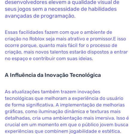
desenvolvedores elevem a qualidade visual de
seus jogos sem a necessidade de habilidades
avançadas de programação.
Essas facilidades fazem com que o ambiente de
criação no Roblox seja mais atrativo e promissor.E isso
ocorre porque, quanto mais fácil for o processo de
criação, mais novos talentos estarão dispostos a entrar
no espaço e contribuir com suas ideias.
A Influência da Inovação Tecnológica
As atualizações também trazem inovações
tecnológicas que melhoram a experiência do usuário
de forma significativa. A implementação de melhorias
gráficas, como iluminação dinâmica e texturas mais
detalhadas, cria uma ambientação mais imersiva. Isso é
crucial em um momento em que o público jovem busca
experiências que combinem jogabilidade e estética.