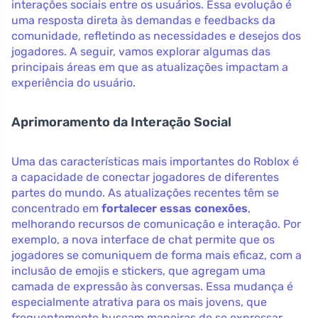
interações sociais entre os usuários. Essa evolução é
uma resposta direta às demandas e feedbacks da
comunidade, refletindo as necessidades e desejos dos
jogadores. A seguir, vamos explorar algumas das
principais áreas em que as atualizações impactam a
experiência do usuário.
Aprimoramento da Interação Social
Uma das características mais importantes do Roblox é
a capacidade de conectar jogadores de diferentes
partes do mundo. As atualizações recentes têm se
concentrado em
fortalecer essas conexões
,
melhorando recursos de comunicação e interação. Por
exemplo, a nova interface de chat permite que os
jogadores se comuniquem de forma mais eficaz, com a
inclusão de emojis e stickers, que agregam uma
camada de expressão às conversas. Essa mudança é
especialmente atrativa para os mais jovens, que
frequentemente buscam maneiras de se expressar