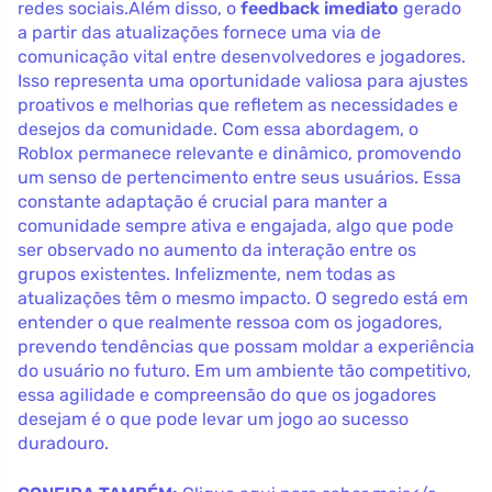
redes sociais.Além disso, o
feedback imediato
gerado
a partir das atualizações fornece uma via de
comunicação vital entre desenvolvedores e jogadores.
Isso representa uma oportunidade valiosa para ajustes
proativos e melhorias que refletem as necessidades e
desejos da comunidade. Com essa abordagem, o
Roblox permanece relevante e dinâmico, promovendo
um senso de pertencimento entre seus usuários. Essa
constante adaptação é crucial para manter a
comunidade sempre ativa e engajada, algo que pode
ser observado no aumento da interação entre os
grupos existentes. Infelizmente, nem todas as
atualizações têm o mesmo impacto. O segredo está em
entender o que realmente ressoa com os jogadores,
prevendo tendências que possam moldar a experiência
do usuário no futuro. Em um ambiente tão competitivo,
essa agilidade e compreensão do que os jogadores
desejam é o que pode levar um jogo ao sucesso
duradouro.