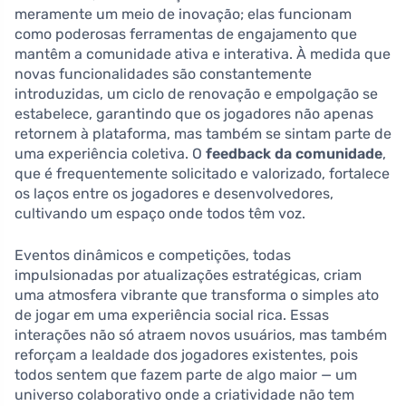
meramente um meio de inovação; elas funcionam
como poderosas ferramentas de engajamento que
mantêm a comunidade ativa e interativa. À medida que
novas funcionalidades são constantemente
introduzidas, um ciclo de renovação e empolgação se
estabelece, garantindo que os jogadores não apenas
retornem à plataforma, mas também se sintam parte de
uma experiência coletiva. O
feedback da comunidade
,
que é frequentemente solicitado e valorizado, fortalece
os laços entre os jogadores e desenvolvedores,
cultivando um espaço onde todos têm voz.
Eventos dinâmicos e competições, todas
impulsionadas por atualizações estratégicas, criam
uma atmosfera vibrante que transforma o simples ato
de jogar em uma experiência social rica. Essas
interações não só atraem novos usuários, mas também
reforçam a lealdade dos jogadores existentes, pois
todos sentem que fazem parte de algo maior — um
universo colaborativo onde a criatividade não tem