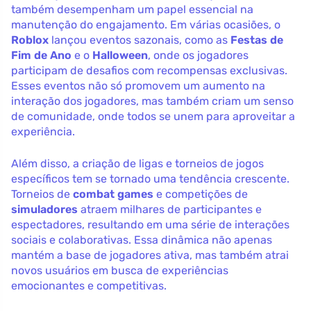
também desempenham um papel essencial na
manutenção do engajamento. Em várias ocasiões, o
Roblox
lançou eventos sazonais, como as
Festas de
Fim de Ano
e o
Halloween
, onde os jogadores
participam de desafios com recompensas exclusivas.
Esses eventos não só promovem um aumento na
interação dos jogadores, mas também criam um senso
de comunidade, onde todos se unem para aproveitar a
experiência.
Além disso, a criação de ligas e torneios de jogos
específicos tem se tornado uma tendência crescente.
Torneios de
combat games
e competições de
simuladores
atraem milhares de participantes e
espectadores, resultando em uma série de interações
sociais e colaborativas. Essa dinâmica não apenas
mantém a base de jogadores ativa, mas também atrai
novos usuários em busca de experiências
emocionantes e competitivas.