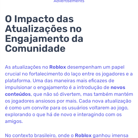
Advertisements
O Impacto das
Atualizações no
Engajamento da
Comunidade
As atualizações no
Roblox
desempenham um papel
crucial no fortalecimento do laço entre os jogadores e a
plataforma. Uma das maneiras mais eficazes de
impulsionar o engajamento é a introdução de
novos
conteúdos
, que não só divertem, mas também mantém
os jogadores ansiosos por mais. Cada nova atualização
é como um convite para os usuários voltarem ao jogo,
explorando o que há de novo e interagindo com os
amigos.
No contexto brasileiro, onde o
Roblox
ganhou imensa