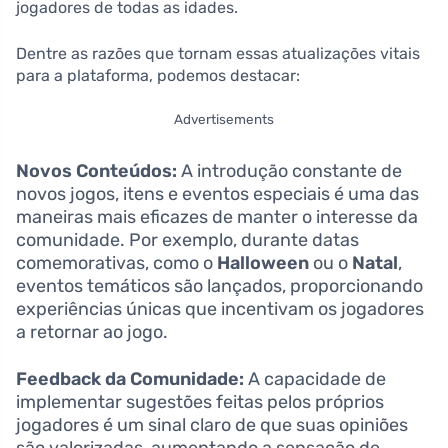
jogadores de todas as idades.
Dentre as razões que tornam essas atualizações vitais
para a plataforma, podemos destacar:
Advertisements
Novos Conteúdos:
A introdução constante de
novos jogos, itens e eventos especiais é uma das
maneiras mais eficazes de manter o interesse da
comunidade. Por exemplo, durante datas
comemorativas, como o
Halloween
ou o
Natal
,
eventos temáticos são lançados, proporcionando
experiências únicas que incentivam os jogadores
a retornar ao jogo.
Feedback da Comunidade:
A capacidade de
implementar sugestões feitas pelos próprios
jogadores é um sinal claro de que suas opiniões
são valorizadas, aumentando a sensação de