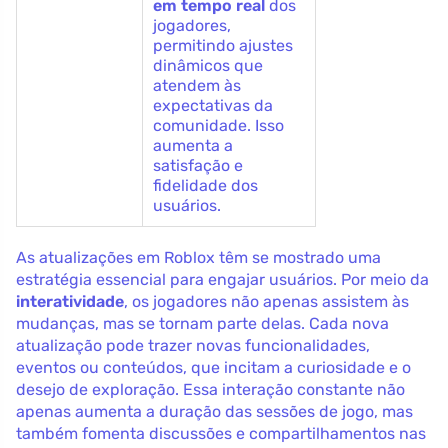
em tempo real
dos
jogadores,
permitindo ajustes
dinâmicos que
atendem às
expectativas da
comunidade. Isso
aumenta a
satisfação e
fidelidade dos
usuários.
As atualizações em Roblox têm se mostrado uma
estratégia essencial para engajar usuários. Por meio da
interatividade
, os jogadores não apenas assistem às
mudanças, mas se tornam parte delas. Cada nova
atualização pode trazer novas funcionalidades,
eventos ou conteúdos, que incitam a curiosidade e o
desejo de exploração. Essa interação constante não
apenas aumenta a duração das sessões de jogo, mas
também fomenta discussões e compartilhamentos nas