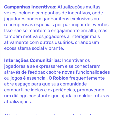
Campanhas Incentivas:
Atualizações muitas
vezes incluem campanhas de incentivos, onde
jogadores podem ganhar itens exclusivos ou
recompensas especiais por participar de eventos.
Isso não só mantém o engajamento em alta, mas
também motiva os jogadores a interagir mais
ativamente com outros usuários, criando um
ecossistema social vibrante.
Interações Comunitárias:
Incentivar os
jogadores a se expressarem e se conectarem
através de feedback sobre novas funcionalidades
ou jogos é essencial. O
Roblox
frequentemente
abre espaço para que sua comunidade
compartilhe ideias e experiências, promovendo
um diálogo constante que ajuda a moldar futuras
atualizações.