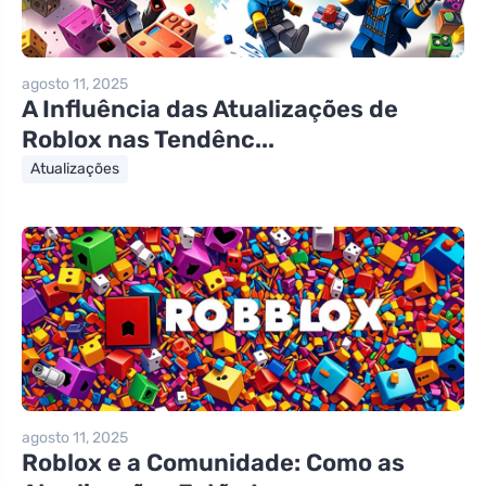
agosto 11, 2025
A Influência das Atualizações de
Roblox nas Tendênc...
Atualizações
agosto 11, 2025
Roblox e a Comunidade: Como as