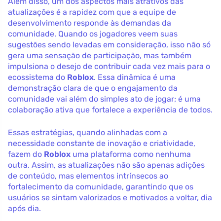
Além disso, um dos aspectos mais atrativos das
atualizações é a rapidez com que a equipe de
desenvolvimento responde às demandas da
comunidade. Quando os jogadores veem suas
sugestões sendo levadas em consideração, isso não só
gera uma sensação de participação, mas também
impulsiona o desejo de contribuir cada vez mais para o
ecossistema do
Roblox
. Essa dinâmica é uma
demonstração clara de que o engajamento da
comunidade vai além do simples ato de jogar; é uma
colaboração ativa que fortalece a experiência de todos.
Essas estratégias, quando alinhadas com a
necessidade constante de inovação e criatividade,
fazem do
Roblox
uma plataforma como nenhuma
outra. Assim, as atualizações não são apenas adições
de conteúdo, mas elementos intrínsecos ao
fortalecimento da comunidade, garantindo que os
usuários se sintam valorizados e motivados a voltar, dia
após dia.