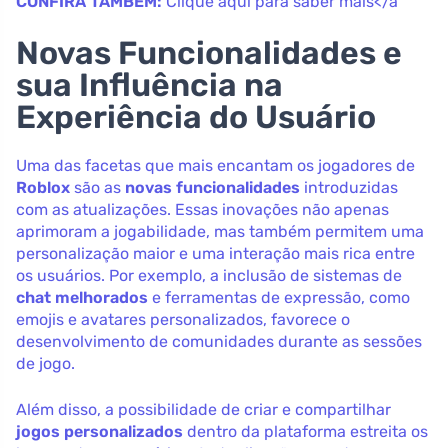
CONFIRA TAMBÉM:
Clique aqui para saber mais</a
Novas Funcionalidades e
sua Influência na
Experiência do Usuário
Uma das facetas que mais encantam os jogadores de
Roblox
são as
novas funcionalidades
introduzidas
com as atualizações. Essas inovações não apenas
aprimoram a jogabilidade, mas também permitem uma
personalização maior e uma interação mais rica entre
os usuários. Por exemplo, a inclusão de sistemas de
chat melhorados
e ferramentas de expressão, como
emojis e avatares personalizados, favorece o
desenvolvimento de comunidades durante as sessões
de jogo.
Além disso, a possibilidade de criar e compartilhar
jogos personalizados
dentro da plataforma estreita os