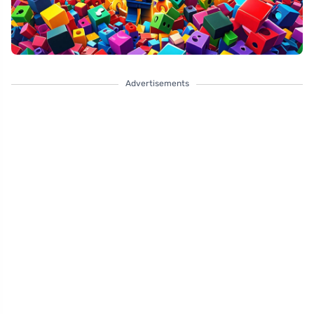
Advertisements