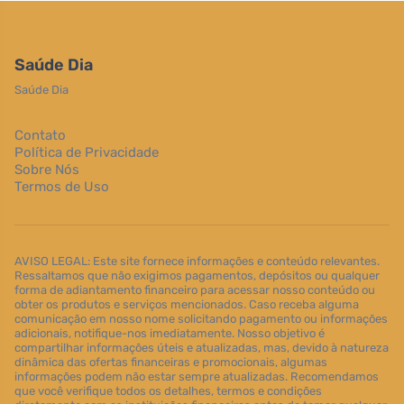
Saúde Dia
Saúde Dia
Contato
Política de Privacidade
Sobre Nós
Termos de Uso
AVISO LEGAL: Este site fornece informações e conteúdo relevantes.
Ressaltamos que não exigimos pagamentos, depósitos ou qualquer
forma de adiantamento financeiro para acessar nosso conteúdo ou
obter os produtos e serviços mencionados. Caso receba alguma
comunicação em nosso nome solicitando pagamento ou informações
adicionais, notifique-nos imediatamente. Nosso objetivo é
compartilhar informações úteis e atualizadas, mas, devido à natureza
dinâmica das ofertas financeiras e promocionais, algumas
informações podem não estar sempre atualizadas. Recomendamos
que você verifique todos os detalhes, termos e condições