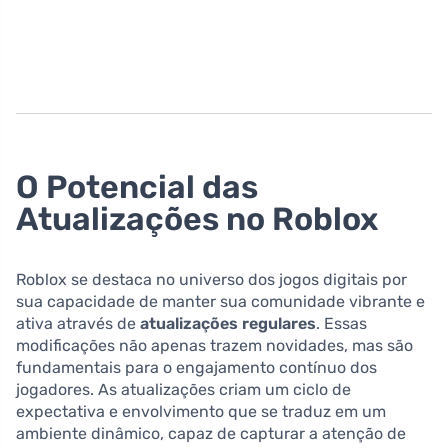
O Potencial das
Atualizações no Roblox
Roblox se destaca no universo dos jogos digitais por
sua capacidade de manter sua comunidade vibrante e
ativa através de
atualizações regulares
. Essas
modificações não apenas trazem novidades, mas são
fundamentais para o engajamento contínuo dos
jogadores. As atualizações criam um ciclo de
expectativa e envolvimento que se traduz em um
ambiente dinâmico, capaz de capturar a atenção de