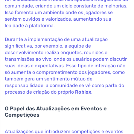
comunidade, criando um ciclo constante de melhorias.
Isso fomenta um ambiente onde os jogadores se
sentem ouvidos e valorizados, aumentando sua
lealdade à plataforma.
Durante a implementação de uma atualização
significativa, por exemplo, a equipe de
desenvolvimento realiza enquetes, reuniões e
transmissões ao vivo, onde os usuários podem discutir
suas ideias e expectativas. Esse tipo de interação não
só aumenta o comprometimento dos jogadores, como
também gera um sentimento mútuo de
responsabilidade: a comunidade se vê como parte do
processo de criação do próprio
Roblox
.
O Papel das Atualizações em Eventos e
Competições
Atualizações que introduzem competições e eventos