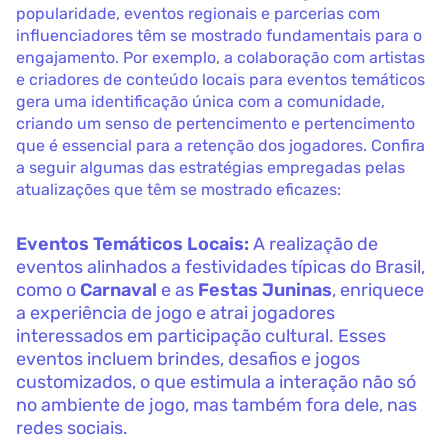
popularidade, eventos regionais e parcerias com
influenciadores têm se mostrado fundamentais para o
engajamento. Por exemplo, a colaboração com artistas
e criadores de conteúdo locais para eventos temáticos
gera uma identificação única com a comunidade,
criando um senso de pertencimento e pertencimento
que é essencial para a retenção dos jogadores. Confira
a seguir algumas das estratégias empregadas pelas
atualizações que têm se mostrado eficazes:
Eventos Temáticos Locais:
A realização de
eventos alinhados a festividades típicas do Brasil,
como o
Carnaval
e as
Festas Juninas
, enriquece
a experiência de jogo e atrai jogadores
interessados em participação cultural. Esses
eventos incluem brindes, desafios e jogos
customizados, o que estimula a interação não só
no ambiente de jogo, mas também fora dele, nas
redes sociais.