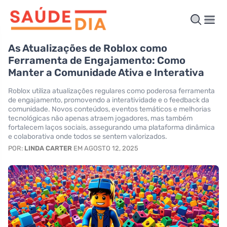
As Atualizações de Roblox como
Ferramenta de Engajamento: Como
Manter a Comunidade Ativa e Interativa
Roblox utiliza atualizações regulares como poderosa ferramenta
de engajamento, promovendo a interatividade e o feedback da
comunidade. Novos conteúdos, eventos temáticos e melhorias
tecnológicas não apenas atraem jogadores, mas também
fortalecem laços sociais, assegurando uma plataforma dinâmica
e colaborativa onde todos se sentem valorizados.
POR:
LINDA CARTER
EM AGOSTO 12, 2025