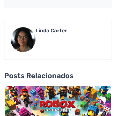
Linda Carter
Posts Relacionados