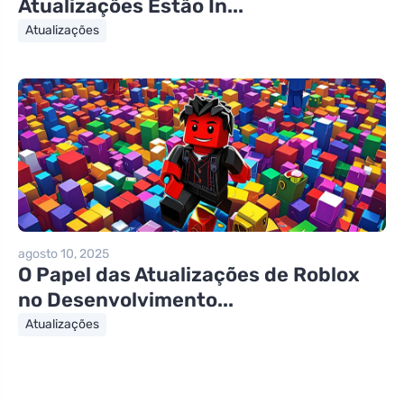
Atualizações Estão In...
Atualizações
agosto 10, 2025
O Papel das Atualizações de Roblox
no Desenvolvimento...
Atualizações