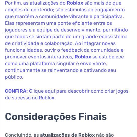
Por fim, as atualizações do
Roblox
são mais do que
adições de conteúdo; são estímulos ao engajamento
que mantêm a comunidade vibrante e participativa.
Elas representam uma ponte eficiente entre os
jogadores e a equipe de desenvolvimento, permitindo
que todos se sintam parte de um grande ecossistema
de criatividade e colaboração. Ao integrar novas
funcionalidades, ouvir o feedback da comunidade e
promover eventos interativos,
Roblox
se estabelece
como uma plataforma singular e envolvente,
continuamente se reinventando e cativando seu
público.
CONFIRA:
Clique aqui para descobrir como criar jogos
de sucesso no Roblox
Considerações Finais
Concluindo, as
atualizações de Roblox
não são