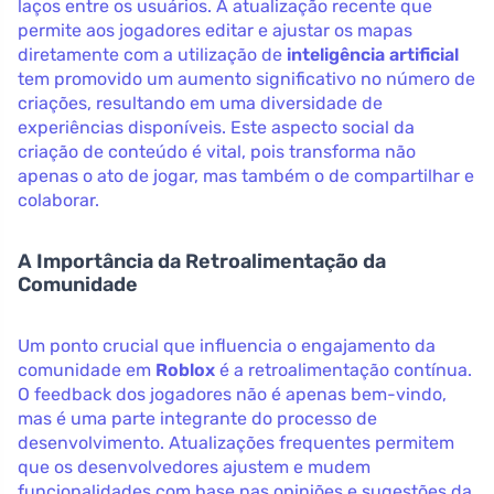
laços entre os usuários. A atualização recente que
permite aos jogadores editar e ajustar os mapas
diretamente com a utilização de
inteligência artificial
tem promovido um aumento significativo no número de
criações, resultando em uma diversidade de
experiências disponíveis. Este aspecto social da
criação de conteúdo é vital, pois transforma não
apenas o ato de jogar, mas também o de compartilhar e
colaborar.
A Importância da Retroalimentação da
Comunidade
Um ponto crucial que influencia o engajamento da
comunidade em
Roblox
é a retroalimentação contínua.
O feedback dos jogadores não é apenas bem-vindo,
mas é uma parte integrante do processo de
desenvolvimento. Atualizações frequentes permitem
que os desenvolvedores ajustem e mudem
funcionalidades com base nas opiniões e sugestões da