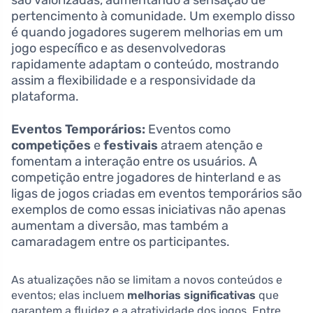
pertencimento à comunidade. Um exemplo disso
é quando jogadores sugerem melhorias em um
jogo específico e as desenvolvedoras
rapidamente adaptam o conteúdo, mostrando
assim a flexibilidade e a responsividade da
plataforma.
Eventos Temporários:
Eventos como
competições
e
festivais
atraem atenção e
fomentam a interação entre os usuários. A
competição entre jogadores de hinterland e as
ligas de jogos criadas em eventos temporários são
exemplos de como essas iniciativas não apenas
aumentam a diversão, mas também a
camaradagem entre os participantes.
As atualizações não se limitam a novos conteúdos e
eventos; elas incluem
melhorias significativas
que
garantem a fluidez e a atratividade dos jogos. Entre