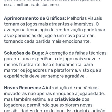
essas melhorias, destacam-se:
Aprimoramento de Gráficos:
Melhorias visuais
tornam os jogos mais atraentes e imersivos. O
avanço na tecnologia de renderização pode levar
as experiências de jogo a um novo patamar,
tornando cada partida mais emocionante.
Soluções de Bugs:
A correção de falhas técnicas
garante uma experiência de jogo mais suave e
menos frustrante. Isso é fundamental para
manter os jogadores na plataforma, visto que a
experiência deve ser sempre agradável.
Novos Recursos:
A introdução de mecânicas
inovadoras não apenas enriquece a jogabilidade,
mas também estimula a
criatividade
dos
jogadores, permitindo que explorem novas
possibilidades dentro do jogo. Isso inclui a adição