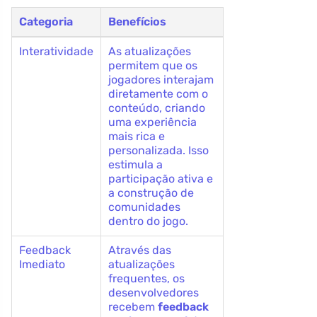
Categoria
Benefícios
Interatividade
As atualizações
permitem que os
jogadores interajam
diretamente com o
conteúdo, criando
uma experiência
mais rica e
personalizada. Isso
estimula a
participação ativa e
a construção de
comunidades
dentro do jogo.
Feedback
Através das
Imediato
atualizações
frequentes, os
desenvolvedores
recebem
feedback