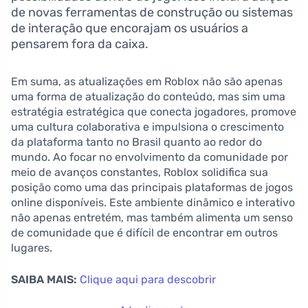
de novas ferramentas de construção ou sistemas
de interação que encorajam os usuários a
pensarem fora da caixa.
Em suma, as atualizações em Roblox não são apenas
uma forma de atualização do conteúdo, mas sim uma
estratégia estratégica que conecta jogadores, promove
uma cultura colaborativa e impulsiona o crescimento
da plataforma tanto no Brasil quanto ao redor do
mundo. Ao focar no envolvimento da comunidade por
meio de avanços constantes, Roblox solidifica sua
posição como uma das principais plataformas de jogos
online disponíveis. Este ambiente dinâmico e interativo
não apenas entretém, mas também alimenta um senso
de comunidade que é difícil de encontrar em outros
lugares.
SAIBA MAIS:
Clique aqui para descobrir