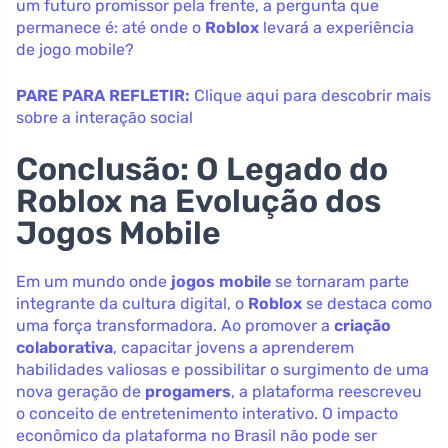
um futuro promissor pela frente, a pergunta que
permanece é: até onde o
Roblox
levará a experiência
de jogo mobile?
PARE PARA REFLETIR:
Clique aqui para descobrir mais
sobre a interação social
Conclusão: O Legado do
Roblox na Evolução dos
Jogos Mobile
Em um mundo onde
jogos mobile
se tornaram parte
integrante da cultura digital, o
Roblox
se destaca como
uma força transformadora. Ao promover a
criação
colaborativa
, capacitar jovens a aprenderem
habilidades valiosas e possibilitar o surgimento de uma
nova geração de
progamers
, a plataforma reescreveu
o conceito de entretenimento interativo. O impacto
econômico da plataforma no Brasil não pode ser