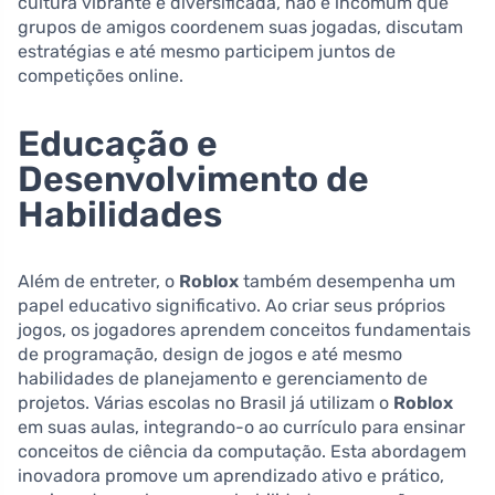
cultura vibrante e diversificada, não é incomum que
grupos de amigos coordenem suas jogadas, discutam
estratégias e até mesmo participem juntos de
competições online.
Educação e
Desenvolvimento de
Habilidades
Além de entreter, o
Roblox
também desempenha um
papel educativo significativo. Ao criar seus próprios
jogos, os jogadores aprendem conceitos fundamentais
de programação, design de jogos e até mesmo
habilidades de planejamento e gerenciamento de
projetos. Várias escolas no Brasil já utilizam o
Roblox
em suas aulas, integrando-o ao currículo para ensinar
conceitos de ciência da computação. Esta abordagem
inovadora promove um aprendizado ativo e prático,