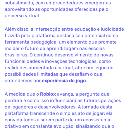
subestimado, com empreendedores emergentes
aproveitando as oportunidades oferecidas pelo
universo virtual.
Além disso, a intersecção entre educação e ludicidade
trazida pela plataforma destaca seu potencial como
ferramenta pedagógica, um elemento que promete
moldar o futuro da aprendizagem nas escolas
brasileiras. O contínuo desenvolvimento de novas
funcionalidades e inovações tecnológicas, como
realidades aumentada e virtual, abre um leque de
possibilidades ilimitadas que desafiam o que
entendemos por
experiência de jogo
.
À medida que o
Roblox
avança, a pergunta que
perdura é como isso influenciará as futuras gerações
de jogadores e desenvolvedores. A jornada desta
plataforma transcende o simples ato de jogar; ela
convida todos a serem parte de um ecossistema
criativo em constante evolução, sinalizando que o