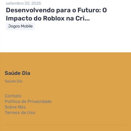
setembro 20, 2025
Desenvolvendo para o Futuro: O
Impacto do Roblox na Cri...
Jogos Mobile
Saúde Dia
Saúde Dia
Contato
Política de Privacidade
Sobre Nós
Termos de Uso