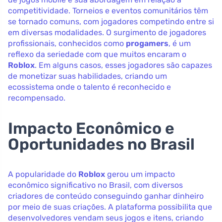
competitividade. Torneios e eventos comunitários têm
se tornado comuns, com jogadores competindo entre si
em diversas modalidades. O surgimento de jogadores
profissionais, conhecidos como
progamers
, é um
reflexo da seriedade com que muitos encaram o
Roblox
. Em alguns casos, esses jogadores são capazes
de monetizar suas habilidades, criando um
ecossistema onde o talento é reconhecido e
recompensado.
Impacto Econômico e
Oportunidades no Brasil
A popularidade do
Roblox
gerou um impacto
econômico significativo no Brasil, com diversos
criadores de conteúdo conseguindo ganhar dinheiro
por meio de suas criações. A plataforma possibilita que
desenvolvedores vendam seus jogos e itens, criando