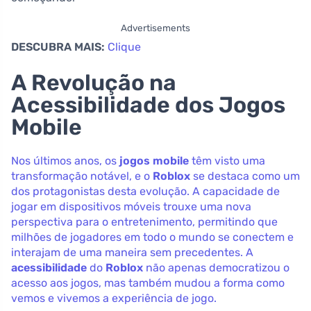
Advertisements
DESCUBRA MAIS:
Clique
A Revolução na
Acessibilidade dos Jogos
Mobile
Nos últimos anos, os
jogos mobile
têm visto uma
transformação notável, e o
Roblox
se destaca como um
dos protagonistas desta evolução. A capacidade de
jogar em dispositivos móveis trouxe uma nova
perspectiva para o entretenimento, permitindo que
milhões de jogadores em todo o mundo se conectem e
interajam de uma maneira sem precedentes. A
acessibilidade
do
Roblox
não apenas democratizou o
acesso aos jogos, mas também mudou a forma como
vemos e vivemos a experiência de jogo.