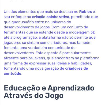
Um dos elementos que mais se destaca no
Roblox
é
seu enfoque na
criação colaborativa
, permitindo que
qualquer usuário entre no universo do
desenvolvimento de jogos. Com um conjunto de
ferramentas que se estende desde a modelagem 3D
até a programação, a plataforma não só permite que
jogadores se sintam como criadores, mas também
fomenta uma verdadeira comunidade de
desenvolvedores. Este aspecto é particularmente
atraente para os jovens, que encontram na plataforma
uma forma de expressar suas ideias e habilidades,
fomentando uma nova geração de
criadores de
conteúdo
.
Educação e Aprendizado
Através do Jogo