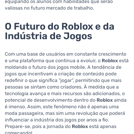
equipando os alunos com habilidades que serão
valiosas no futuro mercado de trabalho.
O Futuro do Roblox e da
Indústria de Jogos
Com uma base de usuários em constante crescimento
e uma plataforma que continua a evoluir, o
Roblox
está
moldando o futuro dos jogos mobile. A tendência de
jogos que incentivam a criação de conteúdo pode
redefinir o que significa “jogar”, permitindo que mais
pessoas se sintam como criadores. À medida que a
tecnologia avança e mais recursos são adicionados, o
potencial de desenvolvimento dentro do
Roblox
ainda
é imenso. Assim, este fenômeno não é apenas uma
moda passageira, mas sim uma revolução que poderá
influenciar a indústria dos jogos por anos a fio.
Prepare-se, pois a jornada do
Roblox
está apenas
começando!