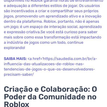
disponíveis no Roblox garante horas de entretenimento
e adequação a diferentes estilos de jogar. Os usuários
são incentivados a criar e compartilhar seus próprios
jogos, promovendo um aprendizado ativo e a inovação
dentro da plataforma. Roblox, portanto, não é apenas
um jogo; é um espaço de interação social, aprendizado
e expressão criativa.Se você está curioso para saber
mais sobre como essa transformação está impactando
a indústria de jogos como um todo, continue
explorando!
SAIBA MAIS:
<a href='https://saudedia.com.br/br/a-
influencia-das-atualizacoes-de-roblox-nas-
tendencias-de-jogos-o-que-os-desenvolvedores-
precisam-saber/
Criação e Colaboração: O
Poder da Comunidade no
Roblox