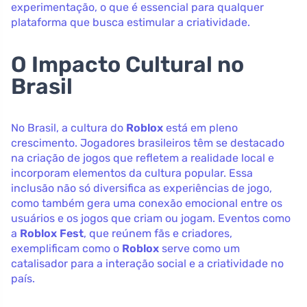
experimentação, o que é essencial para qualquer
plataforma que busca estimular a criatividade.
O Impacto Cultural no
Brasil
No Brasil, a cultura do
Roblox
está em pleno
crescimento. Jogadores brasileiros têm se destacado
na criação de jogos que refletem a realidade local e
incorporam elementos da cultura popular. Essa
inclusão não só diversifica as experiências de jogo,
como também gera uma conexão emocional entre os
usuários e os jogos que criam ou jogam. Eventos como
a
Roblox Fest
, que reúnem fãs e criadores,
exemplificam como o
Roblox
serve como um
catalisador para a interação social e a criatividade no
país.