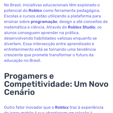
No Brasil, iniciativas educacionais têm explorado o
potencial do
Roblox
como ferramenta pedagógica.
Escolas e cursos estão utilizando a plataforma para
ensinar sobre
programação
, design e até conceitos de
matemática e ciência. Através do
Roblox Studio
, os
alunos conseguem aprender na prática,
desenvolvendo habilidades valiosas enquanto se
divertem. Essa intersecção entre aprendizado e
entretenimento está se tornando uma tendência
crescente que promete transformar o futuro da
educação no Brasil.
Progamers e
Competitividade: Um Novo
Cenário
Outro fator inovador que o
Roblox
traz à experiência
de jogos mobile é sua abordagem em relação à