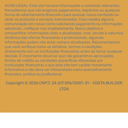
AVISO LEGAL: Este site fornece informações e conteúdo relevantes.
Ressaltamos que não exigimos pagamentos, depósitos ou qualquer
forma de adiantamento financeiro para acessar nosso conteúdo ou
obter os produtos e serviços mencionados. Caso receba alguma
comunicação em nosso nome solicitando pagamento ou informações
adicionais, notifique-nos imediatamente. Nosso objetivo é
compartilhar informações úteis e atualizadas, mas, devido à natureza
dinâmica das ofertas financeiras e promocionais, algumas
informações podem não estar sempre atualizadas. Recomendamos
que você verifique todos os detalhes, termos e condições
diretamente com as instituições financeiras antes de tomar qualquer
decisão. É importante observar que não garantimos aprovações,
limites de crédito ou condições específicas oferecidas por
instituições financeiras e que este site tem caráter meramente
informativo e não deve ser interpretado como aconselhamento
financeiro, jurídico ou profissional.
Copyright © 2026 CNPJ: 24.617.596/0001-31 - COSTA BUILDER
LTDA