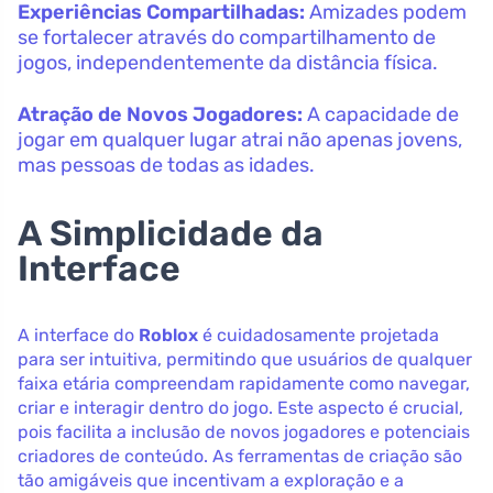
Experiências Compartilhadas:
Amizades podem
se fortalecer através do compartilhamento de
jogos, independentemente da distância física.
Atração de Novos Jogadores:
A capacidade de
jogar em qualquer lugar atrai não apenas jovens,
mas pessoas de todas as idades.
A Simplicidade da
Interface
A interface do
Roblox
é cuidadosamente projetada
para ser intuitiva, permitindo que usuários de qualquer
faixa etária compreendam rapidamente como navegar,
criar e interagir dentro do jogo. Este aspecto é crucial,
pois facilita a inclusão de novos jogadores e potenciais
criadores de conteúdo. As ferramentas de criação são
tão amigáveis que incentivam a exploração e a