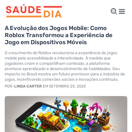
A Evolução dos Jogos Mobile: Como
Roblox Transformou a Experiência de
Jogo em Dispositivos Móveis
O crescimento do Roblox revoluciona a experiência de jogos
mobile pela acessibilidade e interatividade. À medida que
jogadores criam e compartilham conteúdo, a plataforma
promove aprendizado e desenvolvimento de habilidades. Seu
impacto no Brasil mostra um futuro promissor para a indústria de
jogos, incentivando conexões sociais e inovações contínuas.
POR:
LINDA CARTER
EM SETEMBRO 25, 2025