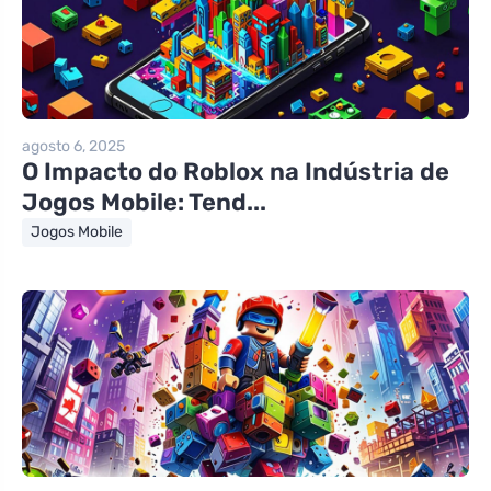
agosto 6, 2025
O Impacto do Roblox na Indústria de
Jogos Mobile: Tend...
Jogos Mobile