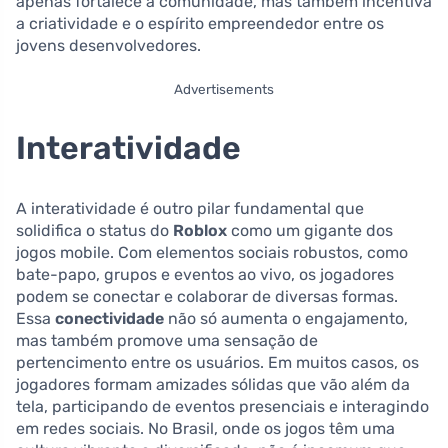
apenas fortalece a comunidade, mas também incentiva
a criatividade e o espírito empreendedor entre os
jovens desenvolvedores.
Advertisements
Interatividade
A interatividade é outro pilar fundamental que
solidifica o status do
Roblox
como um gigante dos
jogos mobile. Com elementos sociais robustos, como
bate-papo, grupos e eventos ao vivo, os jogadores
podem se conectar e colaborar de diversas formas.
Essa
conectividade
não só aumenta o engajamento,
mas também promove uma sensação de
pertencimento entre os usuários. Em muitos casos, os
jogadores formam amizades sólidas que vão além da
tela, participando de eventos presenciais e interagindo
em redes sociais. No Brasil, onde os jogos têm uma