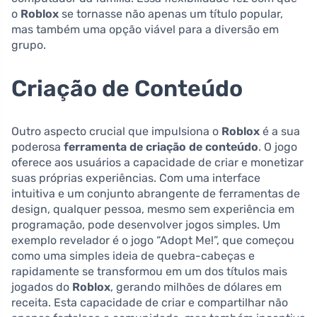
o
Roblox
se tornasse não apenas um título popular,
mas também uma opção viável para a diversão em
grupo.
Criação de Conteúdo
Outro aspecto crucial que impulsiona o
Roblox
é a sua
poderosa
ferramenta de criação de conteúdo
. O jogo
oferece aos usuários a capacidade de criar e monetizar
suas próprias experiências. Com uma interface
intuitiva e um conjunto abrangente de ferramentas de
design, qualquer pessoa, mesmo sem experiência em
programação, pode desenvolver jogos simples. Um
exemplo revelador é o jogo “Adopt Me!”, que começou
como uma simples ideia de quebra-cabeças e
rapidamente se transformou em um dos títulos mais
jogados do
Roblox
, gerando milhões de dólares em
receita. Esta capacidade de criar e compartilhar não