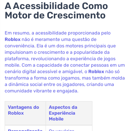
A Acessibilidade Como
Motor de Crescimento
Em resumo, a acessibilidade proporcionada pelo
Roblox
não é meramente uma questão de
conveniência. Ela é um dos motores principais que
impulsionam o crescimento e a popularidade da
plataforma, revolucionando a experiência de jogos
mobile. Com a capacidade de conectar pessoas em um
cenário digital acessível e amigável, o
Roblox
não só
transforma a forma como jogamos, mas também molda
a dinâmica social entre os jogadores, criando uma
comunidade vibrante e engajada.
Vantagens do
Aspectos da
Roblox
Experiência
Mobile