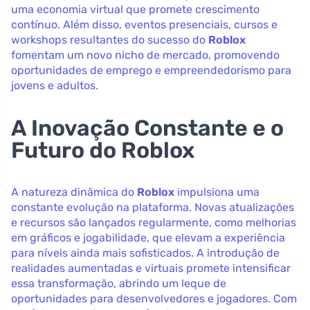
uma economia virtual que promete crescimento
contínuo. Além disso, eventos presenciais, cursos e
workshops resultantes do sucesso do
Roblox
fomentam um novo nicho de mercado, promovendo
oportunidades de emprego e empreendedorismo para
jovens e adultos.
A Inovação Constante e o
Futuro do Roblox
A natureza dinâmica do
Roblox
impulsiona uma
constante evolução na plataforma. Novas atualizações
e recursos são lançados regularmente, como melhorias
em gráficos e jogabilidade, que elevam a experiência
para níveis ainda mais sofisticados. A introdução de
realidades aumentadas e virtuais promete intensificar
essa transformação, abrindo um leque de
oportunidades para desenvolvedores e jogadores. Com