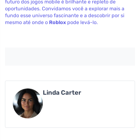
futuro dos jogos mobile é brilhante e repleto de
oportunidades. Convidamos você a explorar mais a
fundo esse universo fascinante e a descobrir por si
mesmo até onde o
Roblox
pode levá-lo.
Linda Carter