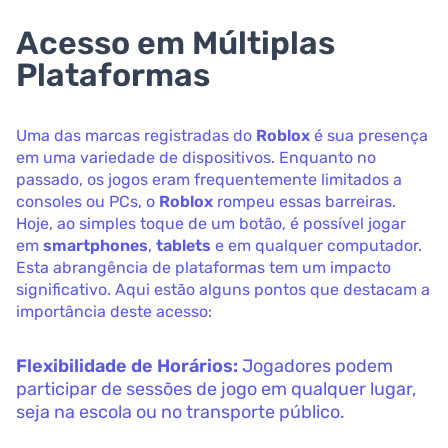
Acesso em Múltiplas
Plataformas
Uma das marcas registradas do
Roblox
é sua presença
em uma variedade de dispositivos. Enquanto no
passado, os jogos eram frequentemente limitados a
consoles ou PCs, o
Roblox
rompeu essas barreiras.
Hoje, ao simples toque de um botão, é possível jogar
em
smartphones
,
tablets
e em qualquer computador.
Esta abrangência de plataformas tem um impacto
significativo. Aqui estão alguns pontos que destacam a
importância deste acesso:
Flexibilidade de Horários:
Jogadores podem
participar de sessões de jogo em qualquer lugar,
seja na escola ou no transporte público.