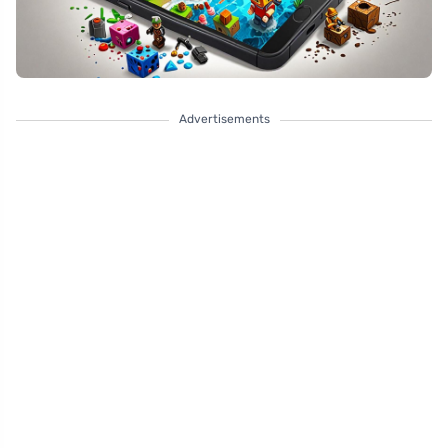
Advertisements