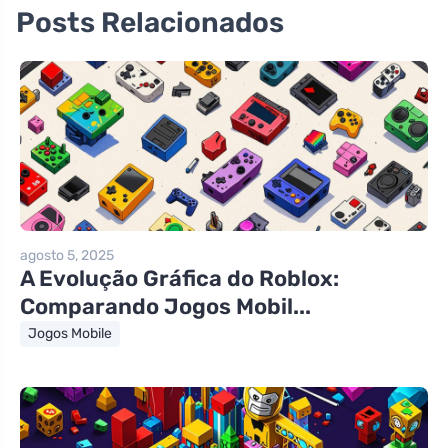
Posts Relacionados
agosto 5, 2025
A Evolução Gráfica do Roblox:
Comparando Jogos Mobil...
Jogos Mobile