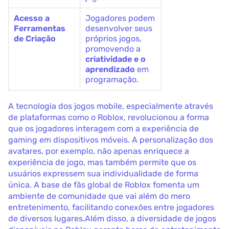
Acesso a
Jogadores podem
Ferramentas
desenvolver seus
de Criação
próprios jogos,
promovendo a
criatividade e o
aprendizado
em
programação.
A tecnologia dos jogos mobile, especialmente através
de plataformas como o Roblox, revolucionou a forma
que os jogadores interagem com a experiência de
gaming em dispositivos móveis. A personalização dos
avatares, por exemplo, não apenas enriquece a
experiência de jogo, mas também permite que os
usuários expressem sua individualidade de forma
única. A base de fãs global de Roblox fomenta um
ambiente de comunidade que vai além do mero
entretenimento, facilitando conexões entre jogadores
de diversos lugares.Além disso, a diversidade de jogos