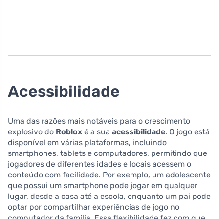
Acessibilidade
Uma das razões mais notáveis para o crescimento
explosivo do
Roblox
é a sua
acessibilidade
. O jogo está
disponível em várias plataformas, incluindo
smartphones, tablets e computadores, permitindo que
jogadores de diferentes idades e locais acessem o
conteúdo com facilidade. Por exemplo, um adolescente
que possui um smartphone pode jogar em qualquer
lugar, desde a casa até a escola, enquanto um pai pode
optar por compartilhar experiências de jogo no
computador da família. Essa flexibilidade fez com que