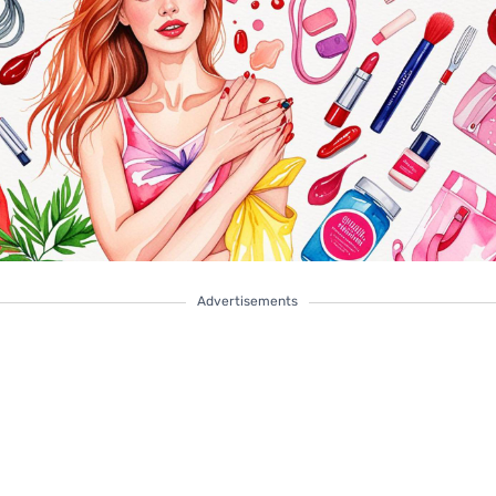
Advertisements