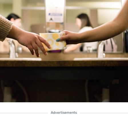
Advertisements